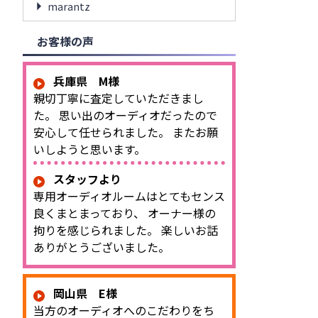
marantz
お客様の声
兵庫県 M様
親切丁寧に査定していただきまし
た。 思い出のオーディオだったので
安心して任せられました。 またお願
いしようと思います。
スタッフより
専用オーディオルームはとてもセンス
良くまとまっており、 オーナー様の
拘りを感じられました。 楽しいお話
ありがとうございました。
岡山県 E様
当方のオーディオへのこだわりをち