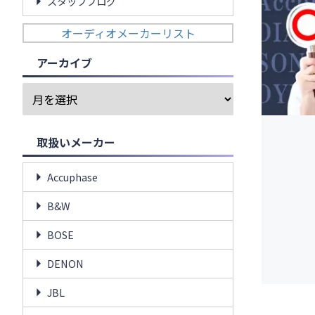
スタッフブログ
オーディオメーカーリスト
アーカイブ
取扱いメーカー
Accuphase
B&W
BOSE
DENON
JBL