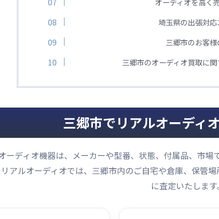
オーディオを高く
埼玉県の出張対応
三郷市のお客様
三郷市のオーディオ買取に関
三郷市でリアルオーディ
オーディオ機器は、メーカーや型番、状態、付属品、市場
リアルオーディオでは、三郷市内のご自宅や倉庫、保管場
に査定いたします