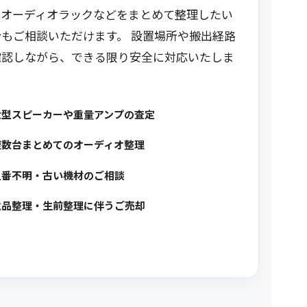
、オーディオラックなどをまとめて整理したい
合もご相談いただけます。 設置場所や搬出経路
確認しながら、できる限り安全に対応いたしま
大型スピーカーや重量アンプの査定
複数台まとめてのオーディオ整理
型番不明・古い機材のご相談
遺品整理・生前整理に伴うご売却