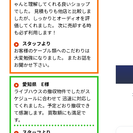
ゃんと理解してくれる良いショップ
でした。 見積もりも他店と比較しま
したが、しっかりとオーディオを評
価してくれました。 次に売却する時
も必ず利用します！
スタッフより
お客様のケーブル類へのこだわりは
大変勉強になりました。 またお話を
お聞かせ下さい。
愛知県 E様
ライブハウスの撤収物件でしたがス
ケジュールに合わせて 迅速に対応し
てくれました。予定どおり撤収でき
て感謝します。 買取額にも満足で
す。
スタッフより