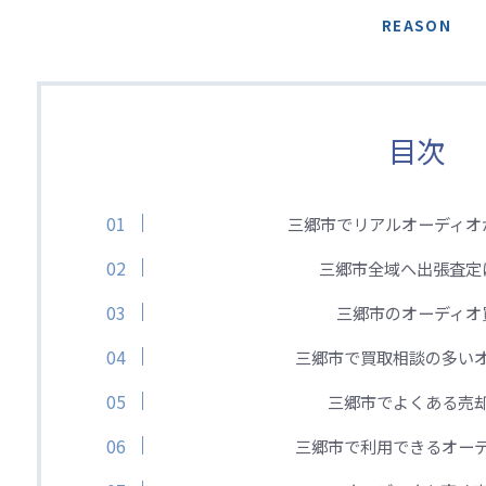
REASON
目次
三郷市でリアルオーディオ
三郷市全域へ出張査定
三郷市のオーディオ
三郷市で買取相談の多い
三郷市でよくある売
三郷市で利用できるオー