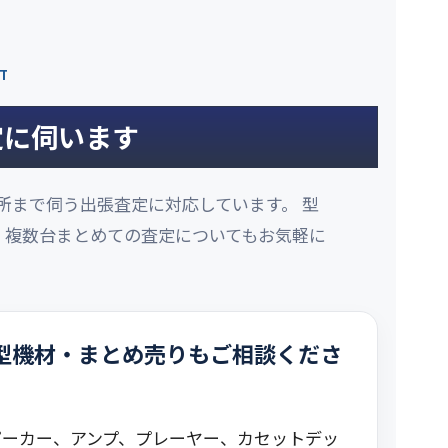
NT
定に伺います
所まで伺う出張査定に対応しています。 型
、複数台まとめての査定についてもお気軽に
。
型機材・まとめ売りもご相談くださ
ピーカー、アンプ、プレーヤー、カセットデッ