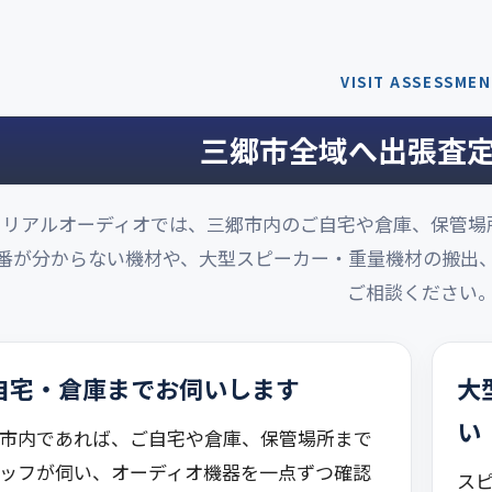
VISIT ASSESSME
三郷市全域へ出張査
リアルオーディオでは、三郷市内のご自宅や倉庫、保管場
番が分からない機材や、大型スピーカー・重量機材の搬出
ご相談ください
自宅・倉庫までお伺いします
大
い
市内であれば、ご自宅や倉庫、保管場所まで
ッフが伺い、オーディオ機器を一点ずつ確認
ス