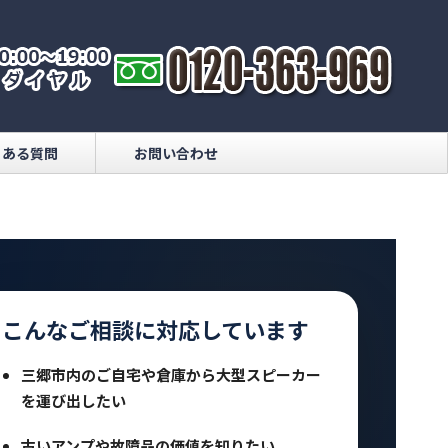
くある質問
お問い合わせ
こんなご相談に対応しています
三郷市内のご自宅や倉庫から大型スピーカー
を運び出したい
古いアンプや故障品の価値を知りたい