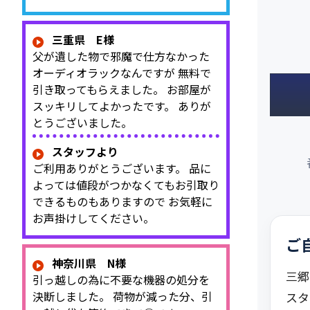
三重県 E様
父が遺した物で邪魔で仕方なかった
オーディオラックなんですが 無料で
引き取ってもらえました。 お部屋が
スッキリしてよかったです。 ありが
とうございました。
スタッフより
ご利用ありがとうございます。 品に
よっては値段がつかなくてもお引取り
できるものもありますので お気軽に
お声掛けしてください。
ご
神奈川県 N様
三郷
引っ越しの為に不要な機器の処分を
決断しました。 荷物が減った分、引
スタ