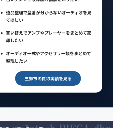
遺品整理で型番が分からないオーディオを見
てほしい
買い替えでアンプやプレーヤーをまとめて売
却したい
オーディオ一式やアクセサリー類をまとめて
整理したい
三郷市の買取実績を見る