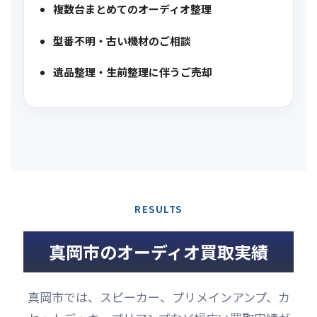
複数台まとめてのオーディオ整理
型番不明・古い機材のご相談
遺品整理・生前整理に伴うご売却
RESULTS
真岡市のオーディオ買取実績
真岡市では、スピーカー、プリメインアンプ、カ