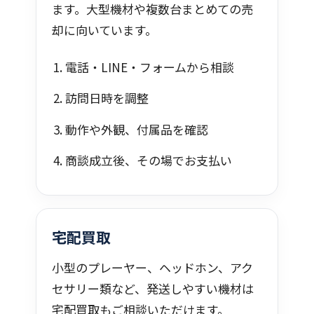
ます。大型機材や複数台まとめての売
却に向いています。
電話・LINE・フォームから相談
訪問日時を調整
動作や外観、付属品を確認
商談成立後、その場でお支払い
宅配買取
小型のプレーヤー、ヘッドホン、アク
セサリー類など、発送しやすい機材は
宅配買取もご相談いただけます。