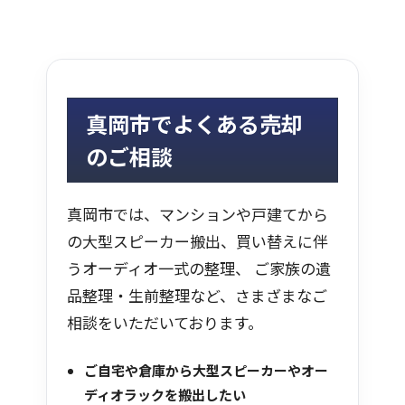
真岡市でよくある売却
のご相談
真岡市では、マンションや戸建てから
の大型スピーカー搬出、買い替えに伴
うオーディオ一式の整理、 ご家族の遺
品整理・生前整理など、さまざまなご
相談をいただいております。
ご自宅や倉庫から大型スピーカーやオー
ディオラックを搬出したい