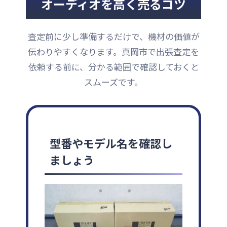
オーディオを高く売るコツ
査定前に少し準備するだけで、機材の価値が
伝わりやすくなります。真岡市で出張査定を
依頼する前に、分かる範囲で確認しておくと
スムーズです。
型番やモデル名を確認し
ましょう