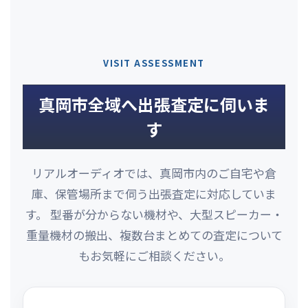
VISIT ASSESSMENT
真岡市全域へ出張査定に伺いま
す
リアルオーディオでは、真岡市内のご自宅や倉
庫、保管場所まで伺う出張査定に対応していま
す。 型番が分からない機材や、大型スピーカー・
重量機材の搬出、複数台まとめての査定について
もお気軽にご相談ください。