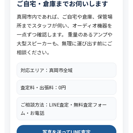
ご自宅・倉庫までお伺いします
真岡市内であれば、ご自宅や倉庫、保管場
所までスタッフが伺い、オーディオ機器を
一点ずつ確認します。 重量のあるアンプや
大型スピーカーも、無理に運び出す前にご
相談ください。
対応エリア：真岡市全域
査定料・出張料：0円
ご相談方法：LINE査定・無料査定フォー
ム・お電話
写真を送ってLINE査定