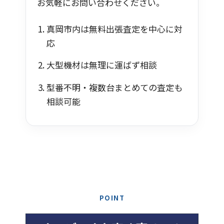
お気軽にお問い合わせください。
真岡市内は無料出張査定を中心に対
応
大型機材は無理に運ばず相談
型番不明・複数台まとめての査定も
相談可能
POINT