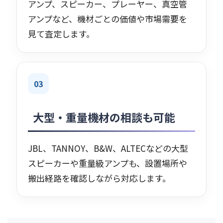
アンプ、スピーカー、プレーヤー、真空管
アンプなど、機材ごとの価値や市場需要を
見て査定します。
03
大型・重量機材の相談も可能
JBL、TANNOY、B&W、ALTECなどの大型
スピーカーや重量級アンプも、設置場所や
搬出経路を確認しながら対応します。