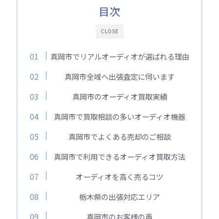
目次
CLOSE
真岡市でリアルオーディオが選ばれる理由
真岡市全域へ出張査定に伺います
真岡市のオーディオ買取実績
真岡市で買取相談の多いオーディオ機器
真岡市でよくある売却のご相談
真岡市で利用できるオーディオ買取方法
オーディオを高く売るコツ
栃木県の出張対応エリア
真岡市のお客様の声