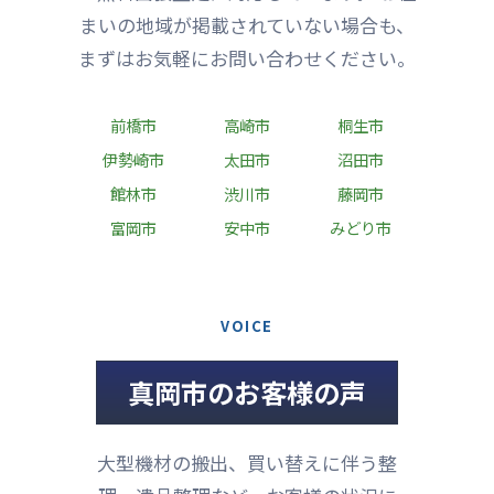
まいの地域が掲載されていない場合も、
まずはお気軽にお問い合わせください。
前橋市
高崎市
桐生市
伊勢崎市
太田市
沼田市
館林市
渋川市
藤岡市
富岡市
安中市
みどり市
VOICE
真岡市のお客様の声
大型機材の搬出、買い替えに伴う整