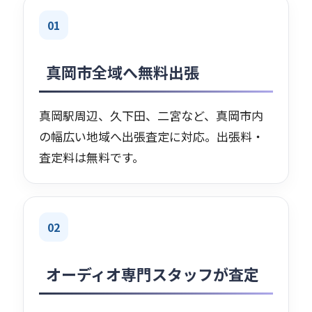
01
真岡市全域へ無料出張
真岡駅周辺、久下田、二宮など、真岡市内
の幅広い地域へ出張査定に対応。出張料・
査定料は無料です。
02
オーディオ専門スタッフが査定