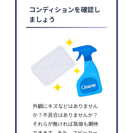
コンディションを確認し
ましょう
外観にキズなどはありません
か？不具合はありませんか？
それらが無ければ高値も期待
できます。また、スピーカー