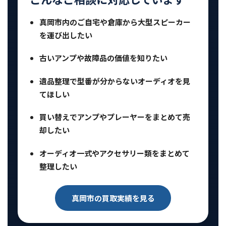
真岡市内のご自宅や倉庫から大型スピーカー
を運び出したい
古いアンプや故障品の価値を知りたい
遺品整理で型番が分からないオーディオを見
てほしい
買い替えでアンプやプレーヤーをまとめて売
却したい
オーディオ一式やアクセサリー類をまとめて
整理したい
真岡市の買取実績を見る