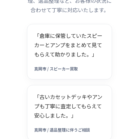
理、遺品整理など、お客様の状況に
合わせて丁寧に対応いたします。
「倉庫に保管していたスピー
カーとアンプをまとめて見て
もらえて助かりました。」
真岡市 / スピーカー買取
「古いカセットデッキやアン
プも丁寧に査定してもらえて
安心しました。」
真岡市 / 遺品整理に伴うご相談