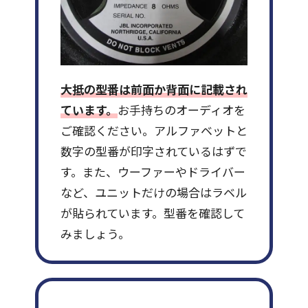
大抵の型番は前面か背面に記載され
ています。
お手持ちのオーディオを
ご確認ください。アルファベットと
数字の型番が印字されているはずで
す。また、ウーファーやドライバー
など、ユニットだけの場合はラベル
が貼られています。型番を確認して
みましょう。