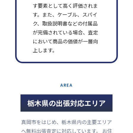
す要素として高く評価されま
す。また、ケーブル、スパイ
ク、取扱説明書などの付属品
が完備されている場合、査定
において商品の価値が一層向
上します。
AREA
栃木県の出張対応エリア
真岡市をはじめ、栃木県内の主要エリア
へ無料出張査定に対応しています。 お住