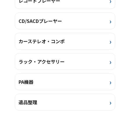
レコードプレーヤー
CD/SACDプレーヤー
カーステレオ・コンポ
ラック・アクセサリー
PA機器
遺品整理