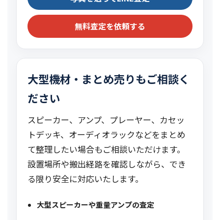
無料査定を依頼する
大型機材・まとめ売りもご相談く
ださい
スピーカー、アンプ、プレーヤー、カセッ
トデッキ、オーディオラックなどをまとめ
て整理したい場合もご相談いただけます。
設置場所や搬出経路を確認しながら、でき
る限り安全に対応いたします。
大型スピーカーや重量アンプの査定