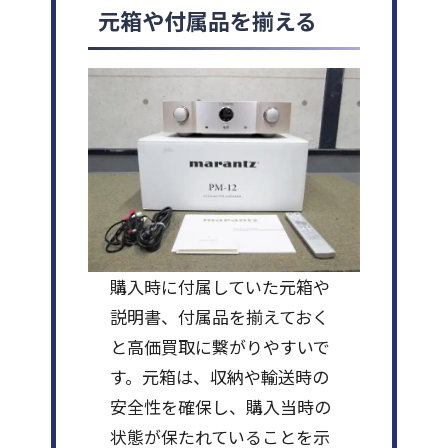
元箱や付属品を揃える
購入時に付属していた元箱や
説明書、付属品を揃えておく
と高価買取に繋がりやすいで
す。元箱は、収納や輸送時の
安全性を確保し、購入当時の
状態が保たれていることを示