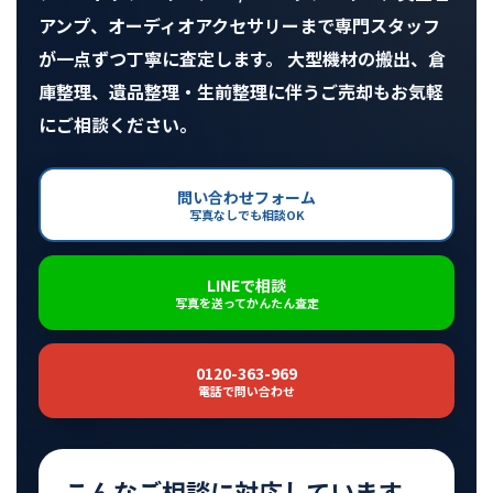
アンプ、オーディオアクセサリーまで専門スタッフ
が一点ずつ丁寧に査定します。 大型機材の搬出、倉
庫整理、遺品整理・生前整理に伴うご売却もお気軽
にご相談ください。
問い合わせフォーム
写真なしでも相談OK
LINEで相談
写真を送ってかんたん査定
0120-363-969
電話で問い合わせ
こんなご相談に対応しています