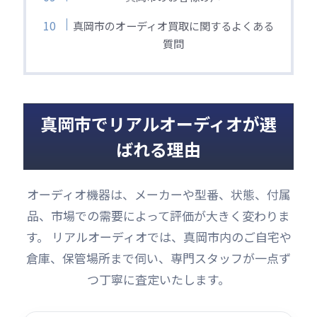
真岡市のオーディオ買取に関するよくある
質問
真岡市でリアルオーディオが選
ばれる理由
オーディオ機器は、メーカーや型番、状態、付属
品、市場での需要によって評価が大きく変わりま
す。 リアルオーディオでは、真岡市内のご自宅や
倉庫、保管場所まで伺い、専門スタッフが一点ず
つ丁寧に査定いたします。