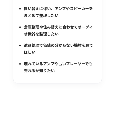
買い替えに伴い、アンプやスピーカーを
まとめて整理したい
倉庫整理や住み替えに合わせてオーディ
オ機器を整理したい
遺品整理で価値の分からない機材を見て
ほしい
壊れているアンプや古いプレーヤーでも
売れるか知りたい