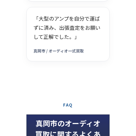
「大型のアンプを自分で運ば
ずに済み、出張査定をお願い
して正解でした。」
真岡市 / オーディオ一式買取
FAQ
真岡市のオーディオ
買取に関するよくあ