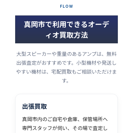
FLOW
真岡市で利用できるオーデ
ィオ買取方法
大型スピーカーや重量のあるアンプは、無料
出張査定がおすすめです。小型機材や発送し
やすい機材は、宅配買取もご相談いただけま
す。
出張買取
真岡市内のご自宅や倉庫、保管場所へ
専門スタッフが伺い、その場で査定し