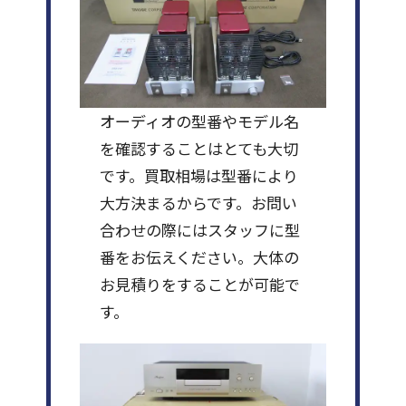
オーディオの型番やモデル名
を確認することはとても大切
です。買取相場は型番により
大方決まるからです。お問い
合わせの際にはスタッフに型
番をお伝えください。大体の
お見積りをすることが可能で
す。