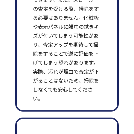
の査定を受ける際、掃除をす
る必要はありません。化粧板
や表示パネルに雑巾の拭きキ
ズが付いてしまう可能性があ
り、査定アップを期待して掃
除をすることで逆に評価を下
げてしまう恐れがあります。
実際、汚れが理由で査定が下
がることはないため、掃除を
しなくても安心してくださ
い。