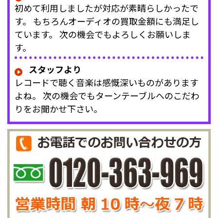
初めて利用しましたが対応が素晴らしかったで
す。 もちろんオーディオの買取金額にも満足し
ています。 次の機会でもよろしくお願いしま
す。
スタッフより
レコードで聴く音楽は感慨深いものがあります
よね。 次の機会でもターンテーブルへのこだわ
りをお聞かせ下さい。