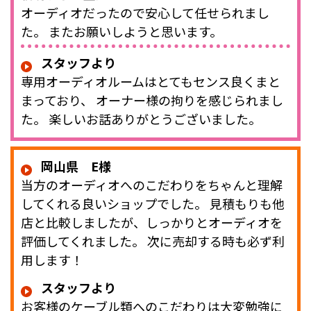
オーディオだったので安心して任せられまし
た。 またお願いしようと思います。
スタッフより
専用オーディオルームはとてもセンス良くまと
まっており、 オーナー様の拘りを感じられまし
た。 楽しいお話ありがとうございました。
岡山県 E様
当方のオーディオへのこだわりをちゃんと理解
してくれる良いショップでした。 見積もりも他
店と比較しましたが、しっかりとオーディオを
評価してくれました。 次に売却する時も必ず利
用します！
スタッフより
お客様のケーブル類へのこだわりは大変勉強に