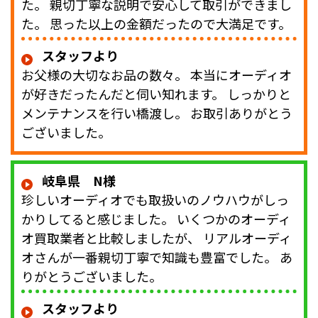
た。 親切丁寧な説明で安心して取引ができまし
た。 思った以上の金額だったので大満足です。
スタッフより
お父様の大切なお品の数々。 本当にオーディオ
が好きだったんだと伺い知れます。 しっかりと
メンテナンスを行い橋渡し。 お取引ありがとう
ございました。
岐阜県 N様
珍しいオーディオでも取扱いのノウハウがしっ
かりしてると感じました。 いくつかのオーディ
オ買取業者と比較しましたが、 リアルオーディ
オさんが一番親切丁寧で知識も豊富でした。 あ
りがとうございました。
スタッフより