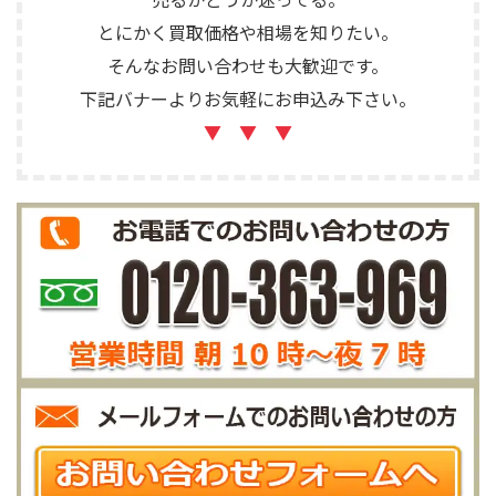
とにかく買取価格や相場を知りたい。
そんなお問い合わせも大歓迎です。
下記バナーよりお気軽にお申込み下さい。
▼ ▼ ▼