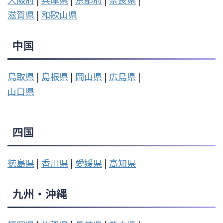
滋賀県
|
和歌山県
中国
鳥取県
|
島根県
|
岡山県
|
広島県
|
山口県
四国
徳島県
|
香川県
|
愛媛県
|
高知県
九州・沖縄