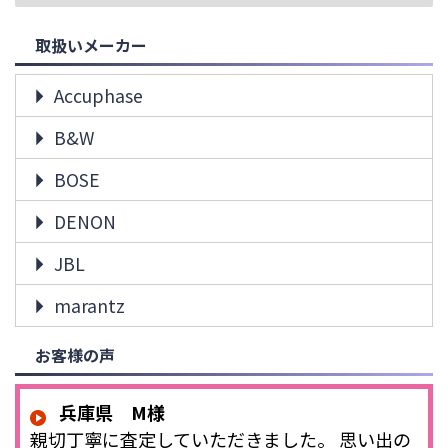
取扱いメーカー
Accuphase
B&W
BOSE
DENON
JBL
marantz
お客様の声
兵庫県 M様
親切丁寧に査定していただきました。 思い出の