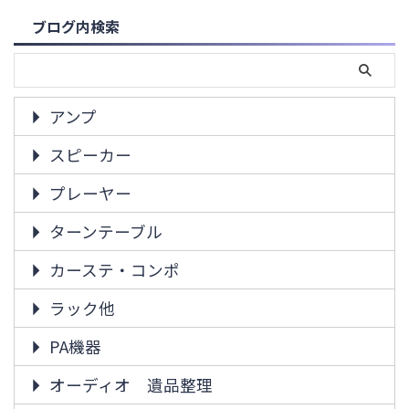
ブログ内検索
アンプ
スピーカー
プレーヤー
ターンテーブル
カーステ・コンポ
ラック他
PA機器
オーディオ 遺品整理