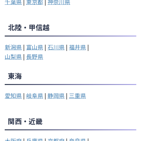
千葉県
|
東京都
|
神奈川県
北陸・甲信越
新潟県
|
富山県
|
石川県
|
福井県
|
山梨県
|
長野県
東海
愛知県
|
岐阜県
|
静岡県
|
三重県
関西・近畿
大阪府
|
兵庫県
|
京都府
|
奈良県
|