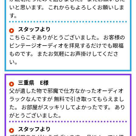
いと思います。 これからもよろしくお願いしま
す。
スタッフより
こちらこそありがとうございました。 お客様の
ビンテージオーディオを拝見するだけでも眼福
ものです。 またお気軽にお声掛けしてくださ
い。
三重県 E様
父が遺した物で邪魔で仕方なかったオーディオ
ラックなんですが 無料で引き取ってもらえまし
た。 お部屋がスッキリしてよかったです。 あり
がとうございました。
スタッフより