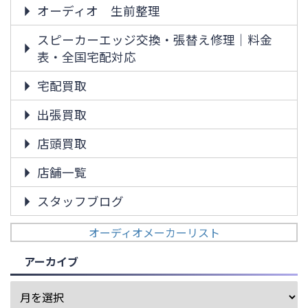
オーディオ 生前整理
スピーカーエッジ交換・張替え修理｜料金
表・全国宅配対応
宅配買取
出張買取
店頭買取
店舗一覧
スタッフブログ
オーディオメーカーリスト
アーカイブ