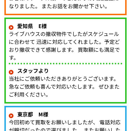
なりました。 またお話をお聞かせ下さい。
愛知県 E様
ライブハウスの撤収物件でしたがスケジュール
に合わせて 迅速に対応してくれました。予定ど
おり撤収できて感謝します。 買取額にも満足で
す。
スタッフより
当社にご依頼いただきありがとうございます。
急なご依頼も喜んで対応いたします。 ぜひまた
ご利用ください。
東京都 M様
今回初めて買取をお願いしましたが、 電話対応
が親切だったので選びました。 またお願いした