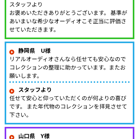
スタッフより
お褒めいただきありがとうございます。 基準が
あいまいな希少なオーディオこそ正当に評価さ
せていただきます。
静岡県 U様
リアルオーディオさんなら任せても安心なので
コレクションの整理に助かっています。またお
願いします。
スタッフより
任せて安心と仰っていただくのが何よりの喜び
です。 また年代物のコレクションを拝見させて
下さい。
山口県 Y様