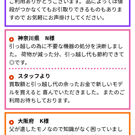
ご利用ありがとうございます。 品によっては値
段がつかなくてもお引取りできるものもありま
すので お気軽にお声掛けしてください。
神奈川県 N様
引っ越しの為に不要な機器の処分を決断しまし
た。 荷物が減った分、引っ越し代も節約できて
◎です。
スタッフより
買取額と引っ越し代の余ったお金で新しいモデ
ルを買えると 喜んでいただきました。 またのご
利用お待ちしております。
大阪府 K様
父が遺したモノなので知識がなく困っていまし