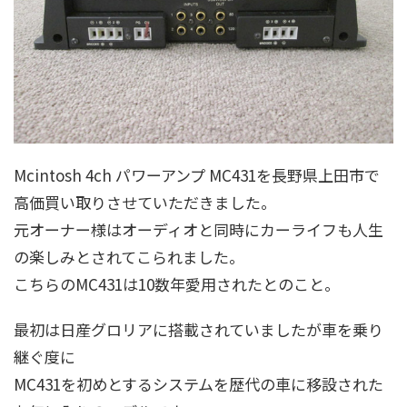
Mcintosh 4ch パワーアンプ MC431を長野県上田市で
高価買い取りさせていただきました。
元オーナー様はオーディオと同時にカーライフも人生
の楽しみとされてこられました。
こちらのMC431は10数年愛用されたとのこと。
最初は日産グロリアに搭載されていましたが車を乗り
継ぐ度に
MC431を初めとするシステムを歴代の車に移設された