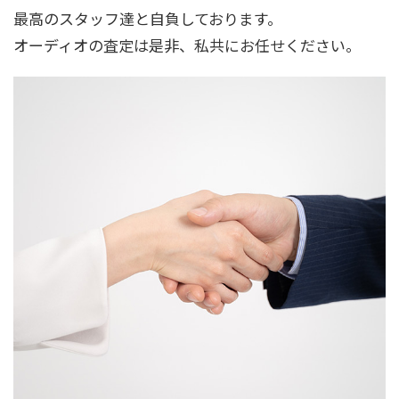
最高のスタッフ達と自負しております。
オーディオの査定は是非、私共にお任せください。