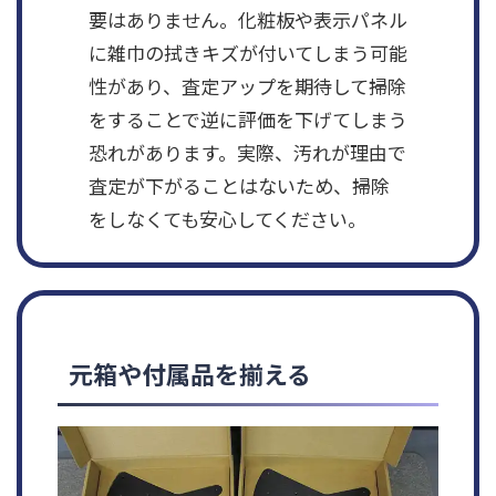
要はありません。化粧板や表示パネル
に雑巾の拭きキズが付いてしまう可能
性があり、査定アップを期待して掃除
をすることで逆に評価を下げてしまう
恐れがあります。実際、汚れが理由で
査定が下がることはないため、掃除
をしなくても安心してください。
元箱や付属品を揃える