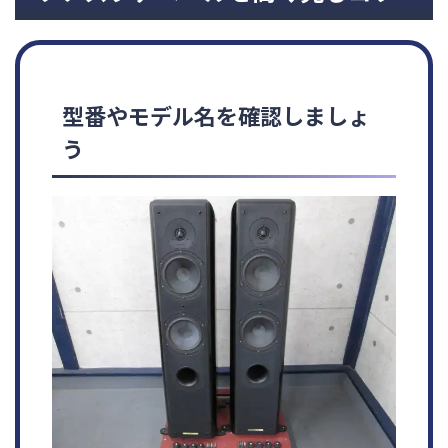
型番やモデル名を確認しましょ
う