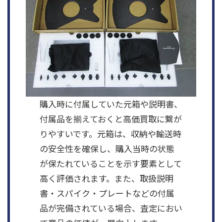
購入時に付属していた元箱や説明書、
付属品を揃えておくと高価買取に繋が
りやすいです。元箱は、収納や輸送時
の安全性を確保し、購入当時の状態
が保たれていることを示す要素として
高く評価されます。また、取扱説明
書・スパイク・プレートなどの付属
品が完備されている場合、査定におい