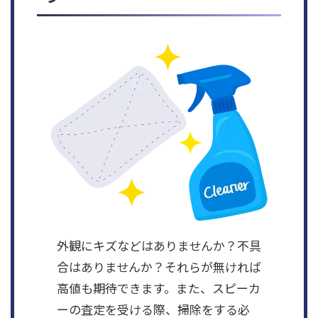
外観にキズなどはありませんか？不具
合はありませんか？それらが無ければ
高値も期待できます。また、スピーカ
ーの査定を受ける際、掃除をする必