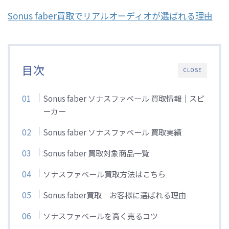
Sonus faber買取でリアルオーディオが選ばれる理由
目次
CLOSE
Sonus faber ソナスファベール 買取情報｜スピ
ーカー
Sonus faber ソナスファベール 買取実績
Sonus faber 買取対象商品一覧
ソナスファベール買取方法はこちら
Sonus faber買取 お客様に選ばれる理由
ソナスファベールを高く売るコツ