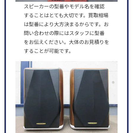
スピーカーの型番やモデル名を確認
することはとても大切です。買取相場
は型番により大方決まるからです。お
問い合わせの際にはスタッフに型番
をお伝えください。大体のお見積りを
することが可能です。