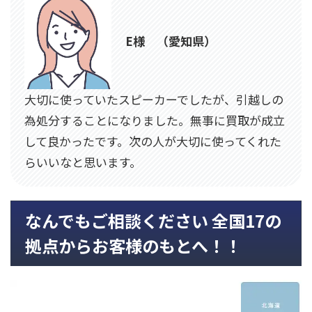
E様 （愛知県）
大切に使っていたスピーカーでしたが、引越しの
為処分することになりました。無事に買取が成立
して良かったです。次の人が大切に使ってくれた
らいいなと思います。
なんでもご相談ください 全国17の
拠点からお客様のもとへ！！