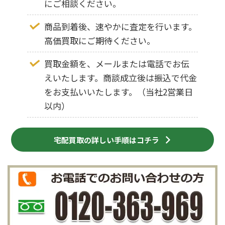
にご相談ください。
商品到着後、速やかに査定を行います。
高価買取にご期待ください。
買取金額を、メールまたは電話でお伝
えいたします。商談成立後は振込で代金
をお支払いいたします。（当社2営業日
以内）
宅配買取の詳しい手順はコチラ