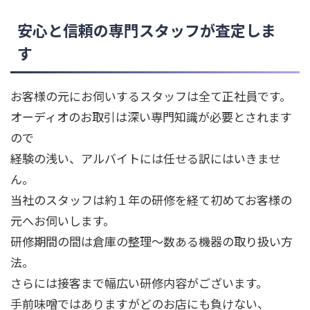
安心と信頼の専門スタッフが査定しま
す
お客様の元にお伺いするスタッフは全て正社員です。
オーディオのお取引は深い専門知識が必要とされます
ので
経験の浅い、アルバイトには任せる訳にはいきませ
ん。
当社のスタッフは約１年の研修を経て初めてお客様の
元へお伺いします。
研修期間の間は倉庫の整理～数ある機器の取り扱い方
法。
さらには接客まで幅広い研修内容がございます。
手前味噌ではありますがどのお店にも負けない、