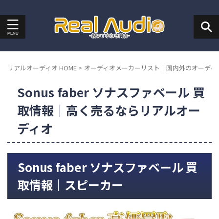
リアルオーディオ HOME
>
オーディオメーカーリスト｜国内外のオーディ
Sonus faber ソナスファベール 買
取情報｜高く売るならリアルオー
ディオ
Sonus faber ソナスファベール 買
取情報｜スピーカー