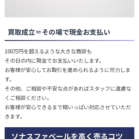
買取成立＝その場で現金お支払い
100万円を超えるような大きな商談も
その日の内に現金でお支払いいたします。
お客様が安心してお取引を進められるように尽力しま
す。
その他、ご相談や不安な点があればスタッフに遠慮な
くご相談ください。
お客様が安心できるまで精いっぱい対応させていただ
きます。
ソナスファベールを高く売るコツ