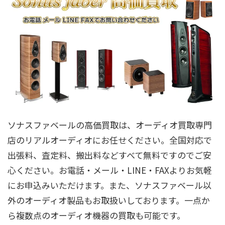
ソナスファベールの高価買取は、オーディオ買取専門
店のリアルオーディオにお任せください。全国対応で
出張料、査定料、搬出料などすべて無料ですのでご安
心ください。お電話・メール・LINE・FAXよりお気軽
にお申込みいただけます。また、ソナスファベール以
外のオーディオ製品もお取扱いしております。一点か
ら複数点のオーディオ機器の買取も可能です。