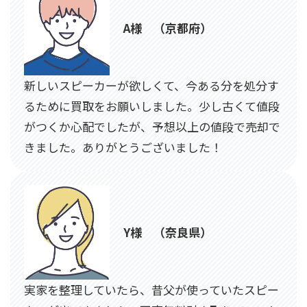
A様 （京都府）
新しいスピーカーが欲しくて、今ある分を処分す
るために買取をお願いしました。少し古くて値段
がつくか心配でしたが、予想以上の値段で売却で
きました。ありがとうございました！
Y様 （奈良県）
実家を整理していたら、昔父が使っていたスピー