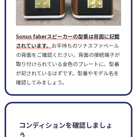
Sonus faberスピーカーの型番は背面に記載
されています。
お手持ちのソナスファベール
の背面をご確認ください。背面の接続端子が
取り付けられている金色のプレートに、型番
が記されているはずです。型番やモデル名を
確認してみましょう。
コンディションを確認しましょ
う