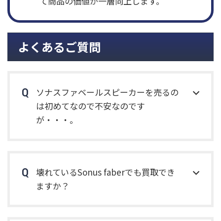
て商品の価値が一層向上します。
よくあるご質問
ソナスファベールスピーカーを売るの
は初めてなので不安なのです
が・・・。
壊れているSonus faberでも買取でき
ますか？