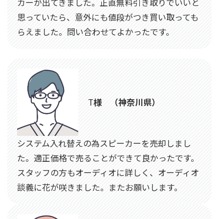
カーが出てきました。正直無料引き取りでいいと
思っていたら、意外にも値段がつき買い取っても
らえました。問い合わせてよかったです。
T
様 （神奈川県）
システム入れ替えの為スピーカーを売却しまし
た。適正価格で売ることができて良かったです。
スタッフの方もオーディオに詳しく、オーディオ
談義に花が咲きました。またお願いします。