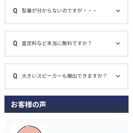
型番が分からないのですが・・・
査定料など本当に無料ですか？
大きいスピーカーも搬出できますか？
お客様の声