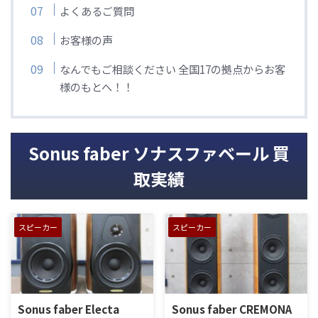
よくあるご質問
お客様の声
なんでもご相談ください 全国17の拠点からお客
様のもとへ！！
Sonus faber ソナスファベール 買
取実績
スピーカー
スピーカー
Sonus faber Electa
Sonus faber CREMONA