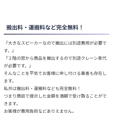
搬出料・運搬料など完全無料！
『大きなスピーカーなので搬出には別途費用が必要で
す。』
『２階の窓から商品を搬出するので別途クレーン車代
が必要です。』
そんなことを平気でお客様に申し付ける業者も存在し
ます。
私共は搬出料・運搬料なども完全無料！
つまり商談で提示した金額を満額で受け取ることがで
きます。
お客様が費用負担などありえません。