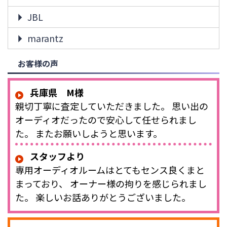
JBL
marantz
お客様の声
兵庫県 M様
親切丁寧に査定していただきました。 思い出の
オーディオだったので安心して任せられまし
た。 またお願いしようと思います。
スタッフより
専用オーディオルームはとてもセンス良くまと
まっており、 オーナー様の拘りを感じられまし
た。 楽しいお話ありがとうございました。