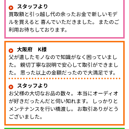
スタッフより
買取額と引っ越し代の余ったお金で新しいモデ
ルを買えると 喜んでいただきました。 またのご
利用お待ちしております。
大阪府 K様
父が遺したモノなので知識がなく困っていまし
た。 親切丁寧な説明で安心して取引ができまし
た。 思った以上の金額だったので大満足です。
スタッフより
お父様の大切なお品の数々。 本当にオーディオ
が好きだったんだと伺い知れます。 しっかりと
メンテナンスを行い橋渡し。 お取引ありがとう
ございました。