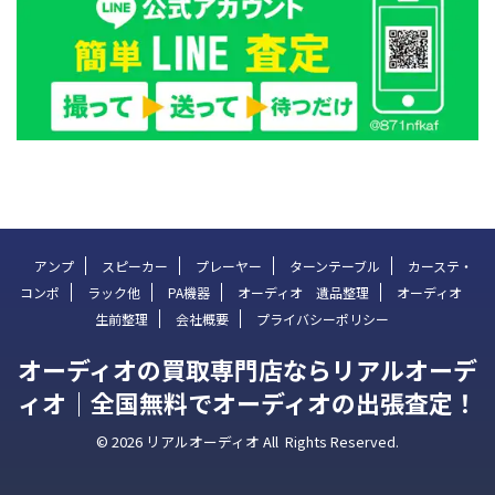
アンプ
スピーカー
プレーヤー
ターンテーブル
カーステ・
コンポ
ラック他
PA機器
オーディオ 遺品整理
オーディオ
生前整理
会社概要
プライバシーポリシー
オーディオの買取専門店ならリアルオーデ
ィオ｜全国無料でオーディオの出張査定！
© 2026 リアルオーディオ All Rights Reserved.