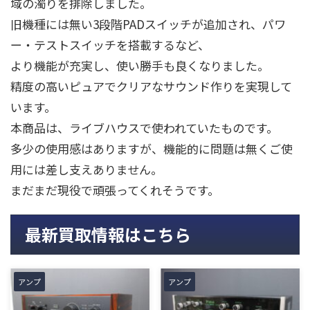
域の濁りを排除しました。
旧機種には無い3段階PADスイッチが追加され、パワ
ー・テストスイッチを搭載するなど、
より機能が充実し、使い勝手も良くなりました。
精度の高いピュアでクリアなサウンド作りを実現して
います。
本商品は、ライブハウスで使われていたものです。
多少の使用感はありますが、機能的に問題は無くご使
用には差し支えありません。
まだまだ現役で頑張ってくれそうです。
最新買取情報はこちら
アンプ
アンプ