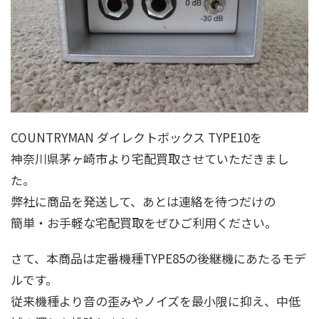
COUNTRYMAN ダイレクトボックス TYPE10を
神奈川県茅ヶ崎市より宅配買取させていただきまし
た。
弊社に商品を発送して、あとは連絡を待つだけの
簡単・お手軽な宅配買取をぜひご利用ください。
さて、本商品は定番機種TYPE85の後継機にあたるモデ
ルです。
従来機種より音の歪みやノイズを最小限に抑え、中低