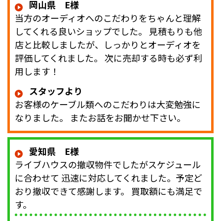
岡山県 E様
当方のオーディオへのこだわりをちゃんと理解
してくれる良いショップでした。 見積もりも他
店と比較しましたが、しっかりとオーディオを
評価してくれました。 次に売却する時も必ず利
用します！
スタッフより
お客様のケーブル類へのこだわりは大変勉強に
なりました。 またお話をお聞かせ下さい。
愛知県 E様
ライブハウスの撤収物件でしたがスケジュール
に合わせて 迅速に対応してくれました。予定ど
おり撤収できて感謝します。 買取額にも満足で
す。