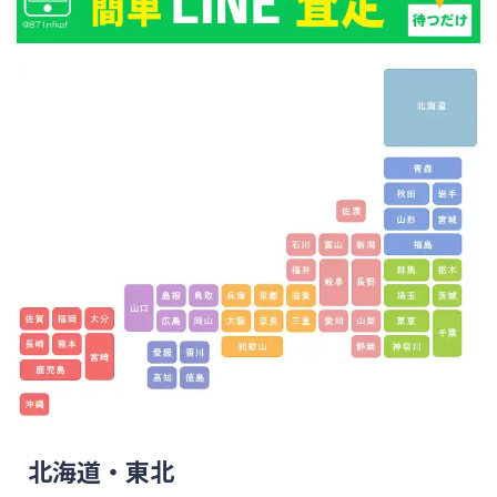
北海道・東北