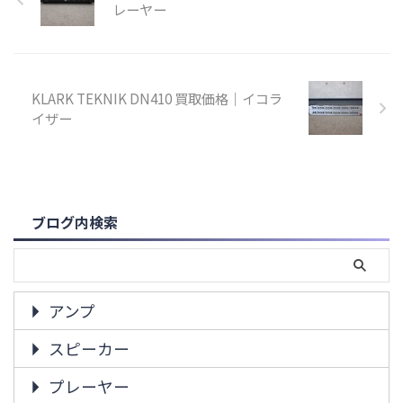
レーヤー
KLARK TEKNIK DN410 買取価格｜イコラ
イザー
ブログ内検索
アンプ
スピーカー
プレーヤー