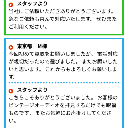
スタッフより
当社にご依頼いただきありがとうございます。
急なご依頼も喜んで対応いたします。 ぜひまた
ご利用ください。
東京都 M様
今回初めて買取をお願いしましたが、 電話対応
が親切だったので選びました。 またお願いした
いと思います。 これからもよろしくお願いしま
す。
スタッフより
こちらこそありがとうございました。 お客様の
ビンテージオーディオを拝見するだけでも眼福
ものです。 またお気軽にお声掛けしてくださ
い。