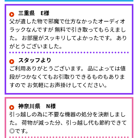
三重県 E様
父が遺した物で邪魔で仕方なかったオーディオ
ラックなんですが 無料で引き取ってもらえまし
た。 お部屋がスッキリしてよかったです。 あり
がとうございました。
スタッフより
ご利用ありがとうございます。 品によっては値
段がつかなくてもお引取りできるものもありま
すので お気軽にお声掛けしてください。
神奈川県 N様
引っ越しの為に不要な機器の処分を決断しまし
た。 荷物が減った分、引っ越し代も節約できて
◎です。