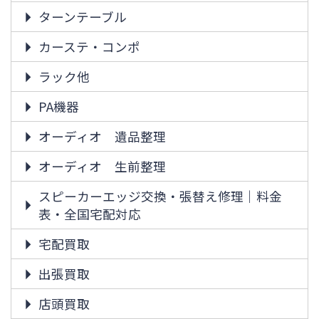
ターンテーブル
カーステ・コンポ
ラック他
PA機器
オーディオ 遺品整理
オーディオ 生前整理
スピーカーエッジ交換・張替え修理｜料金
表・全国宅配対応
宅配買取
出張買取
店頭買取