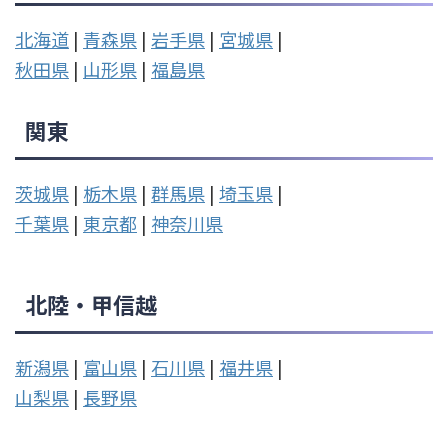
北海道
|
青森県
|
岩手県
|
宮城県
|
秋田県
|
山形県
|
福島県
関東
茨城県
|
栃木県
|
群馬県
|
埼玉県
|
千葉県
|
東京都
|
神奈川県
北陸・甲信越
新潟県
|
富山県
|
石川県
|
福井県
|
山梨県
|
長野県