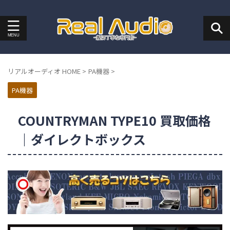
リアルオーディオ HOME
>
PA機器
>
PA機器
COUNTRYMAN TYPE10 買取価格
｜ダイレクトボックス