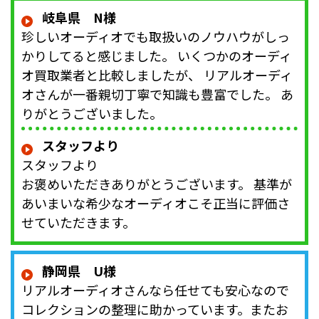
岐阜県 N様
珍しいオーディオでも取扱いのノウハウがしっ
かりしてると感じました。 いくつかのオーディ
オ買取業者と比較しましたが、 リアルオーディ
オさんが一番親切丁寧で知識も豊富でした。 あ
りがとうございました。
スタッフより
スタッフより
お褒めいただきありがとうございます。 基準が
あいまいな希少なオーディオこそ正当に評価さ
せていただきます。
静岡県 U様
リアルオーディオさんなら任せても安心なので
コレクションの整理に助かっています。またお