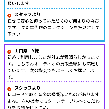
願いします。
スタッフより
任せて安心と仰っていただくのが何よりの喜び
です。 また年代物のコレクションを拝見させて
下さい。
山口県 Y様
初めて利用しましたが対応が素晴らしかったで
す。 もちろんオーディオの買取金額にも満足し
ています。 次の機会でもよろしくお願いしま
す。
スタッフより
レコードで聴く音楽は感慨深いものがあります
よね。 次の機会でもターンテーブルへのこだわ
りをお聞かせ下さい。