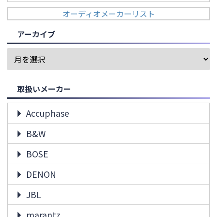
オーディオメーカーリスト
アーカイブ
取扱いメーカー
Accuphase
B&W
BOSE
DENON
JBL
marantz