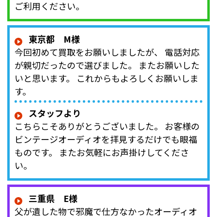
ご利用ください。
東京都 M様
今回初めて買取をお願いしましたが、 電話対応
が親切だったので選びました。 またお願いした
いと思います。 これからもよろしくお願いしま
す。
スタッフより
こちらこそありがとうございました。 お客様の
ビンテージオーディオを拝見するだけでも眼福
ものです。 またお気軽にお声掛けしてくださ
い。
三重県 E様
父が遺した物で邪魔で仕方なかったオーディオ