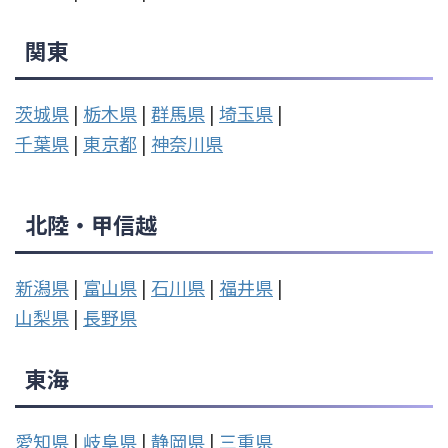
関東
茨城県
|
栃木県
|
群馬県
|
埼玉県
|
千葉県
|
東京都
|
神奈川県
北陸・甲信越
新潟県
|
富山県
|
石川県
|
福井県
|
山梨県
|
長野県
東海
愛知県
|
岐阜県
|
静岡県
|
三重県