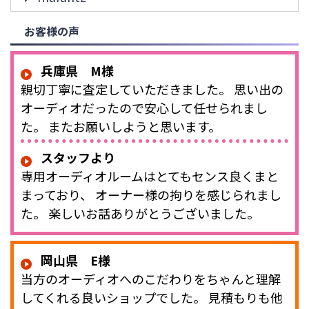
お客様の声
兵庫県 M様
親切丁寧に査定していただきました。 思い出の
オーディオだったので安心して任せられまし
た。 またお願いしようと思います。
スタッフより
専用オーディオルームはとてもセンス良くまと
まっており、 オーナー様の拘りを感じられまし
た。 楽しいお話ありがとうございました。
岡山県 E様
当方のオーディオへのこだわりをちゃんと理解
してくれる良いショップでした。 見積もりも他