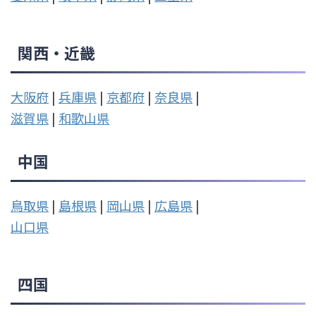
関西・近畿
大阪府
|
兵庫県
|
京都府
|
奈良県
|
滋賀県
|
和歌山県
中国
鳥取県
|
島根県
|
岡山県
|
広島県
|
山口県
四国