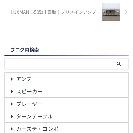
LUXMAN L-505sII 買取｜プリメインアンプ
ブログ内検索
アンプ
スピーカー
プレーヤー
ターンテーブル
カーステ・コンポ