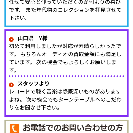
任せて安心と仰っていただくのが何よりの喜び
です。 また年代物のコレクションを拝見させて
下さい。
山口県 Y様
初めて利用しましたが対応が素晴らしかったで
す。 もちろんオーディオの買取金額にも満足し
ています。 次の機会でもよろしくお願いしま
す。
スタッフより
レコードで聴く音楽は感慨深いものがあります
よね。 次の機会でもターンテーブルへのこだわ
りをお聞かせ下さい。