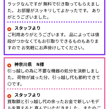
ラックなんですが 無料で引き取ってもらえまし
た。 お部屋がスッキリしてよかったです。 あり
がとうございました。
スタッフより
ご利用ありがとうございます。 品によっては値
段がつかなくてもお引取りできるものもありま
すので お気軽にお声掛けしてください。
神奈川県 N様
引っ越しの為に不要な機器の処分を決断しまし
た。 荷物が減った分、引っ越し代も節約できて
◎です。
スタッフより
買取額と引っ越し代の余ったお金で新しいモデ
ルを買えると 喜んでいただきました。 またのご