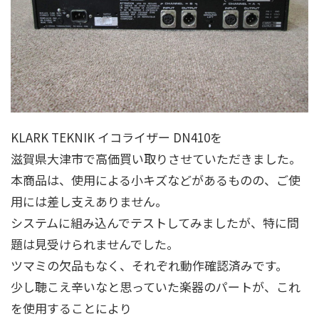
KLARK TEKNIK イコライザー DN410を
滋賀県大津市で高価買い取りさせていただきました。
本商品は、使用による小キズなどがあるものの、ご使
用には差し支えありません。
システムに組み込んでテストしてみましたが、特に問
題は見受けられませんでした。
ツマミの欠品もなく、それぞれ動作確認済みです。
少し聴こえ辛いなと思っていた楽器のパートが、これ
を使用することにより