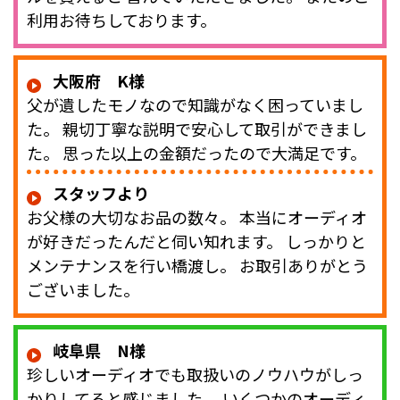
利用お待ちしております。
大阪府 K様
父が遺したモノなので知識がなく困っていまし
た。 親切丁寧な説明で安心して取引ができまし
た。 思った以上の金額だったので大満足です。
スタッフより
お父様の大切なお品の数々。 本当にオーディオ
が好きだったんだと伺い知れます。 しっかりと
メンテナンスを行い橋渡し。 お取引ありがとう
ございました。
岐阜県 N様
珍しいオーディオでも取扱いのノウハウがしっ
かりしてると感じました。 いくつかのオーディ