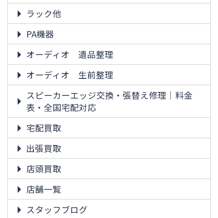
ラック他
PA機器
オーディオ 遺品整理
オーディオ 生前整理
スピーカーエッジ交換・張替え修理｜料金
表・全国宅配対応
宅配買取
出張買取
店頭買取
店舗一覧
スタッフブログ