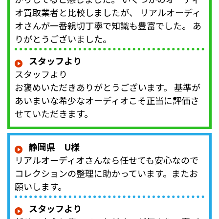
オ買取業者と比較しましたが、 リアルオーディ
オさんが一番親切丁寧で知識も豊富でした。 あ
りがとうございました。
スタッフより
スタッフより
お褒めいただきありがとうございます。 基準が
あいまいな希少なオーディオこそ正当に評価さ
せていただきます。
静岡県 U様
リアルオーディオさんなら任せても安心なので
コレクションの整理に助かっています。またお
願いします。
スタッフより