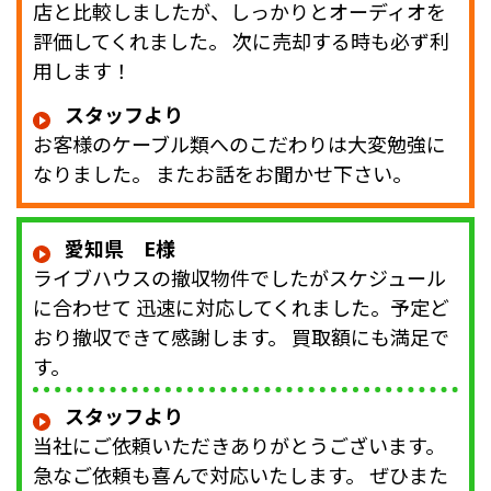
店と比較しましたが、しっかりとオーディオを
評価してくれました。 次に売却する時も必ず利
用します！
スタッフより
お客様のケーブル類へのこだわりは大変勉強に
なりました。 またお話をお聞かせ下さい。
愛知県 E様
ライブハウスの撤収物件でしたがスケジュール
に合わせて 迅速に対応してくれました。予定ど
おり撤収できて感謝します。 買取額にも満足で
す。
スタッフより
当社にご依頼いただきありがとうございます。
急なご依頼も喜んで対応いたします。 ぜひまた