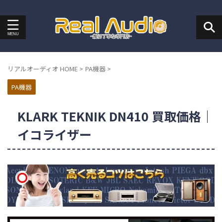
リアルオーディオ HOME
>
PA機器
>
PA機器
KLARK TEKNIK DN410 買取価格｜
イコライザー