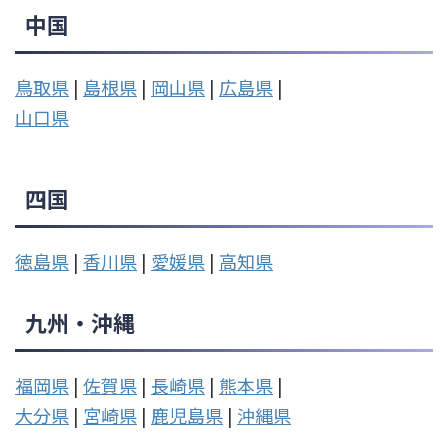
中国
鳥取県
|
島根県
|
岡山県
|
広島県
|
山口県
四国
徳島県
|
香川県
|
愛媛県
|
高知県
九州・沖縄
福岡県
|
佐賀県
|
長崎県
|
熊本県
|
大分県
|
宮崎県
|
鹿児島県
|
沖縄県