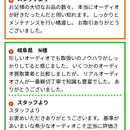
お父様の大切なお品の数々。 本当にオーディオ
が好きだったんだと伺い知れます。 しっかりと
メンテナンスを行い橋渡し。 お取引ありがとう
ございました。
岐阜県 N様
珍しいオーディオでも取扱いのノウハウがしっ
かりしてると感じました。 いくつかのオーディ
オ買取業者と比較しましたが、 リアルオーディ
オさんが一番親切丁寧で知識も豊富でした。 あ
りがとうございました。
スタッフより
スタッフより
お褒めいただきありがとうございます。 基準が
あいまいな希少なオーディオこそ正当に評価さ