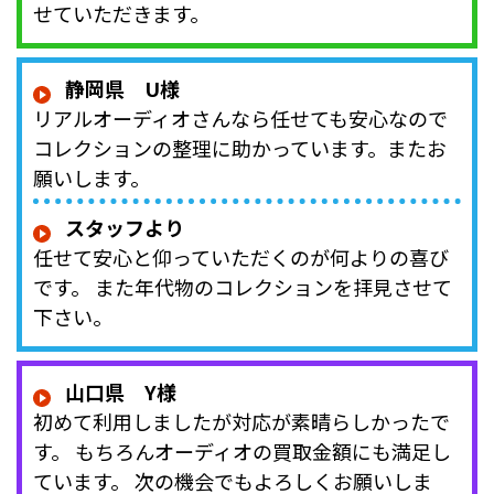
せていただきます。
静岡県 U様
リアルオーディオさんなら任せても安心なので
コレクションの整理に助かっています。またお
願いします。
スタッフより
任せて安心と仰っていただくのが何よりの喜び
です。 また年代物のコレクションを拝見させて
下さい。
山口県 Y様
初めて利用しましたが対応が素晴らしかったで
す。 もちろんオーディオの買取金額にも満足し
ています。 次の機会でもよろしくお願いしま