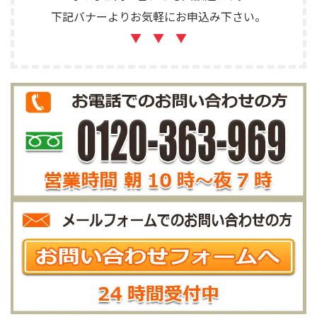
下記バナーよりお気軽にお申込み下さい。
▼ ▼ ▼