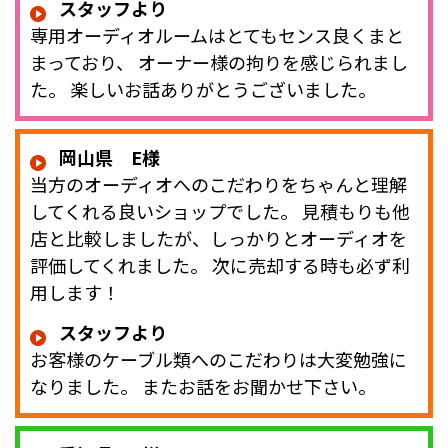
スタッフより
専用オーディオルームはとてもセンス良くまと
まっており、 オーナー様の拘りを感じられまし
た。 楽しいお話ありがとうございました。
岡山県 E様
当方のオーディオへのこだわりをちゃんと理解
してくれる良いショップでした。 見積もりも他
店と比較しましたが、しっかりとオーディオを
評価してくれました。 次に売却する時も必ず利
用します！
スタッフより
お客様のケーブル類へのこだわりは大変勉強に
なりました。 またお話をお聞かせ下さい。