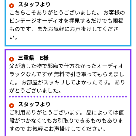
スタッフより
こちらこそありがとうございました。 お客様の
ビンテージオーディオを拝見するだけでも眼福
ものです。 またお気軽にお声掛けしてくださ
い。
三重県 E様
父が遺した物で邪魔で仕方なかったオーディオ
ラックなんですが 無料で引き取ってもらえまし
た。 お部屋がスッキリしてよかったです。 あり
がとうございました。
スタッフより
ご利用ありがとうございます。 品によっては値
段がつかなくてもお引取りできるものもありま
すので お気軽にお声掛けしてください。