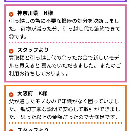
神奈川県 N様
引っ越しの為に不要な機器の処分を決断しまし
た。 荷物が減った分、引っ越し代も節約できて
◎です。
スタッフより
買取額と引っ越し代の余ったお金で新しいモデ
ルを買えると 喜んでいただきました。 またのご
利用お待ちしております。
大阪府 K様
父が遺したモノなので知識がなく困っていまし
た。 親切丁寧な説明で安心して取引ができまし
た。 思った以上の金額だったので大満足です。
スタッフより