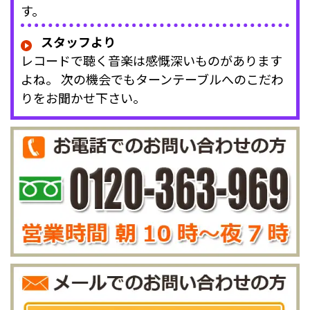
す。
スタッフより
レコードで聴く音楽は感慨深いものがあります
よね。 次の機会でもターンテーブルへのこだわ
りをお聞かせ下さい。