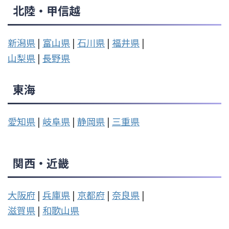
北陸・甲信越
新潟県
|
富山県
|
石川県
|
福井県
|
山梨県
|
長野県
東海
愛知県
|
岐阜県
|
静岡県
|
三重県
関西・近畿
大阪府
|
兵庫県
|
京都府
|
奈良県
|
滋賀県
|
和歌山県