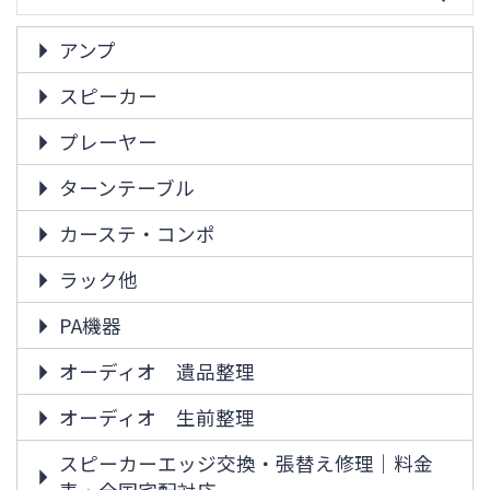
アンプ
スピーカー
プレーヤー
ターンテーブル
カーステ・コンポ
ラック他
PA機器
オーディオ 遺品整理
オーディオ 生前整理
スピーカーエッジ交換・張替え修理｜料金