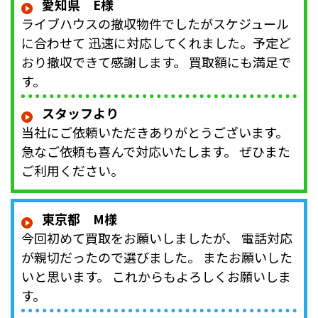
愛知県 E様
ライブハウスの撤収物件でしたがスケジュール
に合わせて 迅速に対応してくれました。予定ど
おり撤収できて感謝します。 買取額にも満足で
す。
スタッフより
当社にご依頼いただきありがとうございます。
急なご依頼も喜んで対応いたします。 ぜひまた
ご利用ください。
東京都 M様
今回初めて買取をお願いしましたが、 電話対応
が親切だったので選びました。 またお願いした
いと思います。 これからもよろしくお願いしま
す。