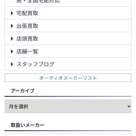
表・全国宅配対応
宅配買取
出張買取
店頭買取
店舗一覧
スタッフブログ
オーディオメーカーリスト
アーカイブ
取扱いメーカー