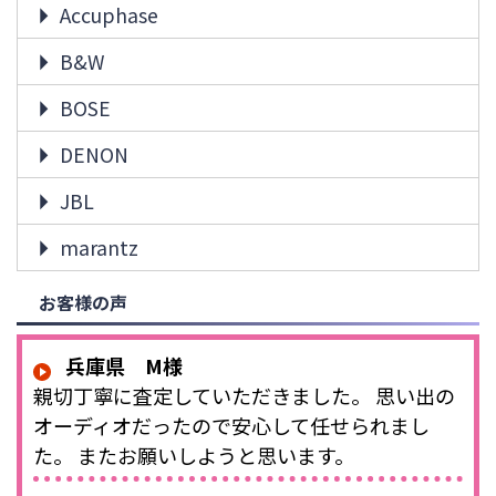
Accuphase
B&W
BOSE
DENON
JBL
marantz
お客様の声
兵庫県 M様
親切丁寧に査定していただきました。 思い出の
オーディオだったので安心して任せられまし
た。 またお願いしようと思います。