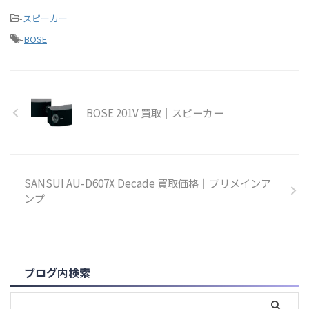
-
スピーカー
-
BOSE
BOSE 201V 買取｜スピーカー
SANSUI AU-D607X Decade 買取価格｜プリメインア
ンプ
ブログ内検索