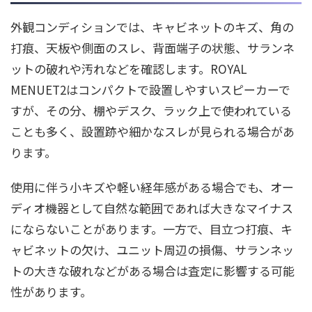
外観コンディションでは、キャビネットのキズ、角の
打痕、天板や側面のスレ、背面端子の状態、サランネ
ットの破れや汚れなどを確認します。ROYAL
MENUET2はコンパクトで設置しやすいスピーカーで
すが、その分、棚やデスク、ラック上で使われている
ことも多く、設置跡や細かなスレが見られる場合があ
ります。
使用に伴う小キズや軽い経年感がある場合でも、オー
ディオ機器として自然な範囲であれば大きなマイナス
にならないことがあります。一方で、目立つ打痕、キ
ャビネットの欠け、ユニット周辺の損傷、サランネッ
トの大きな破れなどがある場合は査定に影響する可能
性があります。