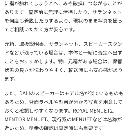
に指が触れてしまうとへこみや破損につながることが
あります。査定前に無理に清掃したり、サランネット
を何度も着脱したりするより、現状のまま写真を撮っ
てご相談いただく方が安心です。
元箱、取扱説明書、サランネット、スピーカースタン
ドなどが残っている場合は、本体と一緒に査定へ出す
ことをおすすめします。特に元箱がある場合は、保管
状態の良さが伝わりやすく、輸送時にも安心感があり
ます。
また、DALIのスピーカーはモデル名が似ているものも
あるため、背面ラベルや型番が分かる写真を用意して
おくと確認しやすくなります。ROYAL MENUET2、
MENTOR MENUET、現行系のMENUETなどは名称が
近いため、型番の確認は査定時にも重要です。