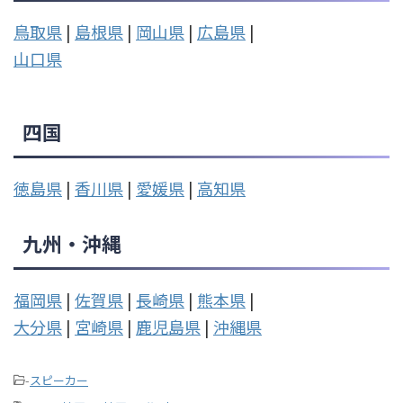
鳥取県
|
島根県
|
岡山県
|
広島県
|
山口県
四国
徳島県
|
香川県
|
愛媛県
|
高知県
九州・沖縄
福岡県
|
佐賀県
|
長崎県
|
熊本県
|
大分県
|
宮崎県
|
鹿児島県
|
沖縄県
-
スピーカー