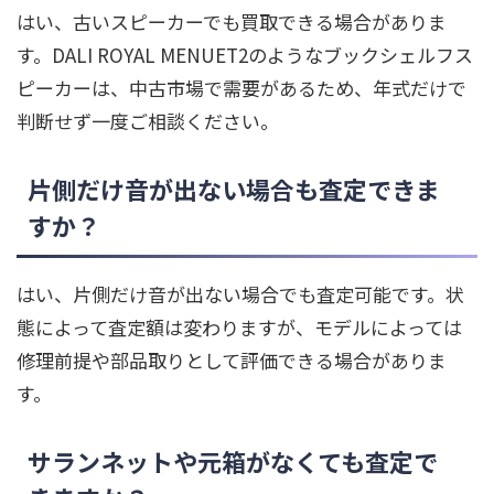
はい、古いスピーカーでも買取できる場合がありま
す。DALI ROYAL MENUET2のようなブックシェルフス
ピーカーは、中古市場で需要があるため、年式だけで
判断せず一度ご相談ください。
片側だけ音が出ない場合も査定できま
すか？
はい、片側だけ音が出ない場合でも査定可能です。状
態によって査定額は変わりますが、モデルによっては
修理前提や部品取りとして評価できる場合がありま
す。
サランネットや元箱がなくても査定で