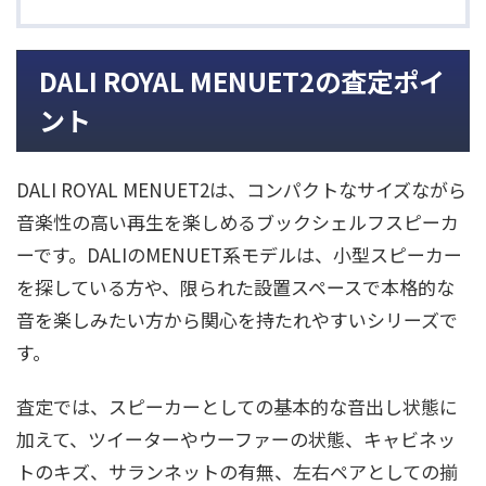
DALI ROYAL MENUET2の査定ポイ
ント
DALI ROYAL MENUET2は、コンパクトなサイズながら
音楽性の高い再生を楽しめるブックシェルフスピーカ
ーです。DALIのMENUET系モデルは、小型スピーカー
を探している方や、限られた設置スペースで本格的な
音を楽しみたい方から関心を持たれやすいシリーズで
す。
査定では、スピーカーとしての基本的な音出し状態に
加えて、ツイーターやウーファーの状態、キャビネッ
トのキズ、サランネットの有無、左右ペアとしての揃