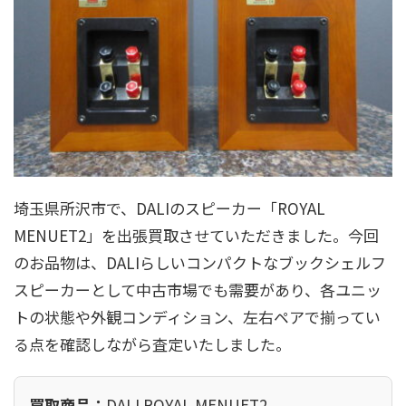
埼玉県所沢市で、DALIのスピーカー「ROYAL
MENUET2」を出張買取させていただきました。今回
のお品物は、DALIらしいコンパクトなブックシェルフ
スピーカーとして中古市場でも需要があり、各ユニッ
トの状態や外観コンディション、左右ペアで揃ってい
る点を確認しながら査定いたしました。
買取商品：
DALI ROYAL MENUET2