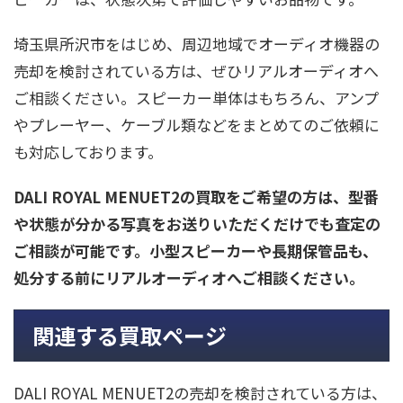
埼玉県所沢市をはじめ、周辺地域でオーディオ機器の
売却を検討されている方は、ぜひリアルオーディオへ
ご相談ください。スピーカー単体はもちろん、アンプ
やプレーヤー、ケーブル類などをまとめてのご依頼に
も対応しております。
DALI ROYAL MENUET2の買取をご希望の方は、型番
や状態が分かる写真をお送りいただくだけでも査定の
ご相談が可能です。小型スピーカーや長期保管品も、
処分する前にリアルオーディオへご相談ください。
関連する買取ページ
DALI ROYAL MENUET2の売却を検討されている方は、