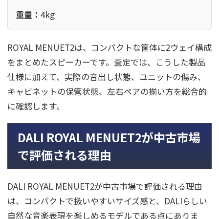
重量：
4kg
ROYAL MENUET2は、コンパクトな筐体に2ウェイ構成
をまとめたスピーカーです。査定では、こうした製品
仕様に加えて、実際の音出し状態、ユニットの傷み、
キャビネットの保管状態、左右ペアの揃い方を総合的
に確認します。
DALI ROYAL MENUET2が中古市場
で評価される理由
DALI ROYAL MENUET2が中古市場で評価される理由
は、コンパクトで扱いやすいサイズ感と、DALIらしい
自然な音楽表現を楽しめるモデルである点にありま