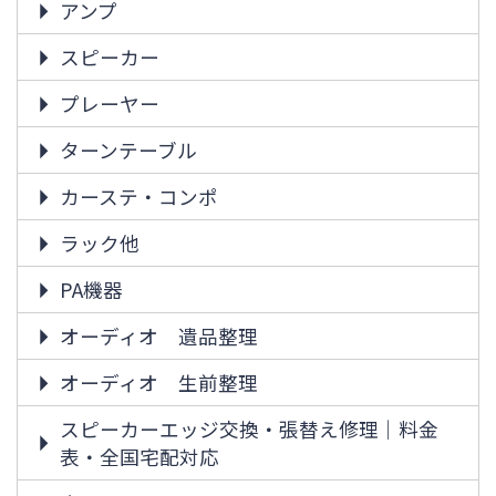
アンプ
スピーカー
プレーヤー
ターンテーブル
カーステ・コンポ
ラック他
PA機器
オーディオ 遺品整理
オーディオ 生前整理
スピーカーエッジ交換・張替え修理｜料金
表・全国宅配対応