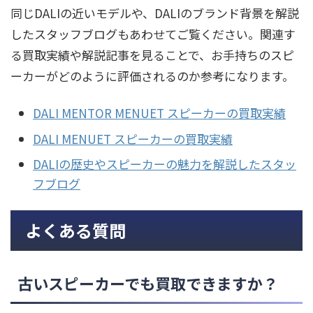
同じDALIの近いモデルや、DALIのブランド背景を解説
したスタッフブログもあわせてご覧ください。関連す
る買取実績や解説記事を見ることで、お手持ちのスピ
ーカーがどのように評価されるのか参考になります。
DALI MENTOR MENUET スピーカーの買取実績
DALI MENUET スピーカーの買取実績
DALIの歴史やスピーカーの魅力を解説したスタッ
フブログ
よくある質問
古いスピーカーでも買取できますか？