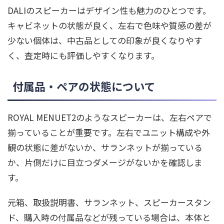
DALIのスピーカーはデザイン性も魅力のひとつです。
キャビネットの状態が良く、左右で色味や質感の差が
少ない個体は、中古品としての印象が良くなりやす
く、査定時にも評価しやすくなります。
付属品・ペアの状態について
ROYAL MENUET2のようなスピーカーは、左右ペアで
揃っていることが重要です。左右でユニット構成や外
観の状態に差がないか、サランネットが揃っている
か、片側だけに目立つダメージがないかを確認しま
す。
元箱、取扱説明書、サランネット、スピーカースタン
ド、購入時の付属品などが残っている場合は、本体と