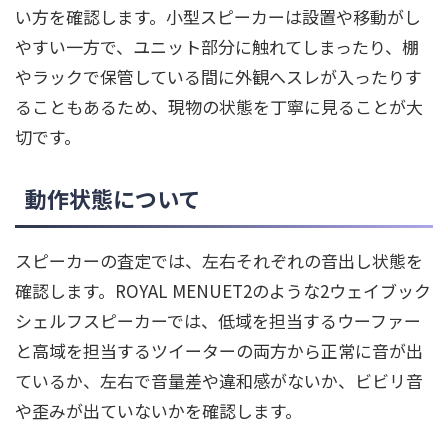
い方を確認します。小型スピーカーは設置や移動がし
やすい一方で、ユニット部分に触れてしまったり、棚
やラックで保管している間に外観へスレが入ったりす
ることもあるため、現物の状態を丁寧に見ることが大
切です。
動作状態について
スピーカーの査定では、左右それぞれの音出し状態を
確認します。ROYAL MENUET2のような2ウェイブック
シェルフスピーカーでは、低域を担当するウーファー
と高域を担当するツイーターの両方から正常に音が出
ているか、左右で音量差や違和感がないか、ビビリ音
や歪みが出ていないかを確認します。