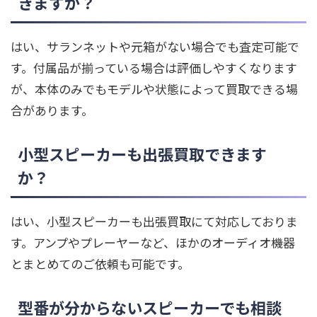
きますか？
はい、サランネットや元箱がない場合でも査定可能で
す。付属品が揃っている場合は評価しやすくなります
が、本体のみでもモデルや状態によって買取できる場
合があります。
小型スピーカーも出張買取できます
か？
はい、小型スピーカーも出張買取にて対応しておりま
す。アンプやプレーヤーなど、ほかのオーディオ機器
とまとめてのご依頼も可能です。
型番が分からないスピーカーでも相談