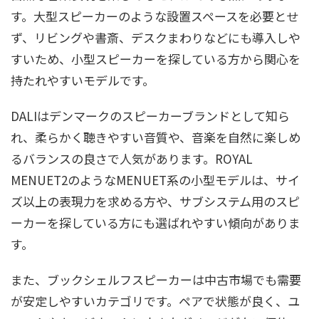
す。大型スピーカーのような設置スペースを必要とせ
ず、リビングや書斎、デスクまわりなどにも導入しや
すいため、小型スピーカーを探している方から関心を
持たれやすいモデルです。
DALIはデンマークのスピーカーブランドとして知ら
れ、柔らかく聴きやすい音質や、音楽を自然に楽しめ
るバランスの良さで人気があります。ROYAL
MENUET2のようなMENUET系の小型モデルは、サイ
ズ以上の表現力を求める方や、サブシステム用のスピ
ーカーを探している方にも選ばれやすい傾向がありま
す。
また、ブックシェルフスピーカーは中古市場でも需要
が安定しやすいカテゴリです。ペアで状態が良く、ユ