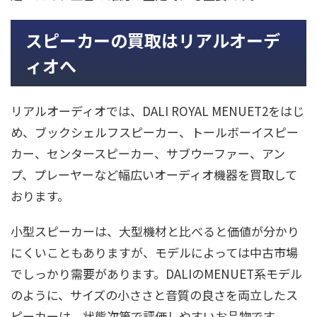
スピーカーの買取はリアルオーデ
ィオへ
リアルオーディオでは、DALI ROYAL MENUET2をはじ
め、ブックシェルフスピーカー、トールボーイスピー
カー、センタースピーカー、サブウーファー、アン
プ、プレーヤーなど幅広いオーディオ機器を買取して
おります。
小型スピーカーは、大型機材と比べると価値が分かり
にくいこともありますが、モデルによっては中古市場
でしっかり需要があります。DALIのMENUET系モデル
のように、サイズの小ささと音質の良さを両立したス
ピーカーは、状態次第で評価しやすいお品物です。