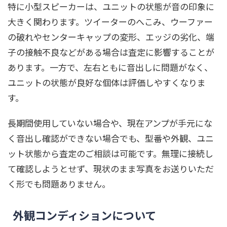
特に小型スピーカーは、ユニットの状態が音の印象に
大きく関わります。ツイーターのへこみ、ウーファー
の破れやセンターキャップの変形、エッジの劣化、端
子の接触不良などがある場合は査定に影響することが
あります。一方で、左右ともに音出しに問題がなく、
ユニットの状態が良好な個体は評価しやすくなりま
す。
長期間使用していない場合や、現在アンプが手元にな
く音出し確認ができない場合でも、型番や外観、ユニ
ット状態から査定のご相談は可能です。無理に接続し
て確認しようとせず、現状のまま写真をお送りいただ
く形でも問題ありません。
外観コンディションについて