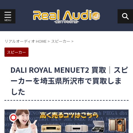
リアルオーディオ HOME
>
スピーカー
>
スピーカー
DALI ROYAL MENUET2 買取｜スピ
ーカーを埼玉県所沢市で買取しま
した