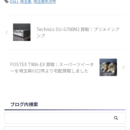
-
DALI
,
埼玉県
,
埼玉県所沢市
Technics SU-G700M2 買取｜プリメインア
ンプ
FOSTEX T90A-EX 買取｜スーパーツイータ
ーを埼玉県川口市より宅配買取しました
ブログ内検索