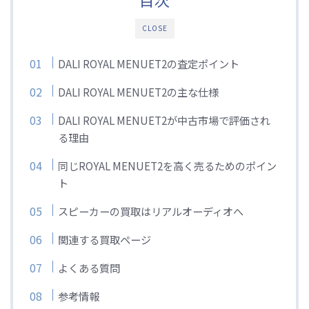
CLOSE
DALI ROYAL MENUET2の査定ポイント
DALI ROYAL MENUET2の主な仕様
DALI ROYAL MENUET2が中古市場で評価され
る理由
同じROYAL MENUET2を高く売るためのポイン
ト
スピーカーの買取はリアルオーディオへ
関連する買取ページ
よくある質問
参考情報