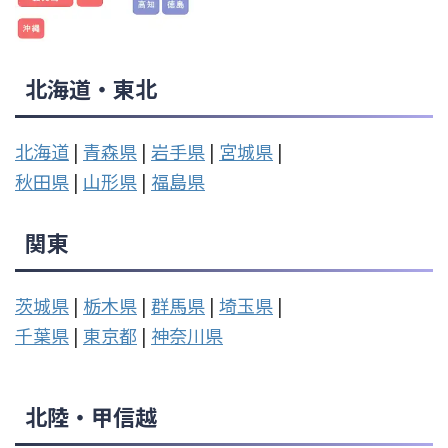
北海道・東北
北海道
|
青森県
|
岩手県
|
宮城県
|
秋田県
|
山形県
|
福島県
関東
茨城県
|
栃木県
|
群馬県
|
埼玉県
|
千葉県
|
東京都
|
神奈川県
北陸・甲信越