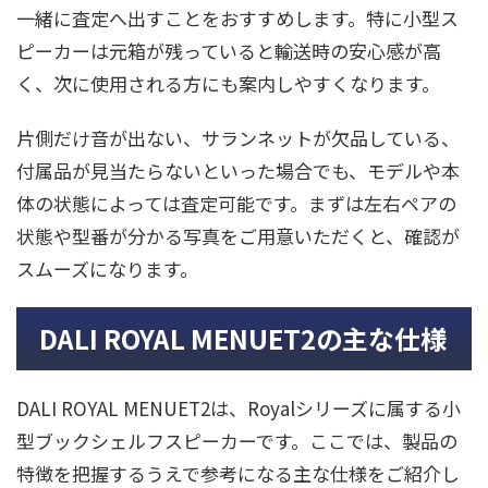
一緒に査定へ出すことをおすすめします。特に小型ス
ピーカーは元箱が残っていると輸送時の安心感が高
く、次に使用される方にも案内しやすくなります。
片側だけ音が出ない、サランネットが欠品している、
付属品が見当たらないといった場合でも、モデルや本
体の状態によっては査定可能です。まずは左右ペアの
状態や型番が分かる写真をご用意いただくと、確認が
スムーズになります。
DALI ROYAL MENUET2の主な仕様
DALI ROYAL MENUET2は、Royalシリーズに属する小
型ブックシェルフスピーカーです。ここでは、製品の
特徴を把握するうえで参考になる主な仕様をご紹介し