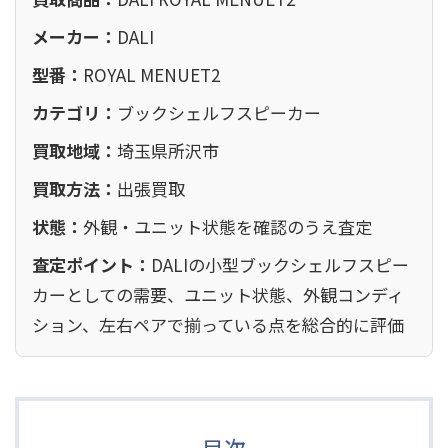
メーカー：
DALI
型番：
ROYAL MENUET2
カテゴリ：
ブックシェルフスピーカー
買取地域：
埼玉県所沢市
買取方法：
出張買取
状態：
外観・ユニット状態を確認のうえ査定
査定ポイント：
DALIの小型ブックシェルフスピー
カーとしての需要、ユニット状態、外観コンディ
ション、左右ペアで揃っている点を総合的に評価
目次