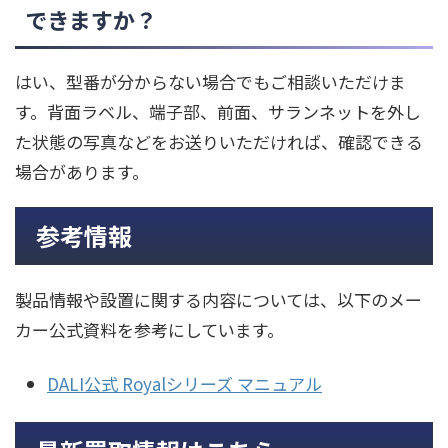
できますか？
はい、型番が分からない場合でもご相談いただけま
す。背面ラベル、端子部、前面、サランネットを外し
た状態の写真などをお送りいただければ、確認できる
場合があります。
参考情報
製品情報や設置に関する内容については、以下のメー
カー公式資料を参考にしています。
DALI公式 Royalシリーズ マニュアル