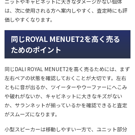
ニットやキャビネットに大きなダメージがない個体
は、次に使用される方へ案内しやすく、査定時にも評
価しやすくなります。
同じROYAL MENUET2を高く売る
ためのポイント
同じDALI ROYAL MENUET2を高く売るためには、まず
左右ペアの状態を確認しておくことが大切です。左右
ともに音が出るか、ツイーターやウーファーにへこみ
や破れがないか、キャビネットに大きなキズがない
か、サランネットが揃っているかを確認できると査定
がスムーズになります。
小型スピーカーは移動しやすい一方で、ユニット部分