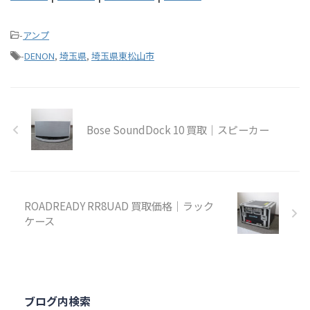
-
アンプ
-
DENON
,
埼玉県
,
埼玉県東松山市
Bose SoundDock 10 買取｜スピーカー
ROADREADY RR8UAD 買取価格｜ラック
ケース
ブログ内検索