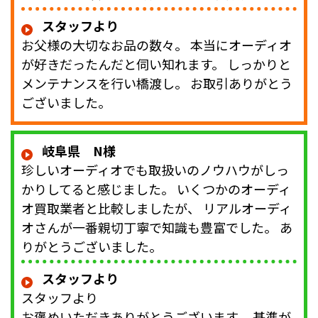
スタッフより
お父様の大切なお品の数々。 本当にオーディオ
が好きだったんだと伺い知れます。 しっかりと
メンテナンスを行い橋渡し。 お取引ありがとう
ございました。
岐阜県 N様
珍しいオーディオでも取扱いのノウハウがしっ
かりしてると感じました。 いくつかのオーディ
オ買取業者と比較しましたが、 リアルオーディ
オさんが一番親切丁寧で知識も豊富でした。 あ
りがとうございました。
スタッフより
スタッフより
お褒めいただきありがとうございます。 基準が