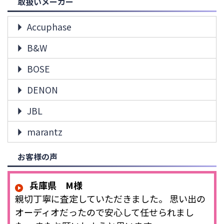
取扱いメーカー
Accuphase
B&W
BOSE
DENON
JBL
marantz
お客様の声
兵庫県 M様
親切丁寧に査定していただきました。 思い出の
オーディオだったので安心して任せられまし