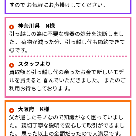
すので お気軽にお声掛けしてください。
神奈川県 N様
引っ越しの為に不要な機器の処分を決断しまし
た。 荷物が減った分、引っ越し代も節約できて
◎です。
スタッフより
買取額と引っ越し代の余ったお金で新しいモデ
ルを買えると 喜んでいただきました。 またのご
利用お待ちしております。
大阪府 K様
父が遺したモノなので知識がなく困っていまし
た。 親切丁寧な説明で安心して取引ができまし
た。 思った以上の金額だったので大満足です。