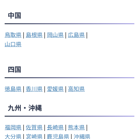
中国
鳥取県
|
島根県
|
岡山県
|
広島県
|
山口県
四国
徳島県
|
香川県
|
愛媛県
|
高知県
九州・沖縄
福岡県
|
佐賀県
|
長崎県
|
熊本県
|
大分県
|
宮崎県
|
鹿児島県
|
沖縄県