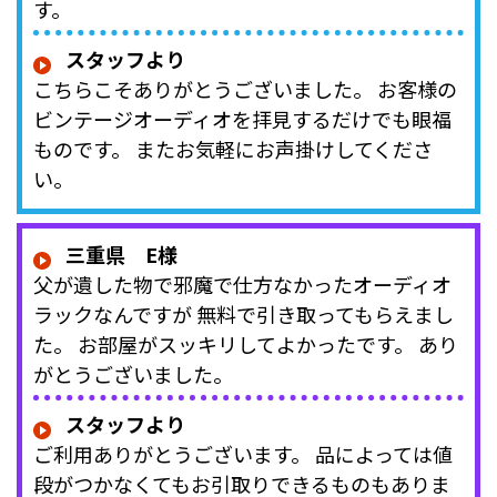
す。
スタッフより
こちらこそありがとうございました。 お客様の
ビンテージオーディオを拝見するだけでも眼福
ものです。 またお気軽にお声掛けしてくださ
い。
三重県 E様
父が遺した物で邪魔で仕方なかったオーディオ
ラックなんですが 無料で引き取ってもらえまし
た。 お部屋がスッキリしてよかったです。 あり
がとうございました。
スタッフより
ご利用ありがとうございます。 品によっては値
段がつかなくてもお引取りできるものもありま