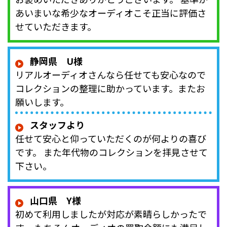
あいまいな希少なオーディオこそ正当に評価さ
せていただきます。
静岡県 U様
リアルオーディオさんなら任せても安心なので
コレクションの整理に助かっています。またお
願いします。
スタッフより
任せて安心と仰っていただくのが何よりの喜び
です。 また年代物のコレクションを拝見させて
下さい。
山口県 Y様
初めて利用しましたが対応が素晴らしかったで