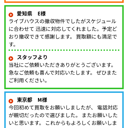
愛知県 E様
ライブハウスの撤収物件でしたがスケジュール
に合わせて 迅速に対応してくれました。予定ど
おり撤収できて感謝します。 買取額にも満足で
す。
スタッフより
当社にご依頼いただきありがとうございます。
急なご依頼も喜んで対応いたします。 ぜひまた
ご利用ください。
東京都 M様
今回初めて買取をお願いしましたが、 電話対応
が親切だったので選びました。 またお願いした
いと思います。 これからもよろしくお願いしま