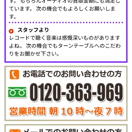
す。 もちろんオーディオの買取金額にも満足し
ています。 次の機会でもよろしくお願いしま
す。
スタッフより
レコードで聴く音楽は感慨深いものがあります
よね。 次の機会でもターンテーブルへのこだわ
りをお聞かせ下さい。