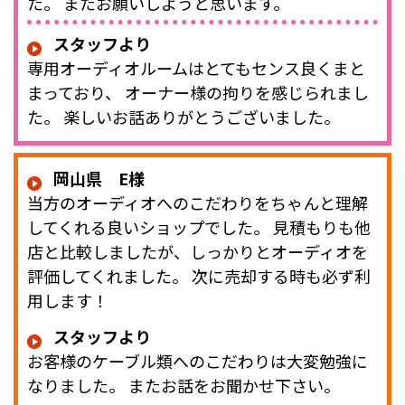
た。 またお願いしようと思います。
スタッフより
専用オーディオルームはとてもセンス良くまと
まっており、 オーナー様の拘りを感じられまし
た。 楽しいお話ありがとうございました。
岡山県 E様
当方のオーディオへのこだわりをちゃんと理解
してくれる良いショップでした。 見積もりも他
店と比較しましたが、しっかりとオーディオを
評価してくれました。 次に売却する時も必ず利
用します！
スタッフより
お客様のケーブル類へのこだわりは大変勉強に
なりました。 またお話をお聞かせ下さい。