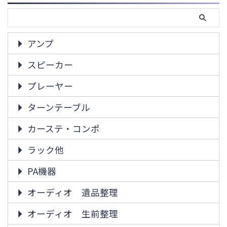
アンプ
スピーカー
プレーヤー
ターンテーブル
カーステ・コンポ
ラック他
PA機器
オーディオ 遺品整理
オーディオ 生前整理