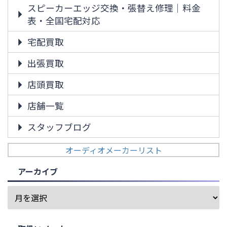
スピーカーエッジ交換・張替え修理｜料金
表・全国宅配対応
宅配買取
出張買取
店頭買取
店舗一覧
スタッフブログ
オーディオメーカーリスト
アーカイブ