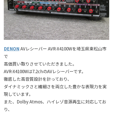
DENON
AVレシーバー AVR-X4100Wを埼玉県東松山市
で
高価買い取りさせていただきました。
AVR-X4100Wは7.2chのAVレシーバーです。
徹底した高音質設計を計っており、
ダイナミックさと繊細さを両立した豊かな表現力を実
現しています。
また、Dolby Atmos、ハイレゾ音源再生に対応してお
り、