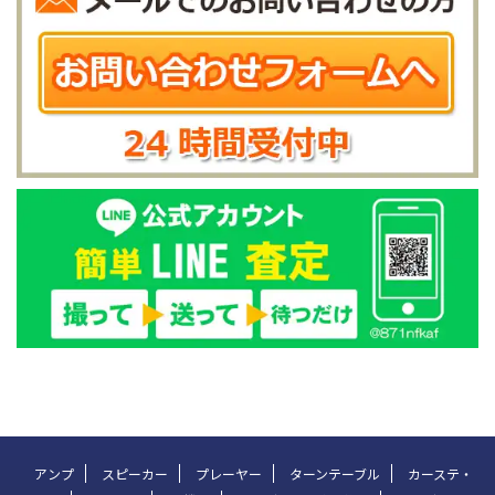
アンプ
スピーカー
プレーヤー
ターンテーブル
カーステ・