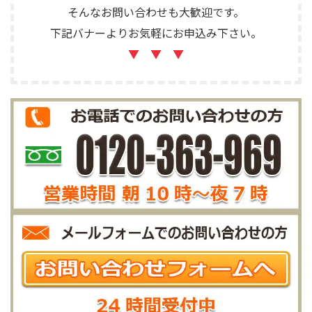
そんなお問い合わせも大歓迎です。
下記バナーよりお気軽にお申込み下さい。
▼ ▼ ▼