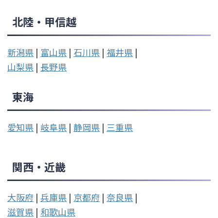
北陸・甲信越
新潟県
|
富山県
|
石川県
|
福井県
|
山梨県
|
長野県
東海
愛知県
|
岐阜県
|
静岡県
|
三重県
関西・近畿
大阪府
|
兵庫県
|
京都府
|
奈良県
|
滋賀県
|
和歌山県