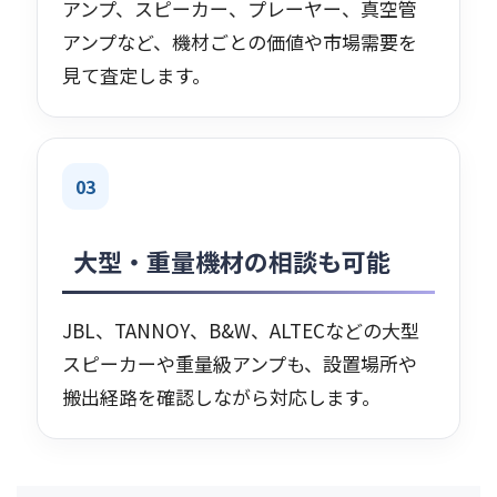
アンプ、スピーカー、プレーヤー、真空管
アンプなど、機材ごとの価値や市場需要を
見て査定します。
03
大型・重量機材の相談も可能
JBL、TANNOY、B&W、ALTECなどの大型
スピーカーや重量級アンプも、設置場所や
搬出経路を確認しながら対応します。