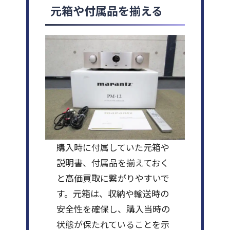
元箱や付属品を揃える
購入時に付属していた元箱や
説明書、付属品を揃えておく
と高価買取に繋がりやすいで
す。元箱は、収納や輸送時の
安全性を確保し、購入当時の
状態が保たれていることを示