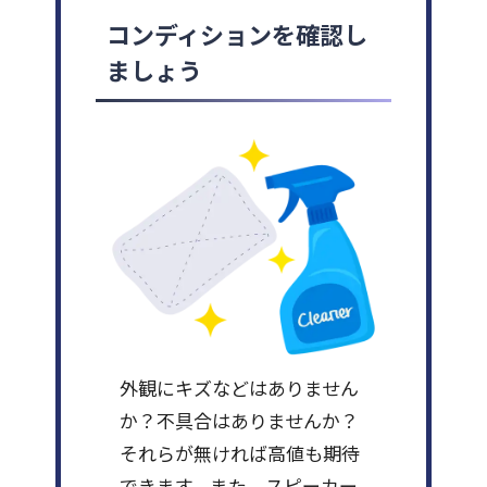
コンディションを確認し
ましょう
外観にキズなどはありません
か？不具合はありませんか？
それらが無ければ高値も期待
できます。また、スピーカー