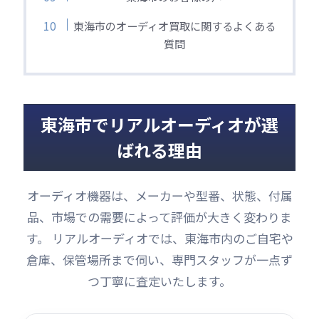
東海市のオーディオ買取に関するよくある
質問
東海市でリアルオーディオが選
ばれる理由
オーディオ機器は、メーカーや型番、状態、付属
品、市場での需要によって評価が大きく変わりま
す。 リアルオーディオでは、東海市内のご自宅や
倉庫、保管場所まで伺い、専門スタッフが一点ず
つ丁寧に査定いたします。