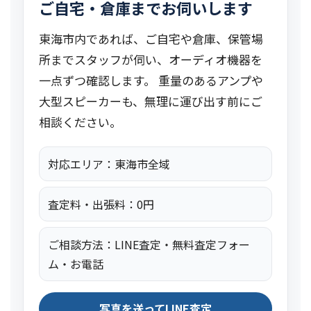
ご自宅・倉庫までお伺いします
東海市内であれば、ご自宅や倉庫、保管場
所までスタッフが伺い、オーディオ機器を
一点ずつ確認します。 重量のあるアンプや
大型スピーカーも、無理に運び出す前にご
相談ください。
対応エリア：東海市全域
査定料・出張料：0円
ご相談方法：LINE査定・無料査定フォー
ム・お電話
写真を送ってLINE査定