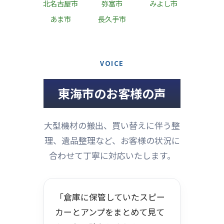
北名古屋市
弥富市
みよし市
あま市
長久手市
VOICE
東海市のお客様の声
大型機材の搬出、買い替えに伴う整
理、遺品整理など、お客様の状況に
合わせて丁寧に対応いたします。
「倉庫に保管していたスピー
カーとアンプをまとめて見て