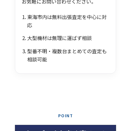
お気軽にお問い合わせください。
東海市内は無料出張査定を中心に対
応
大型機材は無理に運ばず相談
型番不明・複数台まとめての査定も
相談可能
POINT