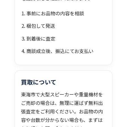
事前にお品物の内容を相談
梱包して発送
到着後に査定
商談成立後、振込にてお支払い
買取について
東海市で大型スピーカーや重量機材を
ご売却の場合は、無理に運ばず無料出
張査定をご利用ください。お品物の内
容や台数が分からない場合も、まずは