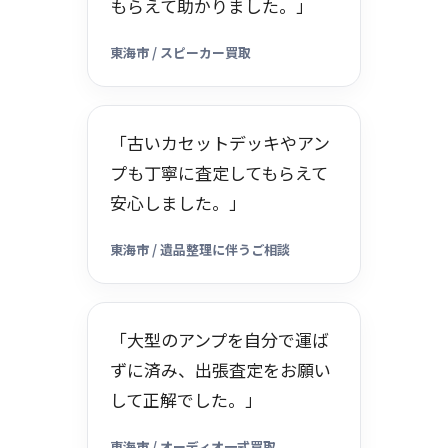
もらえて助かりました。」
東海市 / スピーカー買取
「古いカセットデッキやアン
プも丁寧に査定してもらえて
安心しました。」
東海市 / 遺品整理に伴うご相談
「大型のアンプを自分で運ば
ずに済み、出張査定をお願い
して正解でした。」
東海市 / オーディオ一式買取