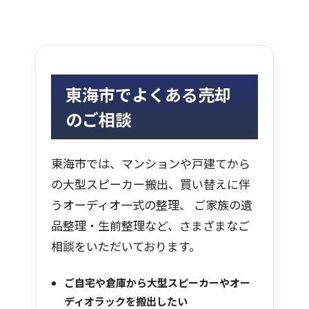
東海市でよくある売却
のご相談
東海市では、マンションや戸建てから
の大型スピーカー搬出、買い替えに伴
うオーディオ一式の整理、 ご家族の遺
品整理・生前整理など、さまざまなご
相談をいただいております。
ご自宅や倉庫から大型スピーカーやオー
ディオラックを搬出したい