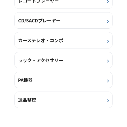
レコードプレーヤー
CD/SACDプレーヤー
カーステレオ・コンポ
ラック・アクセサリー
PA機器
遺品整理