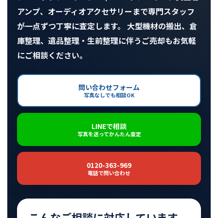
アンプ、オーディオアクセサリーまで専門スタッフ
が一点ずつ丁寧に査定します。 大型機材の搬出、倉
庫整理、遺品整理・生前整理に伴うご売却もお気軽
にご相談ください。
問い合わせフォーム
写真なしでも相談OK
LINEで相談
写真を送ってかんたん査定
0120-363-969
電話で問い合わせ
こんなご相談に対応しています