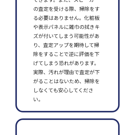
の査定を受ける際、掃除をす
る必要はありません。化粧板
や表示パネルに雑巾の拭きキ
ズが付いてしまう可能性があ
り、査定アップを期待して掃
除をすることで逆に評価を下
げてしまう恐れがあります。
実際、汚れが理由で査定が下
がることはないため、掃除を
しなくても安心してくださ
い。