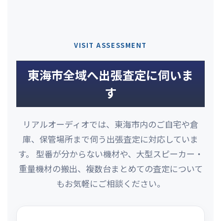
VISIT ASSESSMENT
東海市全域へ出張査定に伺いま
す
リアルオーディオでは、東海市内のご自宅や倉
庫、保管場所まで伺う出張査定に対応していま
す。 型番が分からない機材や、大型スピーカー・
重量機材の搬出、複数台まとめての査定について
もお気軽にご相談ください。