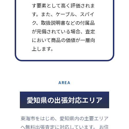
す要素として高く評価されま
す。また、ケーブル、スパイ
ク、取扱説明書などの付属品
が完備されている場合、査定
において商品の価値が一層向
上します。
AREA
愛知県の出張対応エリア
東海市をはじめ、愛知県内の主要エリア
へ無料出張査定に対応しています。 お住