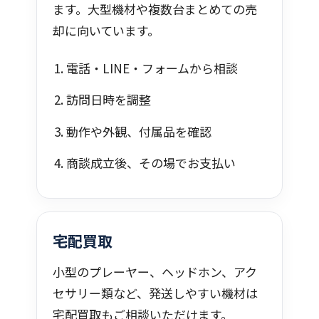
ます。大型機材や複数台まとめての売
却に向いています。
電話・LINE・フォームから相談
訪問日時を調整
動作や外観、付属品を確認
商談成立後、その場でお支払い
宅配買取
小型のプレーヤー、ヘッドホン、アク
セサリー類など、発送しやすい機材は
宅配買取もご相談いただけます。