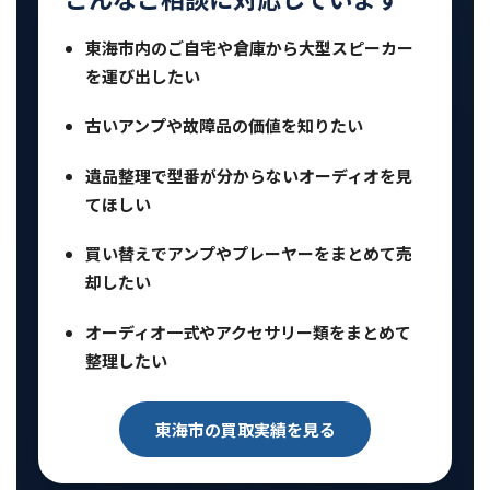
東海市内のご自宅や倉庫から大型スピーカー
を運び出したい
古いアンプや故障品の価値を知りたい
遺品整理で型番が分からないオーディオを見
てほしい
買い替えでアンプやプレーヤーをまとめて売
却したい
オーディオ一式やアクセサリー類をまとめて
整理したい
東海市の買取実績を見る