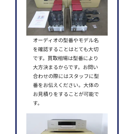
オーディオの型番やモデル名
を確認することはとても大切
です。買取相場は型番により
大方決まるからです。お問い
合わせの際にはスタッフに型
番をお伝えください。大体の
お見積りをすることが可能で
す。