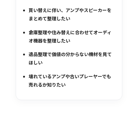
買い替えに伴い、アンプやスピーカーを
まとめて整理したい
倉庫整理や住み替えに合わせてオーディ
オ機器を整理したい
遺品整理で価値の分からない機材を見て
ほしい
壊れているアンプや古いプレーヤーでも
売れるか知りたい