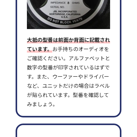
大抵の型番は前面か背面に記載され
ています。
お手持ちのオーディオを
ご確認ください。アルファベットと
数字の型番が印字されているはずで
す。また、ウーファーやドライバー
など、ユニットだけの場合はラベル
が貼られています。型番を確認して
みましょう。