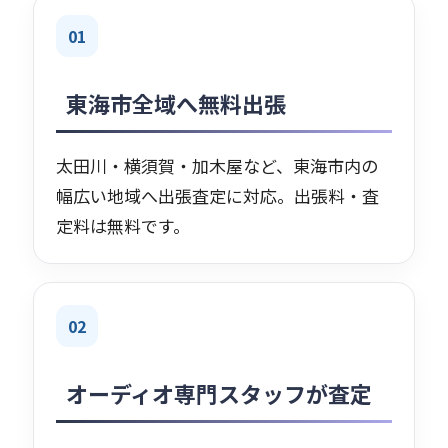
01
東海市全域へ無料出張
太田川・横須賀・加木屋など、東海市内の
幅広い地域へ出張査定に対応。出張料・査
定料は無料です。
02
オーディオ専門スタッフが査定