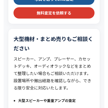
無料査定を依頼する
大型機材・まとめ売りもご相談く
ださい
スピーカー、アンプ、プレーヤー、カセッ
トデッキ、オーディオラックなどをまとめ
て整理したい場合もご相談いただけます。
設置場所や搬出経路を確認しながら、でき
る限り安全に対応いたします。
大型スピーカーや重量アンプの査定