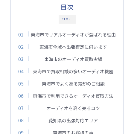
目次
CLOSE
東海市でリアルオーディオが選ばれる理由
東海市全域へ出張査定に伺います
東海市のオーディオ買取実績
東海市で買取相談の多いオーディオ機器
東海市でよくある売却のご相談
東海市で利用できるオーディオ買取方法
オーディオを高く売るコツ
愛知県の出張対応エリア
東海市のお客様の声