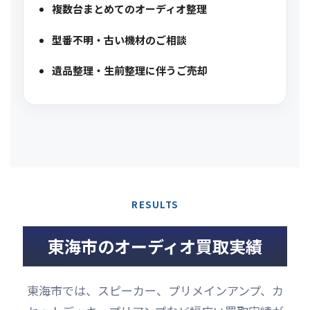
複数台まとめてのオーディオ整理
型番不明・古い機材のご相談
遺品整理・生前整理に伴うご売却
RESULTS
東海市のオーディオ買取実績
東海市では、スピーカー、プリメインアンプ、カ