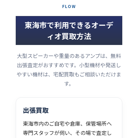
FLOW
東海市で利用できるオーデ
ィオ買取方法
大型スピーカーや重量のあるアンプは、無料
出張査定がおすすめです。小型機材や発送し
やすい機材は、宅配買取もご相談いただけま
す。
出張買取
東海市内のご自宅や倉庫、保管場所へ
専門スタッフが伺い、その場で査定し