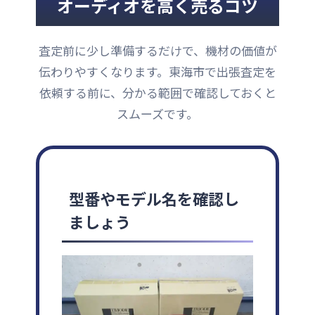
オーディオを高く売るコツ
査定前に少し準備するだけで、機材の価値が
伝わりやすくなります。東海市で出張査定を
依頼する前に、分かる範囲で確認しておくと
スムーズです。
型番やモデル名を確認し
ましょう