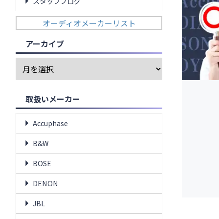
スタッフブログ
オーディオメーカーリスト
アーカイブ
取扱いメーカー
Accuphase
B&W
BOSE
DENON
JBL