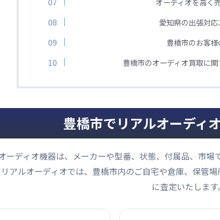
オーディオを高く
愛知県の出張対応
豊橋市のお客様
豊橋市のオーディオ買取に関
豊橋市でリアルオーディ
オーディオ機器は、メーカーや型番、状態、付属品、市場
リアルオーディオでは、豊橋市内のご自宅や倉庫、保管場
に査定いたします