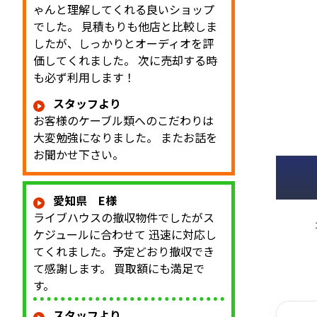
ゃんと理解してくれる良いショップ
でした。 見積もりも他店と比較しま
したが、しっかりとオーディオを評
価してくれました。 次に売却する時
も必ず利用します！
スタッフより
お客様のケーブル類へのこだわりは
大変勉強になりました。 またお話を
お聞かせ下さい。
愛知県 E様
ライブハウスの撤収物件でしたがス
ケジュールに合わせて 迅速に対応し
てくれました。予定どおり撤収でき
て感謝します。 買取額にも満足で
す。
スタッフより