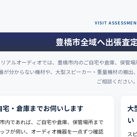
VISIT ASSESSME
豊橋市全域へ出張査
リアルオーディオでは、豊橋市内のご自宅や倉庫、保管場
番が分からない機材や、大型スピーカー・重量機材の搬出
ご相談ください
自宅・倉庫までお伺いします
大
い
市内であれば、ご自宅や倉庫、保管場所まで
ッフが伺い、オーディオ機器を一点ずつ確認
ス