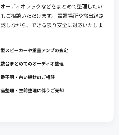
、オーディオラックなどをまとめて整理したい
合もご相談いただけます。 設置場所や搬出経路
確認しながら、できる限り安全に対応いたしま
大型スピーカーや重量アンプの査定
複数台まとめてのオーディオ整理
型番不明・古い機材のご相談
遺品整理・生前整理に伴うご売却