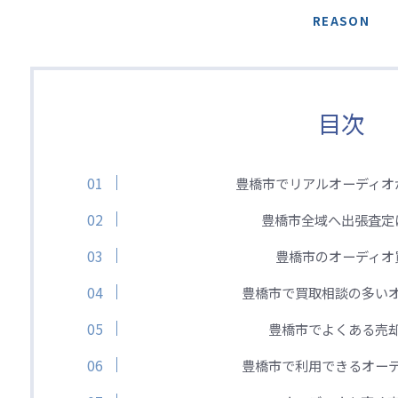
REASON
目次
豊橋市でリアルオーディオ
豊橋市全域へ出張査定
豊橋市のオーディオ
豊橋市で買取相談の多い
豊橋市でよくある売
豊橋市で利用できるオー