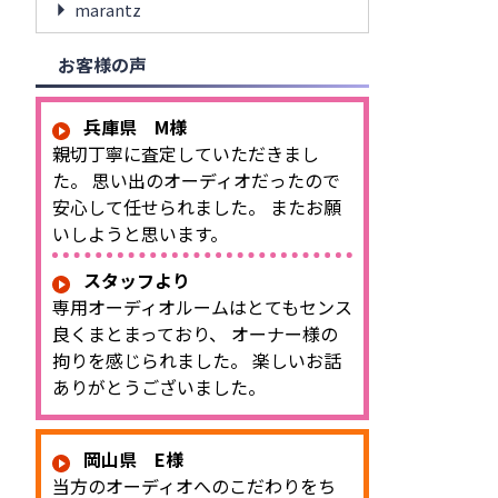
marantz
お客様の声
兵庫県 M様
親切丁寧に査定していただきまし
た。 思い出のオーディオだったので
安心して任せられました。 またお願
いしようと思います。
スタッフより
専用オーディオルームはとてもセンス
良くまとまっており、 オーナー様の
拘りを感じられました。 楽しいお話
ありがとうございました。
岡山県 E様
当方のオーディオへのこだわりをち