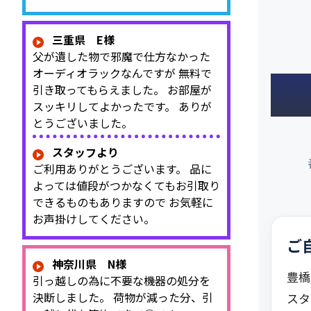
三重県 E様
父が遺した物で邪魔で仕方なかった
オーディオラックなんですが 無料で
引き取ってもらえました。 お部屋が
スッキリしてよかったです。 ありが
とうございました。
スタッフより
ご利用ありがとうございます。 品に
よっては値段がつかなくてもお引取り
できるものもありますので お気軽に
お声掛けしてください。
ご
神奈川県 N様
豊橋
引っ越しの為に不要な機器の処分を
決断しました。 荷物が減った分、引
スタ