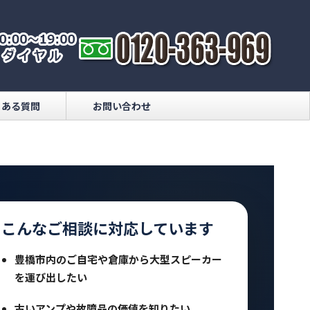
くある質問
お問い合わせ
こんなご相談に対応しています
豊橋市内のご自宅や倉庫から大型スピーカー
を運び出したい
古いアンプや故障品の価値を知りたい