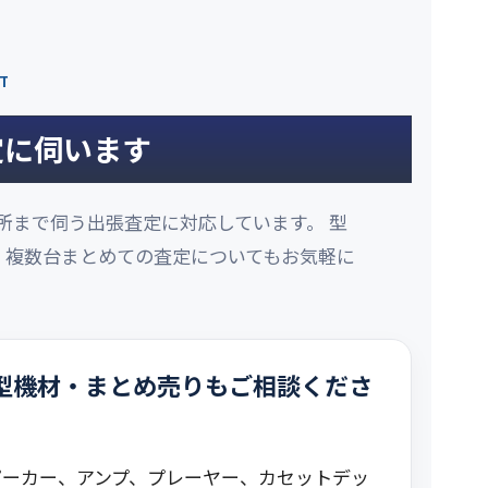
NT
定に伺います
所まで伺う出張査定に対応しています。 型
、複数台まとめての査定についてもお気軽に
。
型機材・まとめ売りもご相談くださ
ピーカー、アンプ、プレーヤー、カセットデッ