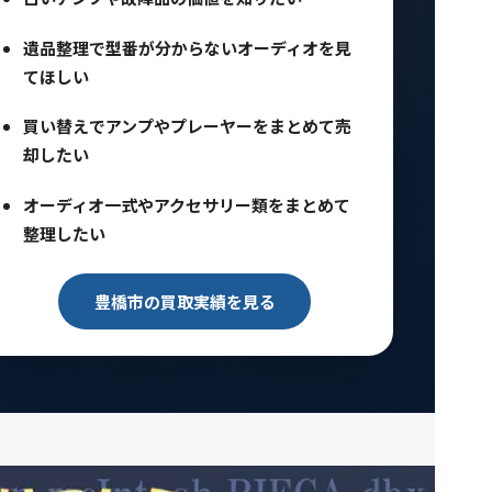
遺品整理で型番が分からないオーディオを見
てほしい
買い替えでアンプやプレーヤーをまとめて売
却したい
オーディオ一式やアクセサリー類をまとめて
整理したい
豊橋市の買取実績を見る