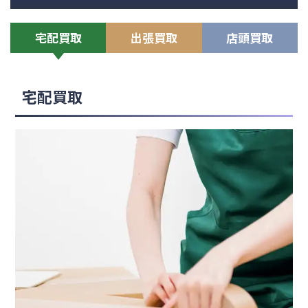
宅配買取
出張買取
店頭買取
宅配買取