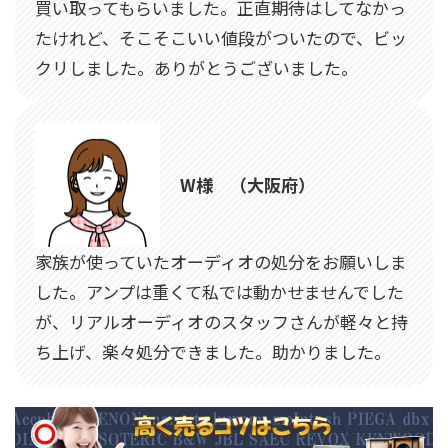
買い取ってもらいました。正直期待はしてなかっ
たけれど、そこそこいい値段がついたので、ビッ
クリしました。ありがとうございました。
W様 （大阪府）
家族が使っていたオーディオの処分をお願いしま
した。アンプは重くて私では動かせませんでした
が、リアルオーディオのスタッフさんが軽々と持
ち上げ、楽々処分できました。助かりました。