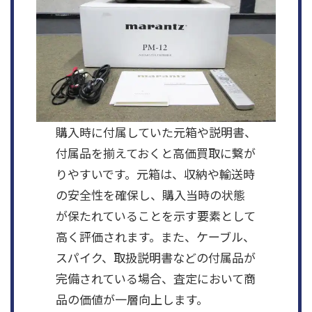
購入時に付属していた元箱や説明書、
付属品を揃えておくと高価買取に繋が
りやすいです。元箱は、収納や輸送時
の安全性を確保し、購入当時の状態
が保たれていることを示す要素として
高く評価されます。また、ケーブル、
スパイク、取扱説明書などの付属品が
完備されている場合、査定において商
品の価値が一層向上します。