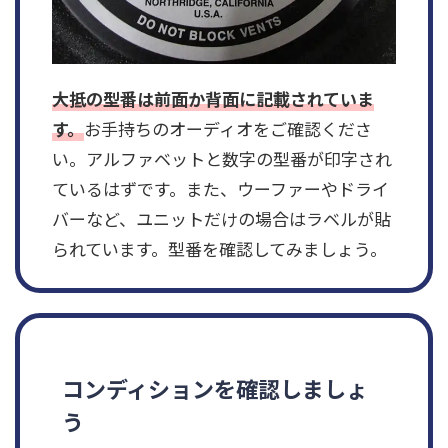
大抵の型番は前面か背面に記載されていま
す。
お手持ちのオーディオをご確認くださ
い。アルファベットと数字の型番が印字され
ているはずです。また、ウーファーやドライ
バーなど、ユニットだけの場合はラベルが貼
られています。型番を確認してみましょう。
コンディションを確認しましょ
う