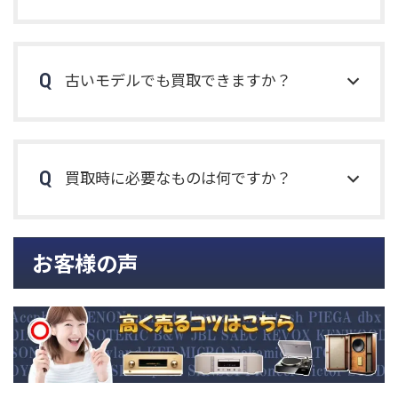
古いモデルでも買取できますか？
買取時に必要なものは何ですか？
お客様の声