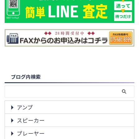
ブログ内検索
アンプ
スピーカー
プレーヤー