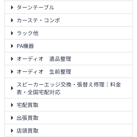
ターンテーブル
カーステ・コンポ
ラック他
PA機器
オーディオ 遺品整理
オーディオ 生前整理
スピーカーエッジ交換・張替え修理｜料金
表・全国宅配対応
宅配買取
出張買取
店頭買取