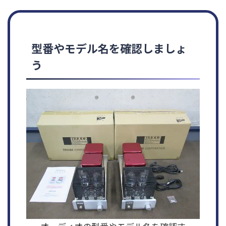
型番やモデル名を確認しましょ
う