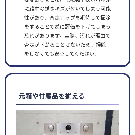
に雑巾の拭きキズが付いてしまう可能
性があり、査定アップを期待して掃除
をすることで逆に評価を下げてしまう
恐れがあります。実際、汚れが理由で
査定が下がることはないため、掃除
をしなくても安心してください。
元箱や付属品を揃える