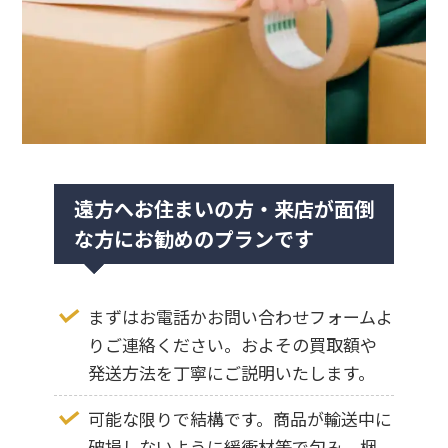
遠方へお住まいの方・来店が面倒
な方にお勧めのプランです
まずはお電話かお問い合わせフォームよ
りご連絡ください。およその買取額や
発送方法を丁寧にご説明いたします。
可能な限りで結構です。商品が輸送中に
破損しないように緩衝材等で包み、梱