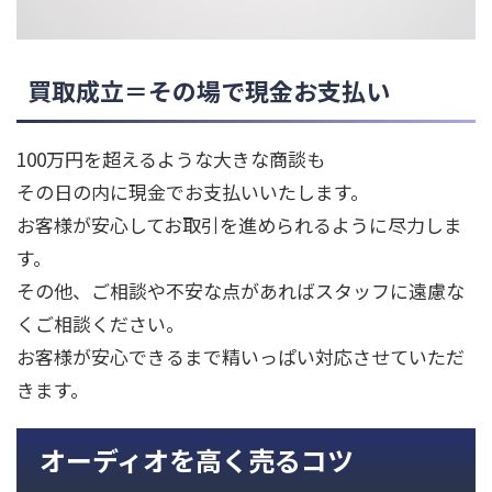
買取成立＝その場で現金お支払い
100万円を超えるような大きな商談も
その日の内に現金でお支払いいたします。
お客様が安心してお取引を進められるように尽力しま
す。
その他、ご相談や不安な点があればスタッフに遠慮な
くご相談ください。
お客様が安心できるまで精いっぱい対応させていただ
きます。
オーディオを高く売るコツ