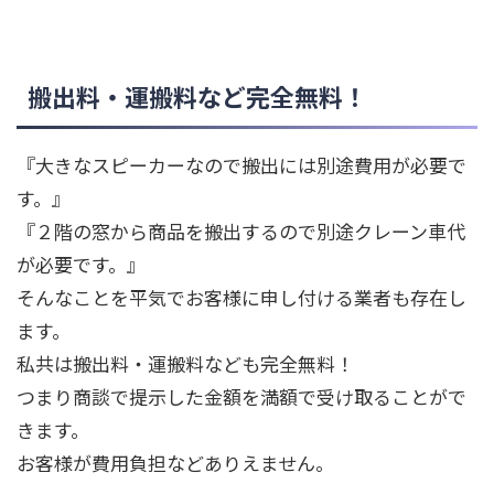
搬出料・運搬料など完全無料！
『大きなスピーカーなので搬出には別途費用が必要で
す。』
『２階の窓から商品を搬出するので別途クレーン車代
が必要です。』
そんなことを平気でお客様に申し付ける業者も存在し
ます。
私共は搬出料・運搬料なども完全無料！
つまり商談で提示した金額を満額で受け取ることがで
きます。
お客様が費用負担などありえません。