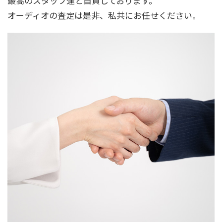
最高のスタッフ達と自負しております。
オーディオの査定は是非、私共にお任せください。