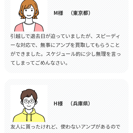
M様 （東京都）
引越しで退去日が迫っていましたが、スピーディ
ーな対応で、無事にアンプを買取してもらうこと
ができました。スケジュール的に少し無理を言っ
てしまってごめんなさい。
H様 （兵庫県）
友人に貰ったけれど、使わないアンプがあるので