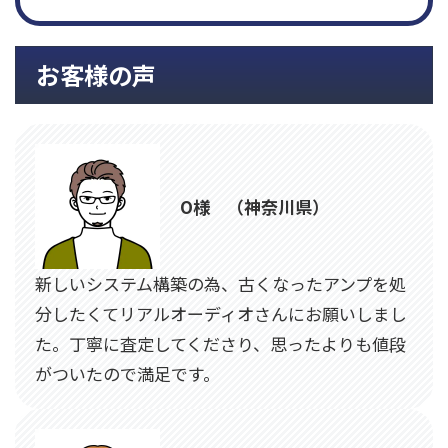
お客様の声
O様 （神奈川県）
新しいシステム構築の為、古くなったアンプを処
分したくてリアルオーディオさんにお願いしまし
た。丁寧に査定してくださり、思ったよりも値段
がついたので満足です。