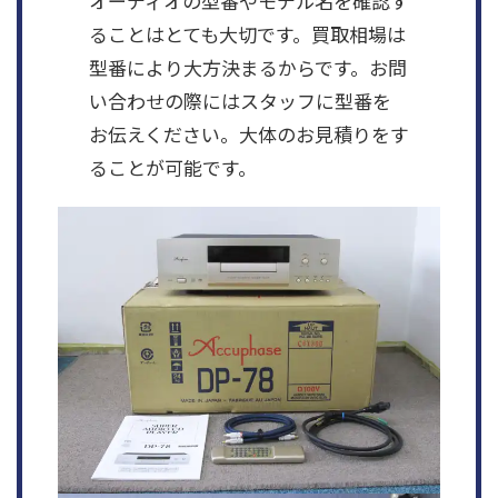
オーディオの型番やモデル名を確認す
ることはとても大切です。買取相場は
型番により大方決まるからです。お問
い合わせの際にはスタッフに型番を
お伝えください。大体のお見積りをす
ることが可能です。