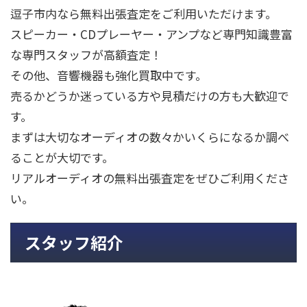
逗子市内なら無料出張査定をご利用いただけます。
スピーカー・CDプレーヤー・アンプなど専門知識豊富
な専門スタッフが高額査定！
その他、音響機器も強化買取中です。
売るかどうか迷っている方や見積だけの方も大歓迎で
す。
まずは大切なオーディオの数々かいくらになるか調べ
ることが大切です。
リアルオーディオの無料出張査定をぜひご利用くださ
い。
スタッフ紹介