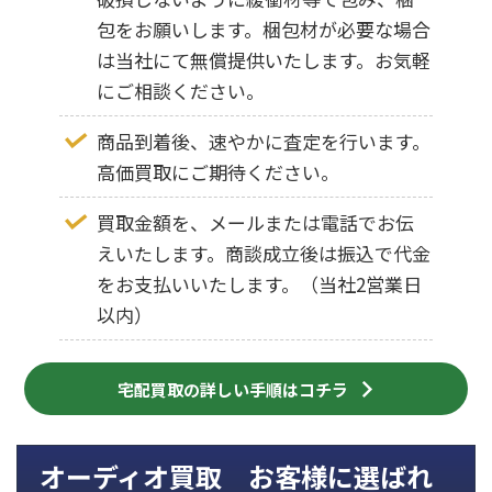
包をお願いします。梱包材が必要な場合
は当社にて無償提供いたします。お気軽
にご相談ください。
商品到着後、速やかに査定を行います。
高価買取にご期待ください。
買取金額を、メールまたは電話でお伝
えいたします。商談成立後は振込で代金
をお支払いいたします。（当社2営業日
以内）
宅配買取の詳しい手順はコチラ
オーディオ買取 お客様に選ばれ