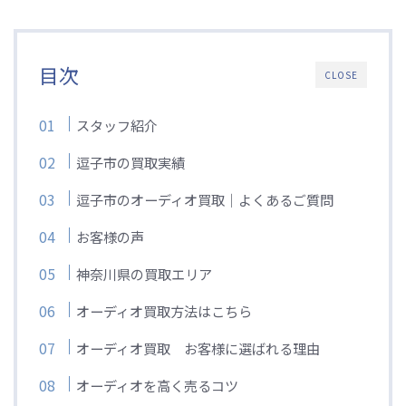
目次
CLOSE
スタッフ紹介
逗子市の買取実績
逗子市のオーディオ買取｜よくあるご質問
お客様の声
神奈川県の買取エリア
オーディオ買取方法はこちら
オーディオ買取 お客様に選ばれる理由
オーディオを高く売るコツ