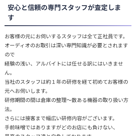
安心と信頼の専門スタッフが査定しま
す
お客様の元にお伺いするスタッフは全て正社員です。
オーディオのお取引は深い専門知識が必要とされます
ので
経験の浅い、アルバイトには任せる訳にはいきませ
ん。
当社のスタッフは約１年の研修を経て初めてお客様の
元へお伺いします。
研修期間の間は倉庫の整理～数ある機器の取り扱い方
法。
さらには接客まで幅広い研修内容がございます。
手前味噌ではありますがどのお店にも負けない、