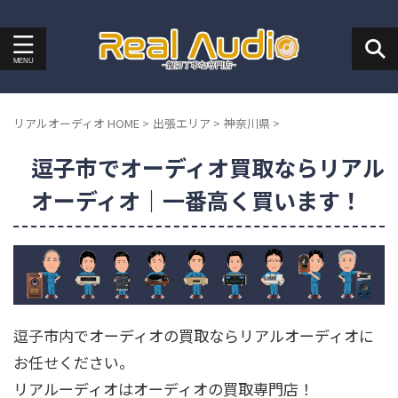
リアルオーディオ HOME
>
出張エリア
>
神奈川県
>
逗子市でオーディオ買取ならリアル
オーディオ｜一番高く買います！
逗子市内でオーディオの買取ならリアルオーディオに
お任せください。
リアルーディオはオーディオの買取専門店！