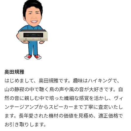
奥田規雅
はじめまして、奥田規雅です。趣味はハイキングで、
山の静寂の中で聴く鳥の声や風の音が大好きです。自
然の音に親しむ中で培った繊細な感覚を活かし、ヴィ
ンテージアンプからスピーカーまで丁寧に査定いたし
ます。長年愛された機材の価値を見極め、適正価格で
お引き取りします。