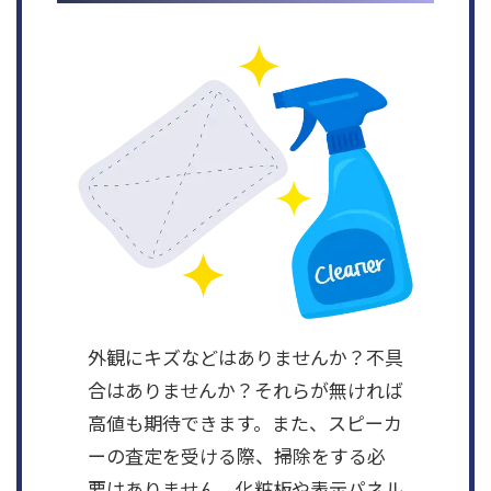
外観にキズなどはありませんか？不具
合はありませんか？それらが無ければ
高値も期待できます。また、スピーカ
ーの査定を受ける際、掃除をする必
要はありません。化粧板や表示パネル