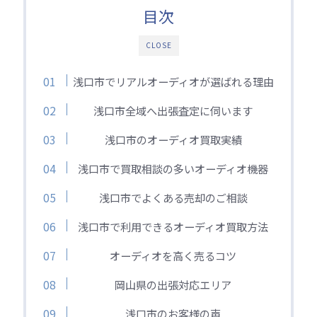
目次
CLOSE
浅口市でリアルオーディオが選ばれる理由
浅口市全域へ出張査定に伺います
浅口市のオーディオ買取実績
浅口市で買取相談の多いオーディオ機器
浅口市でよくある売却のご相談
浅口市で利用できるオーディオ買取方法
オーディオを高く売るコツ
岡山県の出張対応エリア
浅口市のお客様の声