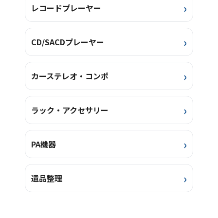
レコードプレーヤー
CD/SACDプレーヤー
カーステレオ・コンポ
ラック・アクセサリー
PA機器
遺品整理