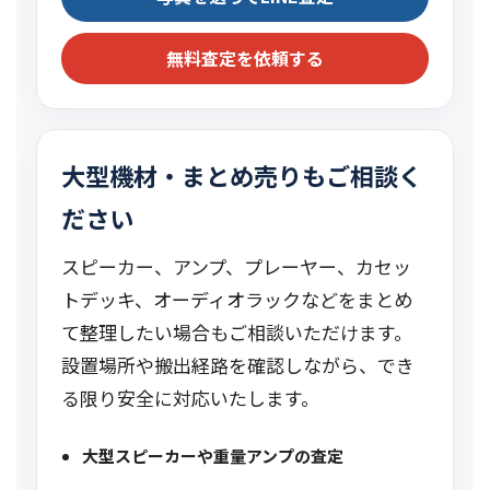
無料査定を依頼する
大型機材・まとめ売りもご相談く
ださい
スピーカー、アンプ、プレーヤー、カセッ
トデッキ、オーディオラックなどをまとめ
て整理したい場合もご相談いただけます。
設置場所や搬出経路を確認しながら、でき
る限り安全に対応いたします。
大型スピーカーや重量アンプの査定