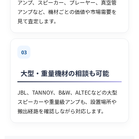
アンプ、スピーカー、プレーヤー、真空管
アンプなど、機材ごとの価値や市場需要を
見て査定します。
03
大型・重量機材の相談も可能
JBL、TANNOY、B&W、ALTECなどの大型
スピーカーや重量級アンプも、設置場所や
搬出経路を確認しながら対応します。