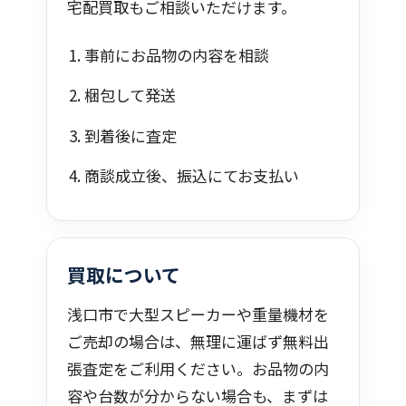
宅配買取もご相談いただけます。
事前にお品物の内容を相談
梱包して発送
到着後に査定
商談成立後、振込にてお支払い
買取について
浅口市で大型スピーカーや重量機材を
ご売却の場合は、無理に運ばず無料出
張査定をご利用ください。お品物の内
容や台数が分からない場合も、まずは