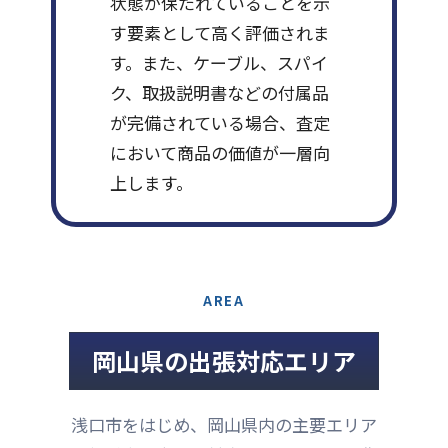
状態が保たれていることを示
す要素として高く評価されま
す。また、ケーブル、スパイ
ク、取扱説明書などの付属品
が完備されている場合、査定
において商品の価値が一層向
上します。
AREA
岡山県の出張対応エリア
浅口市をはじめ、岡山県内の主要エリア