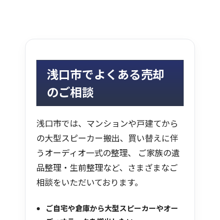
浅口市でよくある売却
のご相談
浅口市では、マンションや戸建てから
の大型スピーカー搬出、買い替えに伴
うオーディオ一式の整理、 ご家族の遺
品整理・生前整理など、さまざまなご
相談をいただいております。
ご自宅や倉庫から大型スピーカーやオー