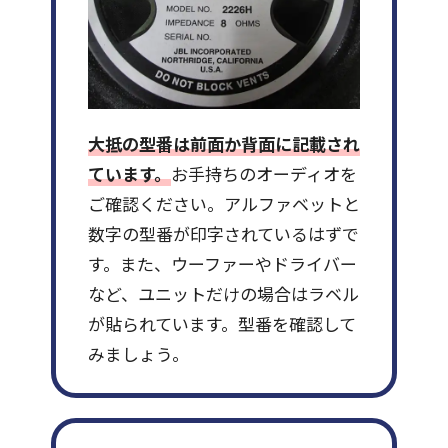
大抵の型番は前面か背面に記載され
ています。
お手持ちのオーディオを
ご確認ください。アルファベットと
数字の型番が印字されているはずで
す。また、ウーファーやドライバー
など、ユニットだけの場合はラベル
が貼られています。型番を確認して
みましょう。