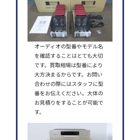
オーディオの型番やモデル名
を確認することはとても大切
です。買取相場は型番により
大方決まるからです。お問い
合わせの際にはスタッフに型
番をお伝えください。大体の
お見積りをすることが可能で
す。