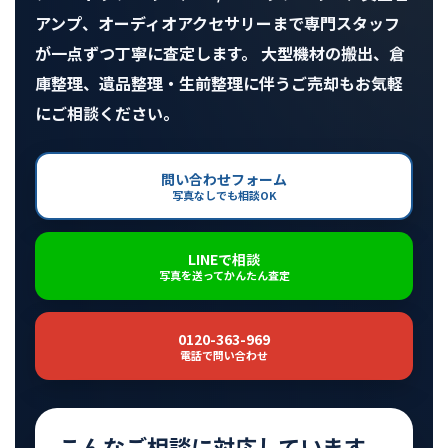
アンプ、オーディオアクセサリーまで専門スタッフ
が一点ずつ丁寧に査定します。 大型機材の搬出、倉
庫整理、遺品整理・生前整理に伴うご売却もお気軽
にご相談ください。
問い合わせフォーム
写真なしでも相談OK
LINEで相談
写真を送ってかんたん査定
0120-363-969
電話で問い合わせ
こんなご相談に対応しています