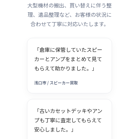
大型機材の搬出、買い替えに伴う整
理、遺品整理など、お客様の状況に
合わせて丁寧に対応いたします。
「倉庫に保管していたスピー
カーとアンプをまとめて見て
もらえて助かりました。」
浅口市 / スピーカー買取
「古いカセットデッキやアン
プも丁寧に査定してもらえて
安心しました。」