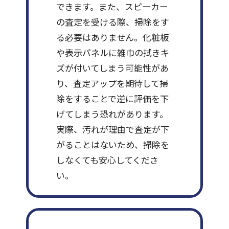
できます。また、スピーカー
の査定を受ける際、掃除をす
る必要はありません。化粧板
や表示パネルに雑巾の拭きキ
ズが付いてしまう可能性があ
り、査定アップを期待して掃
除をすることで逆に評価を下
げてしまう恐れがあります。
実際、汚れが理由で査定が下
がることはないため、掃除を
しなくても安心してくださ
い。