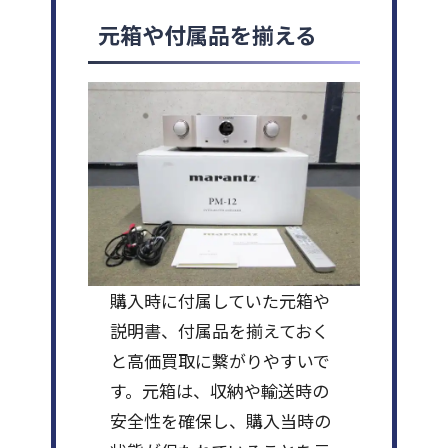
元箱や付属品を揃える
購入時に付属していた元箱や
説明書、付属品を揃えておく
と高価買取に繋がりやすいで
す。元箱は、収納や輸送時の
安全性を確保し、購入当時の