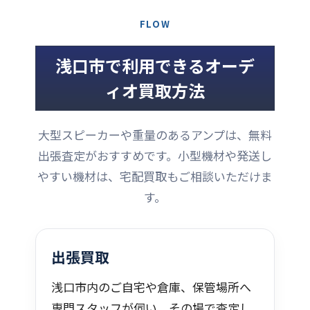
FLOW
浅口市で利用できるオーデ
ィオ買取方法
大型スピーカーや重量のあるアンプは、無料
出張査定がおすすめです。小型機材や発送し
やすい機材は、宅配買取もご相談いただけま
す。
出張買取
浅口市内のご自宅や倉庫、保管場所へ
専門スタッフが伺い、その場で査定し