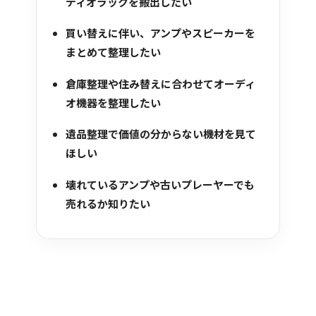
ディオラックを搬出したい
買い替えに伴い、アンプやスピーカーを
まとめて整理したい
倉庫整理や住み替えに合わせてオーディ
オ機器を整理したい
遺品整理で価値の分からない機材を見て
ほしい
壊れているアンプや古いプレーヤーでも
売れるか知りたい