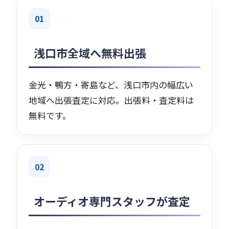
01
浅口市全域へ無料出張
金光・鴨方・寄島など、浅口市内の幅広い
地域へ出張査定に対応。出張料・査定料は
無料です。
02
オーディオ専門スタッフが査定