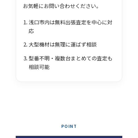
お気軽にお問い合わせください。
浅口市内は無料出張査定を中心に対
応
大型機材は無理に運ばず相談
型番不明・複数台まとめての査定も
相談可能
POINT