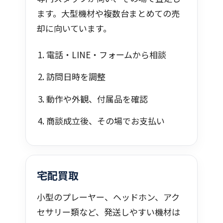
ます。大型機材や複数台まとめての売
却に向いています。
電話・LINE・フォームから相談
訪問日時を調整
動作や外観、付属品を確認
商談成立後、その場でお支払い
宅配買取
小型のプレーヤー、ヘッドホン、アク
セサリー類など、発送しやすい機材は