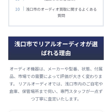
浅口市のオーディオ買取に関するよくある
質問
浅口市でリアルオーディオが選
ばれる理由
オーディオ機器は、メーカーや型番、状態、付属
品、市場での需要によって評価が大きく変わりま
す。 リアルオーディオでは、浅口市内のご自宅や
倉庫、保管場所まで伺い、専門スタッフが一点ず
つ丁寧に査定いたします。