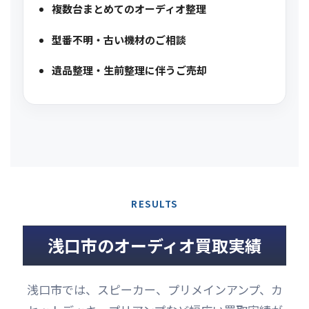
複数台まとめてのオーディオ整理
型番不明・古い機材のご相談
遺品整理・生前整理に伴うご売却
RESULTS
浅口市のオーディオ買取実績
浅口市では、スピーカー、プリメインアンプ、カ