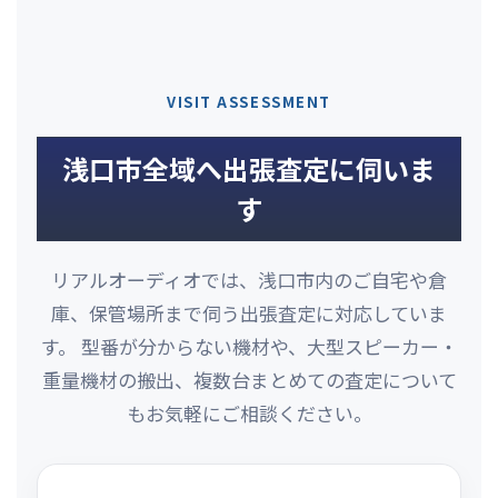
VISIT ASSESSMENT
浅口市全域へ出張査定に伺いま
す
リアルオーディオでは、浅口市内のご自宅や倉
庫、保管場所まで伺う出張査定に対応していま
す。 型番が分からない機材や、大型スピーカー・
重量機材の搬出、複数台まとめての査定について
もお気軽にご相談ください。