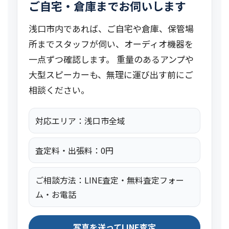
ご自宅・倉庫までお伺いします
浅口市内であれば、ご自宅や倉庫、保管場
所までスタッフが伺い、オーディオ機器を
一点ずつ確認します。 重量のあるアンプや
大型スピーカーも、無理に運び出す前にご
相談ください。
対応エリア：浅口市全域
査定料・出張料：0円
ご相談方法：LINE査定・無料査定フォー
ム・お電話
写真を送ってLINE査定