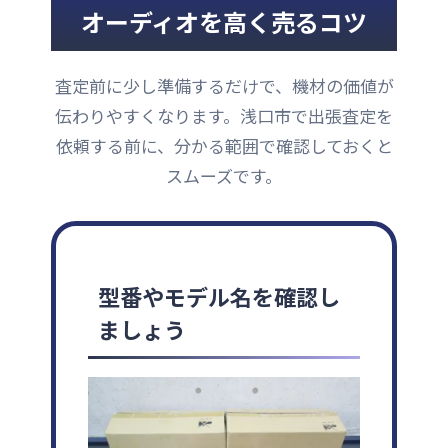
オーディオを高く売るコツ
査定前に少し準備するだけで、機材の価値が
伝わりやすくなります。浅口市で出張査定を
依頼する前に、分かる範囲で確認しておくと
スムーズです。
型番やモデル名を確認し
ましょう