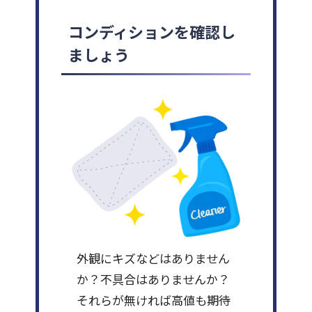
コンディションを確認し
ましょう
外観にキズなどはありません
か？不具合はありませんか？
それらが無ければ高値も期待