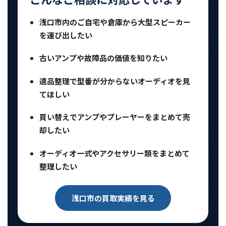
浅口市内のご自宅や倉庫から大型スピーカー
を運び出したい
古いアンプや故障品の価値を知りたい
遺品整理で型番が分からないオーディオを見
てほしい
買い替えでアンプやプレーヤーをまとめて売
却したい
オーディオ一式やアクセサリー類をまとめて
整理したい
浅口市の買取実績を見る