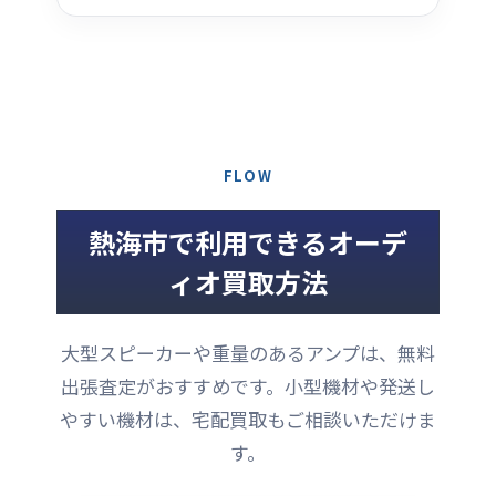
FLOW
熱海市で利用できるオーデ
ィオ買取方法
大型スピーカーや重量のあるアンプは、無料
出張査定がおすすめです。小型機材や発送し
やすい機材は、宅配買取もご相談いただけま
す。