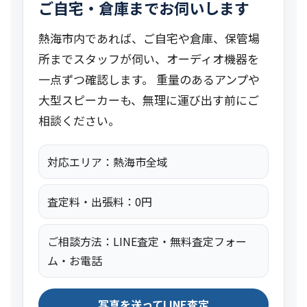
ご自宅・倉庫までお伺いします
熱海市内であれば、ご自宅や倉庫、保管場
所までスタッフが伺い、オーディオ機器を
一点ずつ確認します。 重量のあるアンプや
大型スピーカーも、無理に運び出す前にご
相談ください。
対応エリア：熱海市全域
査定料・出張料：0円
ご相談方法：LINE査定・無料査定フォー
ム・お電話
写真を送ってLINE査定