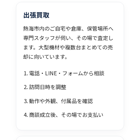
出張買取
熱海市内のご自宅や倉庫、保管場所へ
専門スタッフが伺い、その場で査定し
ます。大型機材や複数台まとめての売
却に向いています。
電話・LINE・フォームから相談
訪問日時を調整
動作や外観、付属品を確認
商談成立後、その場でお支払い