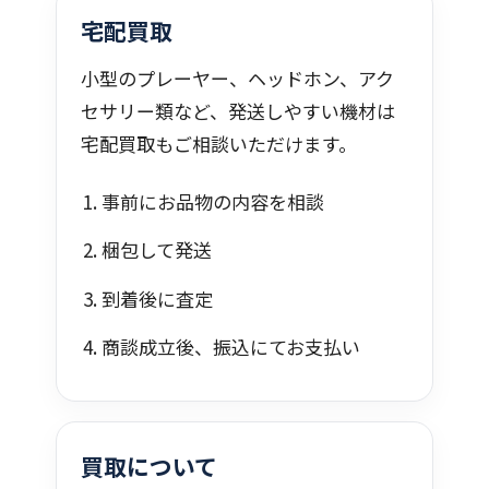
宅配買取
小型のプレーヤー、ヘッドホン、アク
セサリー類など、発送しやすい機材は
宅配買取もご相談いただけます。
事前にお品物の内容を相談
梱包して発送
到着後に査定
商談成立後、振込にてお支払い
買取について