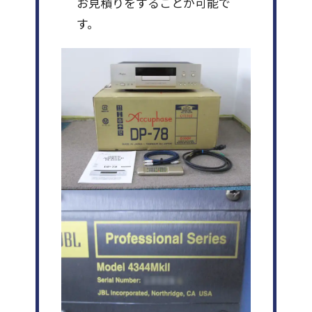
お見積りをすることが可能で
す。