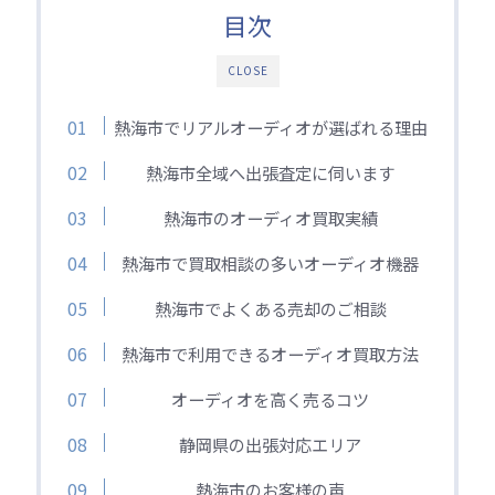
目次
CLOSE
熱海市でリアルオーディオが選ばれる理由
熱海市全域へ出張査定に伺います
熱海市のオーディオ買取実績
熱海市で買取相談の多いオーディオ機器
熱海市でよくある売却のご相談
熱海市で利用できるオーディオ買取方法
オーディオを高く売るコツ
静岡県の出張対応エリア
熱海市のお客様の声