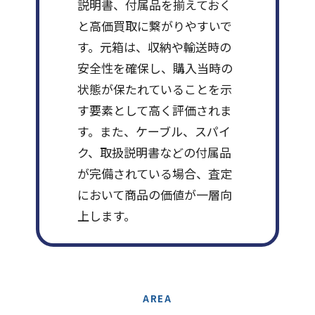
説明書、付属品を揃えておく
と高価買取に繋がりやすいで
す。元箱は、収納や輸送時の
安全性を確保し、購入当時の
状態が保たれていることを示
す要素として高く評価されま
す。また、ケーブル、スパイ
ク、取扱説明書などの付属品
が完備されている場合、査定
において商品の価値が一層向
上します。
AREA