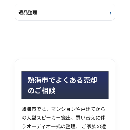
遺品整理
熱海市でよくある売却
のご相談
熱海市では、マンションや戸建てから
の大型スピーカー搬出、買い替えに伴
うオーディオ一式の整理、 ご家族の遺