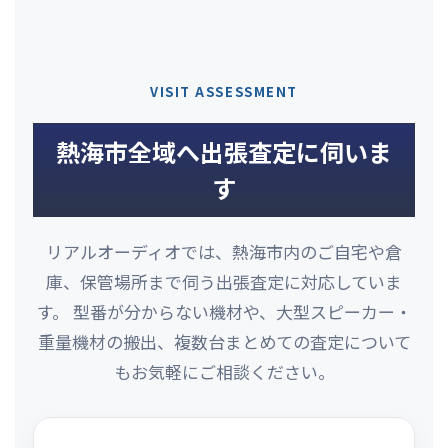
VISIT ASSESSMENT
熱海市全域へ出張査定に伺いま
す
リアルオーディオでは、熱海市内のご自宅や倉
庫、保管場所まで伺う出張査定に対応していま
す。 型番が分からない機材や、大型スピーカー・
重量機材の搬出、複数台まとめての査定について
もお気軽にご相談ください。