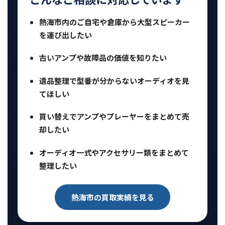
熱海市内のご自宅や倉庫から大型スピーカー
を運び出したい
古いアンプや故障品の価値を知りたい
遺品整理で型番が分からないオーディオを見
てほしい
買い替えでアンプやプレーヤーをまとめて売
却したい
オーディオ一式やアクセサリー類をまとめて
整理したい
熱海市の買取実績を見る