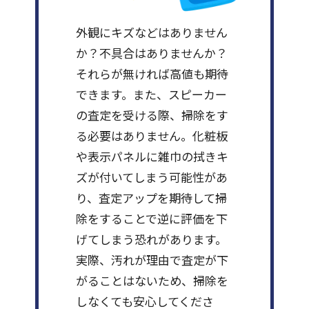
外観にキズなどはありません
か？不具合はありませんか？
それらが無ければ高値も期待
できます。また、スピーカー
の査定を受ける際、掃除をす
る必要はありません。化粧板
や表示パネルに雑巾の拭きキ
ズが付いてしまう可能性があ
り、査定アップを期待して掃
除をすることで逆に評価を下
げてしまう恐れがあります。
実際、汚れが理由で査定が下
がることはないため、掃除を
しなくても安心してくださ