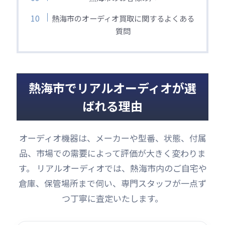
熱海市のオーディオ買取に関するよくある
質問
熱海市でリアルオーディオが選
ばれる理由
オーディオ機器は、メーカーや型番、状態、付属
品、市場での需要によって評価が大きく変わりま
す。 リアルオーディオでは、熱海市内のご自宅や
倉庫、保管場所まで伺い、専門スタッフが一点ず
つ丁寧に査定いたします。