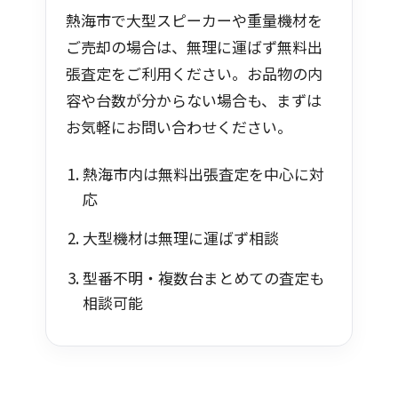
熱海市で大型スピーカーや重量機材を
ご売却の場合は、無理に運ばず無料出
張査定をご利用ください。お品物の内
容や台数が分からない場合も、まずは
お気軽にお問い合わせください。
熱海市内は無料出張査定を中心に対
応
大型機材は無理に運ばず相談
型番不明・複数台まとめての査定も
相談可能