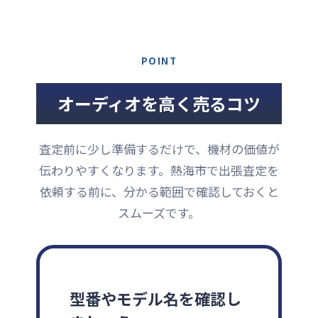
POINT
オーディオを高く売るコツ
査定前に少し準備するだけで、機材の価値が
伝わりやすくなります。熱海市で出張査定を
依頼する前に、分かる範囲で確認しておくと
スムーズです。
型番やモデル名を確認し