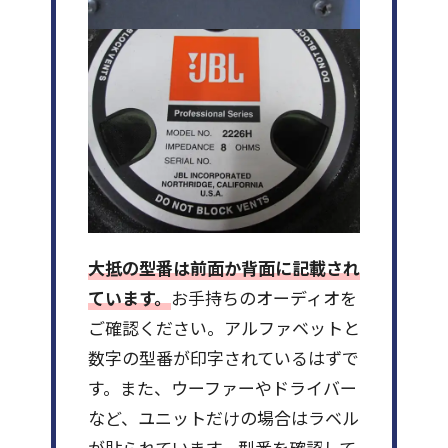
大抵の型番は前面か背面に記載され
ています。
お手持ちのオーディオを
ご確認ください。アルファベットと
数字の型番が印字されているはずで
す。また、ウーファーやドライバー
など、ユニットだけの場合はラベル
が貼られています。型番を確認して