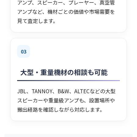
アンプ、スピーカー、プレーヤー、真空管
アンプなど、機材ごとの価値や市場需要を
見て査定します。
03
大型・重量機材の相談も可能
JBL、TANNOY、B&W、ALTECなどの大型
スピーカーや重量級アンプも、設置場所や
搬出経路を確認しながら対応します。