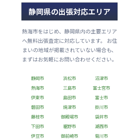
静岡県の出張対応エリア
熱海市をはじめ、静岡県内の主要エリア
へ無料出張査定に対応しています。 お住
まいの地域が掲載されていない場合も、
まずはお気軽にお問い合わせください。
静岡市
浜松市
沼津市
熱海市
三島市
富士宮市
伊東市
島田市
富士市
磐田市
焼津市
掛川市
藤枝市
御殿場市
袋井市
下田市
裾野市
湖西市
伊豆市
御前崎市
菊川市