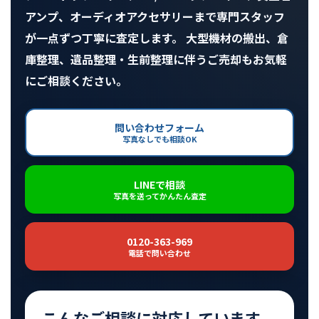
アンプ、オーディオアクセサリーまで専門スタッフ
が一点ずつ丁寧に査定します。 大型機材の搬出、倉
庫整理、遺品整理・生前整理に伴うご売却もお気軽
にご相談ください。
問い合わせフォーム
写真なしでも相談OK
LINEで相談
写真を送ってかんたん査定
0120-363-969
電話で問い合わせ
こんなご相談に対応しています