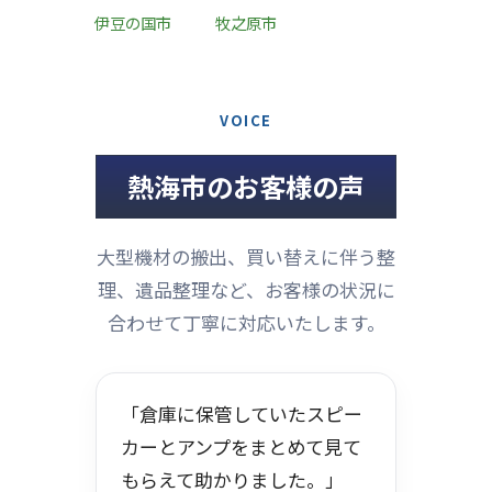
伊豆の国市
牧之原市
VOICE
熱海市のお客様の声
大型機材の搬出、買い替えに伴う整
理、遺品整理など、お客様の状況に
合わせて丁寧に対応いたします。
「倉庫に保管していたスピー
カーとアンプをまとめて見て
もらえて助かりました。」