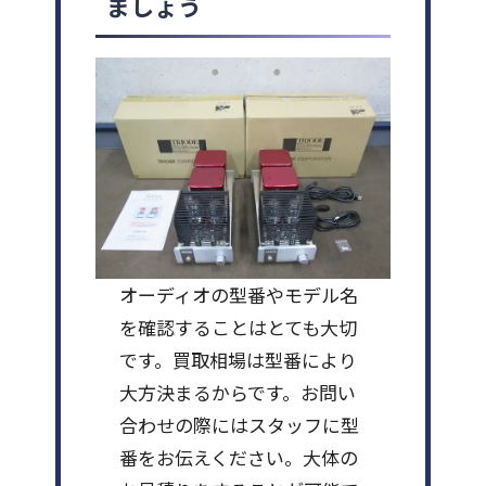
ましょう
オーディオの型番やモデル名
を確認することはとても大切
です。買取相場は型番により
大方決まるからです。お問い
合わせの際にはスタッフに型
番をお伝えください。大体の