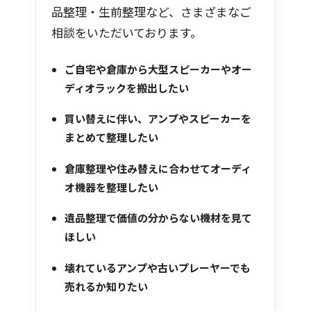
品整理・生前整理など、さまざまなご
相談をいただいております。
ご自宅や倉庫から大型スピーカーやオー
ディオラックを搬出したい
買い替えに伴い、アンプやスピーカーを
まとめて整理したい
倉庫整理や住み替えに合わせてオーディ
オ機器を整理したい
遺品整理で価値の分からない機材を見て
ほしい
壊れているアンプや古いプレーヤーでも
売れるか知りたい