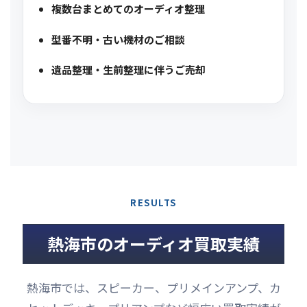
複数台まとめてのオーディオ整理
型番不明・古い機材のご相談
遺品整理・生前整理に伴うご売却
RESULTS
熱海市のオーディオ買取実績
熱海市では、スピーカー、プリメインアンプ、カ