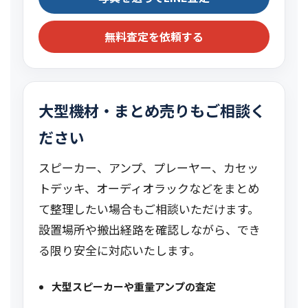
無料査定を依頼する
大型機材・まとめ売りもご相談く
ださい
スピーカー、アンプ、プレーヤー、カセッ
トデッキ、オーディオラックなどをまとめ
て整理したい場合もご相談いただけます。
設置場所や搬出経路を確認しながら、でき
る限り安全に対応いたします。
大型スピーカーや重量アンプの査定