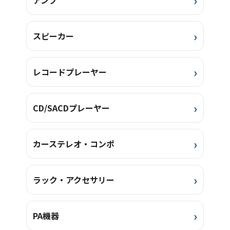
アンプ
スピーカー
レコードプレーヤー
CD/SACDプレーヤー
カーステレオ・コンポ
ラック・アクセサリー
PA機器