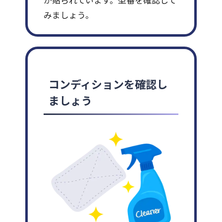
みましょう。
コンディションを確認し
ましょう