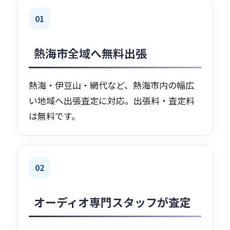
01
熱海市全域へ無料出張
熱海・伊豆山・網代など、熱海市内の幅広
い地域へ出張査定に対応。出張料・査定料
は無料です。
02
オーディオ専門スタッフが査定