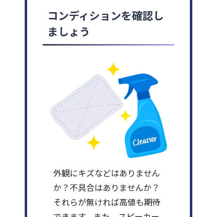
コンディションを確認し
ましょう
外観にキズなどはありません
か？不具合はありませんか？
それらが無ければ高値も期待
できます。また、スピーカー