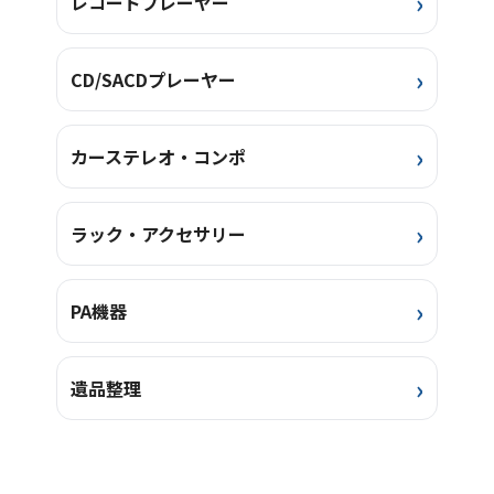
レコードプレーヤー
CD/SACDプレーヤー
カーステレオ・コンポ
ラック・アクセサリー
PA機器
遺品整理