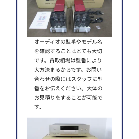
オーディオの型番やモデル名
を確認することはとても大切
です。買取相場は型番により
大方決まるからです。お問い
合わせの際にはスタッフに型
番をお伝えください。大体の
お見積りをすることが可能で
す。