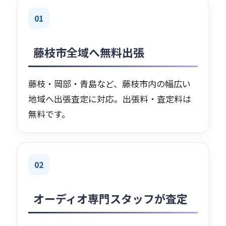
01
藤枝市全域へ無料出張
藤枝・岡部・青島など、藤枝市内の幅広い
地域へ出張査定に対応。出張料・査定料は
無料です。
02
オーディオ専門スタッフが査定