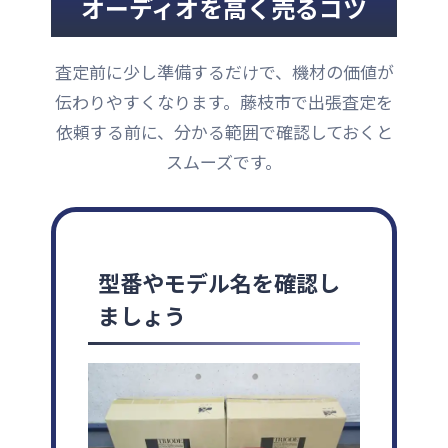
オーディオを高く売るコツ
査定前に少し準備するだけで、機材の価値が
伝わりやすくなります。藤枝市で出張査定を
依頼する前に、分かる範囲で確認しておくと
スムーズです。
型番やモデル名を確認し
ましょう