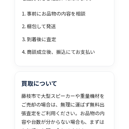
事前にお品物の内容を相談
梱包して発送
到着後に査定
商談成立後、振込にてお支払い
買取について
藤枝市で大型スピーカーや重量機材を
ご売却の場合は、無理に運ばず無料出
張査定をご利用ください。お品物の内
容や台数が分からない場合も、まずは