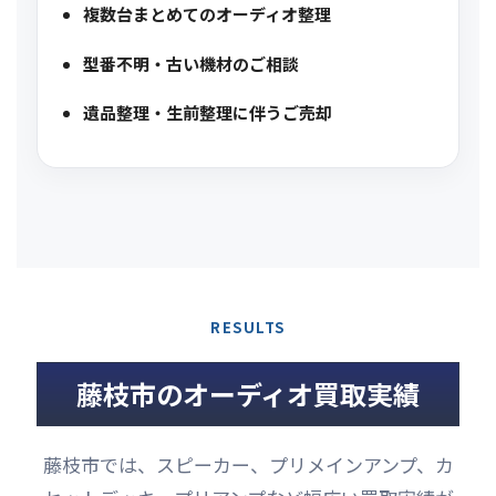
複数台まとめてのオーディオ整理
型番不明・古い機材のご相談
遺品整理・生前整理に伴うご売却
RESULTS
藤枝市のオーディオ買取実績
藤枝市では、スピーカー、プリメインアンプ、カ