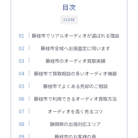
目次
CLOSE
藤枝市でリアルオーディオが選ばれる理由
藤枝市全域へ出張査定に伺います
藤枝市のオーディオ買取実績
藤枝市で買取相談の多いオーディオ機器
藤枝市でよくある売却のご相談
藤枝市で利用できるオーディオ買取方法
オーディオを高く売るコツ
静岡県の出張対応エリア
藤枝市のお客様の声