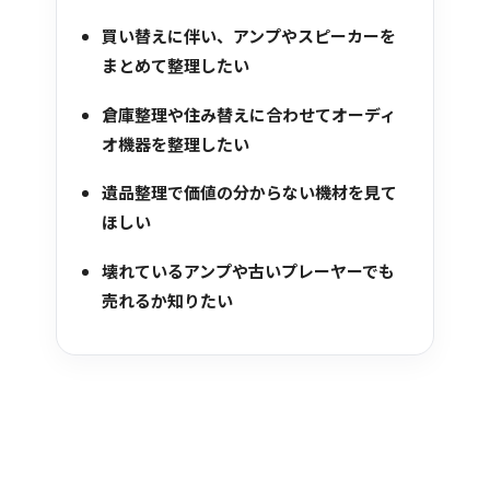
買い替えに伴い、アンプやスピーカーを
まとめて整理したい
倉庫整理や住み替えに合わせてオーディ
オ機器を整理したい
遺品整理で価値の分からない機材を見て
ほしい
壊れているアンプや古いプレーヤーでも
売れるか知りたい