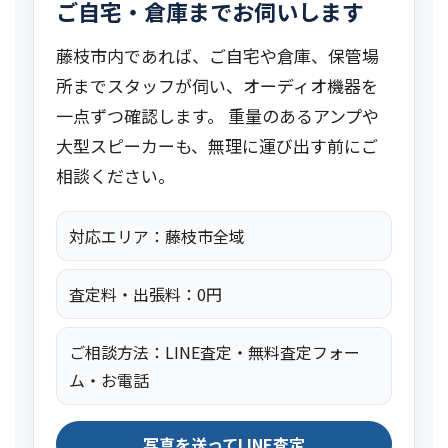
ご自宅・倉庫までお伺いします
藤枝市内であれば、ご自宅や倉庫、保管場
所までスタッフが伺い、オーディオ機器を
一点ずつ確認します。 重量のあるアンプや
大型スピーカーも、無理に運び出す前にご
相談ください。
対応エリア：藤枝市全域
査定料・出張料：0円
ご相談方法：LINE査定・無料査定フォー
ム・お電話
写真を送ってLINE査定