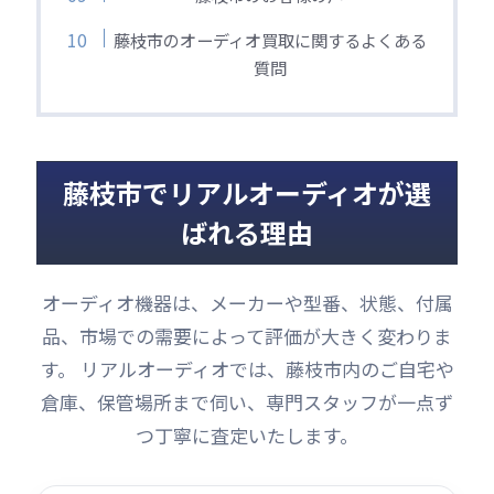
藤枝市のオーディオ買取に関するよくある
質問
藤枝市でリアルオーディオが選
ばれる理由
オーディオ機器は、メーカーや型番、状態、付属
品、市場での需要によって評価が大きく変わりま
す。 リアルオーディオでは、藤枝市内のご自宅や
倉庫、保管場所まで伺い、専門スタッフが一点ず
つ丁寧に査定いたします。