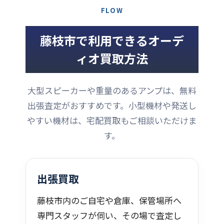
FLOW
藤枝市で利用できるオーデ
ィオ買取方法
大型スピーカーや重量のあるアンプは、無料
出張査定がおすすめです。小型機材や発送し
やすい機材は、宅配買取もご相談いただけま
す。
出張買取
藤枝市内のご自宅や倉庫、保管場所へ
専門スタッフが伺い、その場で査定し