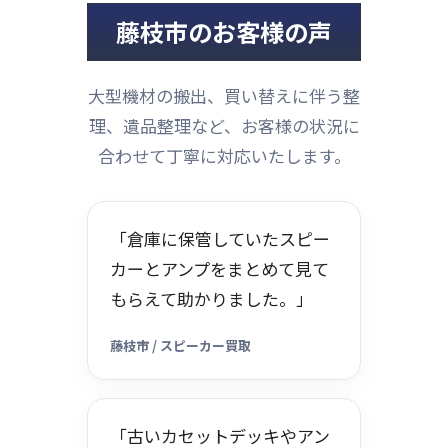
藤枝市のお客様の声
大型機材の搬出、買い替えに伴う整
理、遺品整理など、お客様の状況に
合わせて丁寧に対応いたします。
「倉庫に保管していたスピー
カーとアンプをまとめて見て
もらえて助かりました。」
藤枝市 / スピーカー買取
「古いカセットデッキやアン