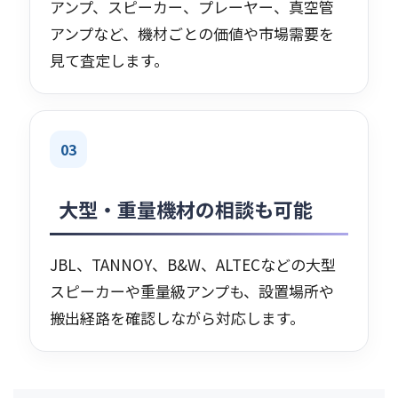
アンプ、スピーカー、プレーヤー、真空管
アンプなど、機材ごとの価値や市場需要を
見て査定します。
03
大型・重量機材の相談も可能
JBL、TANNOY、B&W、ALTECなどの大型
スピーカーや重量級アンプも、設置場所や
搬出経路を確認しながら対応します。