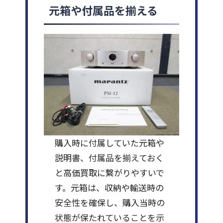
元箱や付属品を揃える
購入時に付属していた元箱や
説明書、付属品を揃えておく
と高価買取に繋がりやすいで
す。元箱は、収納や輸送時の
安全性を確保し、購入当時の
状態が保たれていることを示