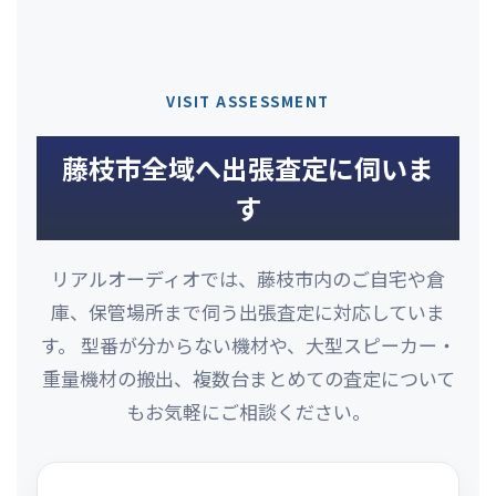
VISIT ASSESSMENT
藤枝市全域へ出張査定に伺いま
す
リアルオーディオでは、藤枝市内のご自宅や倉
庫、保管場所まで伺う出張査定に対応していま
す。 型番が分からない機材や、大型スピーカー・
重量機材の搬出、複数台まとめての査定について
もお気軽にご相談ください。