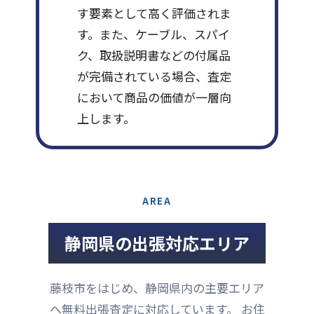
す要素として高く評価されま
す。また、ケーブル、スパイ
ク、取扱説明書などの付属品
が完備されている場合、査定
において商品の価値が一層向
上します。
AREA
静岡県の出張対応エリア
藤枝市をはじめ、静岡県内の主要エリア
へ無料出張査定に対応しています。 お住