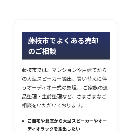
藤枝市でよくある売却
のご相談
藤枝市では、マンションや戸建てから
の大型スピーカー搬出、買い替えに伴
うオーディオ一式の整理、 ご家族の遺
品整理・生前整理など、さまざまなご
相談をいただいております。
ご自宅や倉庫から大型スピーカーやオー
ディオラックを搬出したい