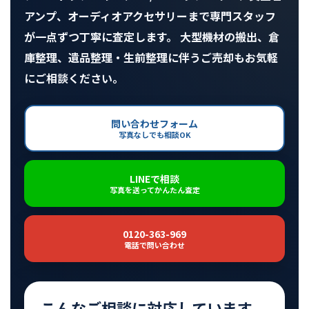
アンプ、オーディオアクセサリーまで専門スタッフ
が一点ずつ丁寧に査定します。 大型機材の搬出、倉
庫整理、遺品整理・生前整理に伴うご売却もお気軽
にご相談ください。
問い合わせフォーム
写真なしでも相談OK
LINEで相談
写真を送ってかんたん査定
0120-363-969
電話で問い合わせ
こんなご相談に対応しています