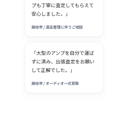
プも丁寧に査定してもらえて
安心しました。」
藤枝市 / 遺品整理に伴うご相談
「大型のアンプを自分で運ば
ずに済み、出張査定をお願い
して正解でした。」
藤枝市 / オーディオ一式買取