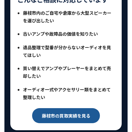
藤枝市内のご自宅や倉庫から大型スピーカー
を運び出したい
古いアンプや故障品の価値を知りたい
遺品整理で型番が分からないオーディオを見
てほしい
買い替えでアンプやプレーヤーをまとめて売
却したい
オーディオ一式やアクセサリー類をまとめて
整理したい
藤枝市の買取実績を見る