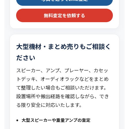
無料査定を依頼する
大型機材・まとめ売りもご相談く
ださい
スピーカー、アンプ、プレーヤー、カセッ
トデッキ、オーディオラックなどをまとめ
て整理したい場合もご相談いただけます。
設置場所や搬出経路を確認しながら、でき
る限り安全に対応いたします。
大型スピーカーや重量アンプの査定