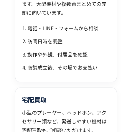
ます。大型機材や複数台まとめての売
却に向いています。
電話・LINE・フォームから相談
訪問日時を調整
動作や外観、付属品を確認
商談成立後、その場でお支払い
宅配買取
小型のプレーヤー、ヘッドホン、アク
セサリー類など、発送しやすい機材は
宅配買取もご相談いただけます。