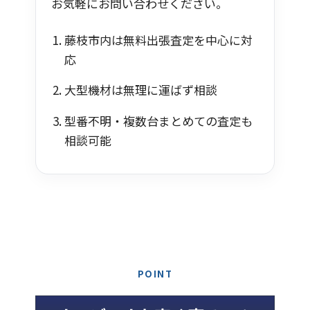
お気軽にお問い合わせください。
藤枝市内は無料出張査定を中心に対
応
大型機材は無理に運ばず相談
型番不明・複数台まとめての査定も
相談可能
POINT