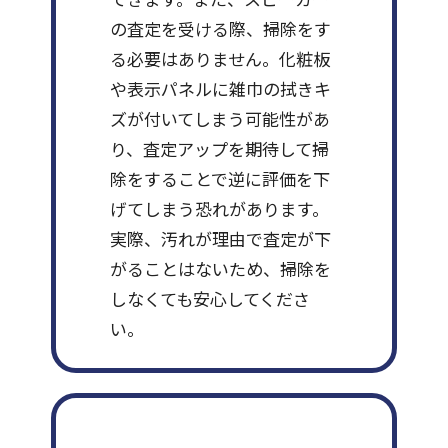
の査定を受ける際、掃除をす
る必要はありません。化粧板
や表示パネルに雑巾の拭きキ
ズが付いてしまう可能性があ
り、査定アップを期待して掃
除をすることで逆に評価を下
げてしまう恐れがあります。
実際、汚れが理由で査定が下
がることはないため、掃除を
しなくても安心してくださ
い。