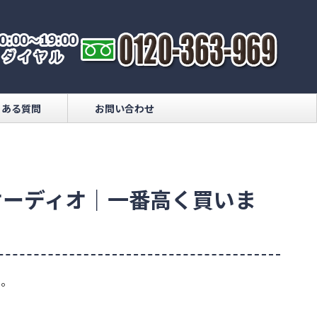
くある質問
お問い合わせ
オーディオ｜一番高く買いま
い。