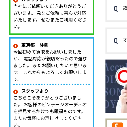
当社にご依頼いただきありがとうご
ざいます。 急なご依頼も喜んで対応
いたします。 ぜひまたご利用くださ
い。
東京都 M様
今回初めて買取をお願いしました
が、 電話対応が親切だったので選び
ました。 またお願いしたいと思いま
す。 これからもよろしくお願いしま
す。
スタッフより
こちらこそありがとうございまし
た。 お客様のビンテージオーディオ
を拝見するだけでも眼福ものです。
またお気軽にお声掛けしてくださ
い。