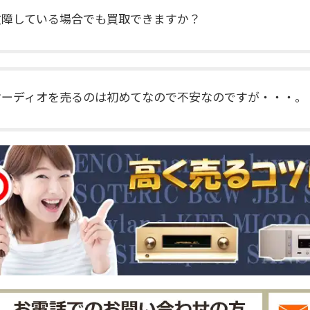
故障している場合でも買取できますか？
オーディオを売るのは初めてなので不安なのですが・・・。