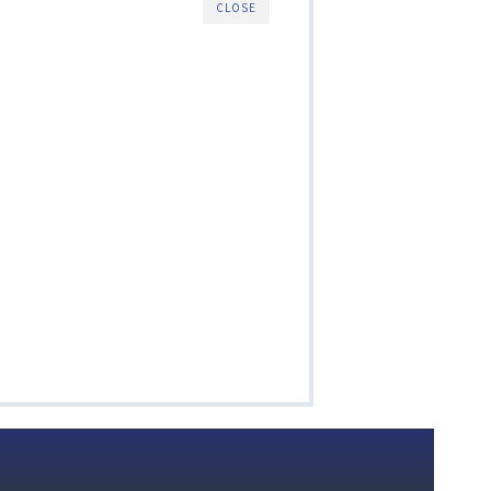
CLOSE