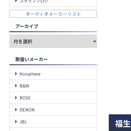
スタッフブログ
オーディオメーカーリスト
アーカイブ
取扱いメーカー
Accuphase
B&W
BOSE
DENON
福生
JBL