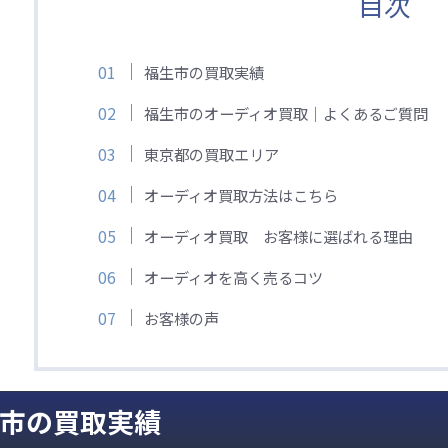
目次
福生市の買取実績
福生市のオーディオ買取｜よくあるご質問
東京都の買取エリア
オーディオ買取方法はこちら
オーディオ買取 お客様に選ばれる理由
オーディオを高く売るコツ
お客様の声
市の買取実績