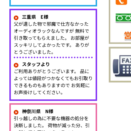
三重県 E様
父が遺した物で邪魔で仕方なかった
オーディオラックなんですが 無料で
引き取ってもらえました。 お部屋が
スッキリしてよかったです。 ありが
とうございました。
スタッフより
ご利用ありがとうございます。 品に
よっては値段がつかなくてもお引取り
できるものもありますので お気軽に
お声掛けしてください。
神奈川県 N様
引っ越しの為に不要な機器の処分を
決断しました。 荷物が減った分、引