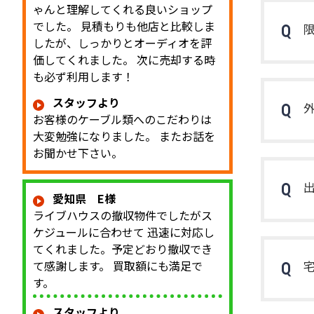
ゃんと理解してくれる良いショップ
でした。 見積もりも他店と比較しま
したが、しっかりとオーディオを評
価してくれました。 次に売却する時
も必ず利用します！
スタッフより
お客様のケーブル類へのこだわりは
大変勉強になりました。 またお話を
お聞かせ下さい。
愛知県 E様
ライブハウスの撤収物件でしたがス
ケジュールに合わせて 迅速に対応し
てくれました。予定どおり撤収でき
て感謝します。 買取額にも満足で
す。
スタッフより