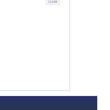
CLOSE