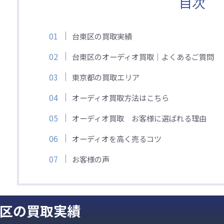
目次
台東区の買取実績
台東区のオーディオ買取｜よくあるご質問
東京都の買取エリア
オーディオ買取方法はこちら
オーディオ買取 お客様に選ばれる理由
オーディオを高く売るコツ
お客様の声
区の買取実績