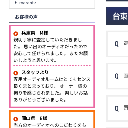
marantz
台東
お客様の声
兵庫県 M様
親切丁寧に査定していただきまし
た。 思い出のオーディオだったので
安心して任せられました。 またお願
いしようと思います。
スタッフより
専用オーディオルームはとてもセンス
良くまとまっており、 オーナー様の
拘りを感じられました。 楽しいお話
ありがとうございました。
岡山県 E様
当方のオーディオへのこだわりをち