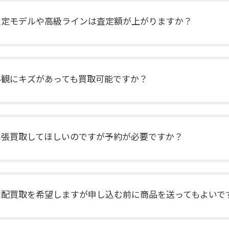
限定モデルや高級ラインは査定額が上がりますか？
外観にキズがあっても買取可能ですか？
出張買取してほしいのですが予約が必要ですか？
宅配買取を希望しますが申し込む前に商品を送ってもよいで