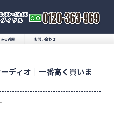
くある質問
お問い合わせ
オーディオ｜一番高く買いま
い。