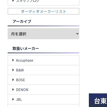
スタッフブログ
オーディオメーカーリスト
アーカイブ
取扱いメーカー
Accuphase
B&W
BOSE
DENON
台東
JBL