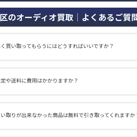
区のオーディオ買取｜よくあるご質
高く買い取ってもらうにはどうすればいいですか？
査定や送料に費用はかかりますか？
買い取りが出来なかった商品は無料で引き取ってくれますか