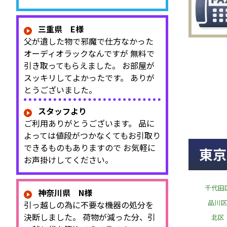
三重県 E様
父が遺した物で邪魔で仕方なかった
オーディオラックなんですが 無料で
引き取ってもらえました。 お部屋が
スッキリしてよかったです。 ありが
とうございました。
スタッフより
ご利用ありがとうございます。 品に
よっては値段がつかなくてもお引取り
できるものもありますので お気軽に
東京
お声掛けしてください。
千代田
神奈川県 N様
品川
引っ越しの為に不要な機器の処分を
決断しました。 荷物が減った分、引
北区