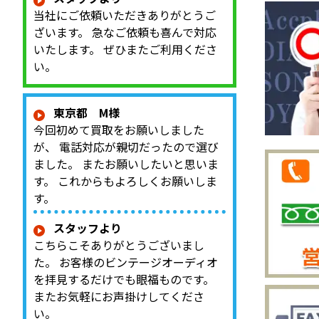
当社にご依頼いただきありがとうご
ざいます。 急なご依頼も喜んで対応
いたします。 ぜひまたご利用くださ
い。
東京都 M様
今回初めて買取をお願いしました
が、 電話対応が親切だったので選び
ました。 またお願いしたいと思いま
す。 これからもよろしくお願いしま
す。
スタッフより
こちらこそありがとうございまし
た。 お客様のビンテージオーディオ
を拝見するだけでも眼福ものです。
またお気軽にお声掛けしてくださ
い。