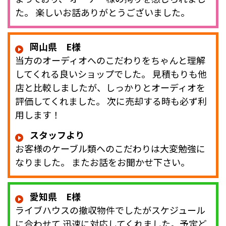
た。 楽しいお話ありがとうございました。
岡山県 E様
当方のオーディオへのこだわりをちゃんと理解
してくれる良いショップでした。 見積もりも他
店と比較しましたが、しっかりとオーディオを
評価してくれました。 次に売却する時も必ず利
用します！
スタッフより
お客様のケーブル類へのこだわりは大変勉強に
なりました。 またお話をお聞かせ下さい。
愛知県 E様
ライブハウスの撤収物件でしたがスケジュール
に合わせて 迅速に対応してくれました。予定ど