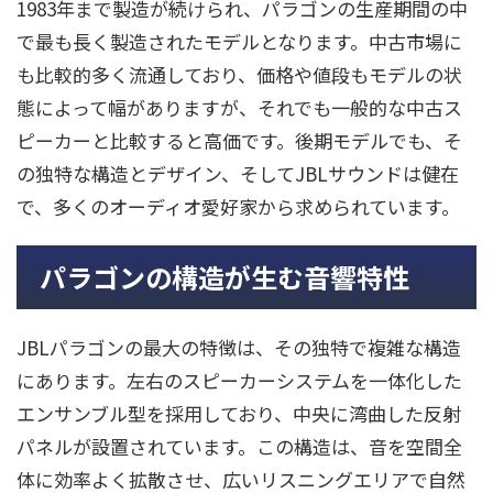
1983年まで製造が続けられ、パラゴンの生産期間の中
で最も長く製造されたモデルとなります。中古市場に
も比較的多く流通しており、価格や値段もモデルの状
態によって幅がありますが、それでも一般的な中古ス
ピーカーと比較すると高価です。後期モデルでも、そ
の独特な構造とデザイン、そしてJBLサウンドは健在
で、多くのオーディオ愛好家から求められています。
パラゴンの構造が生む音響特性
JBLパラゴンの最大の特徴は、その独特で複雑な構造
にあります。左右のスピーカーシステムを一体化した
エンサンブル型を採用しており、中央に湾曲した反射
パネルが設置されています。この構造は、音を空間全
体に効率よく拡散させ、広いリスニングエリアで自然