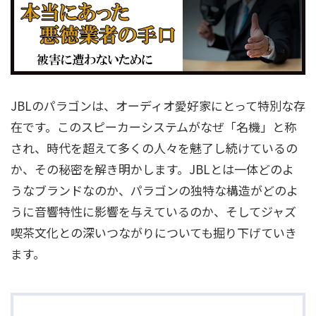
JBLのパラゴンは、オーディオ愛好家にとって特別な存
在です。このスピーカーシステムがなぜ「名機」と称
され、時代を超えて多くの人々を魅了し続けているの
か、その秘密を解き明かします。JBLとは一体どのよ
うなブランドなのか、パラゴンの独特な構造がどのよ
うに音響特性に影響を与えているのか、そしてジャズ
喫茶文化との深いつながりについても掘り下げていき
ます。