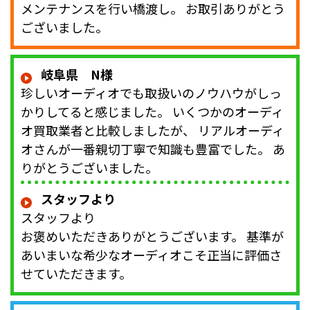
メンテナンスを行い橋渡し。 お取引ありがとう
ございました。
岐阜県 N様
珍しいオーディオでも取扱いのノウハウがしっ
かりしてると感じました。 いくつかのオーディ
オ買取業者と比較しましたが、 リアルオーディ
オさんが一番親切丁寧で知識も豊富でした。 あ
りがとうございました。
スタッフより
スタッフより
お褒めいただきありがとうございます。 基準が
あいまいな希少なオーディオこそ正当に評価さ
せていただきます。