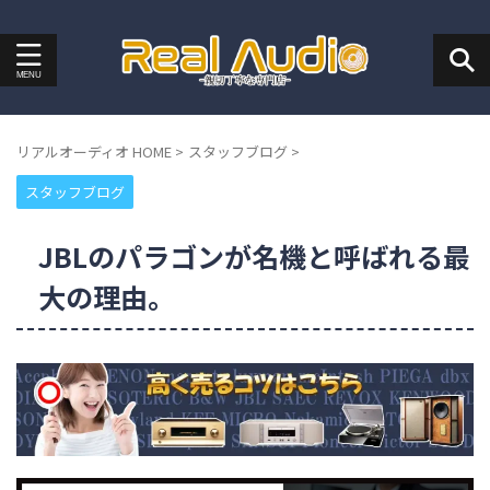
リアルオーディオ HOME
>
スタッフブログ
>
スタッフブログ
JBLのパラゴンが名機と呼ばれる最
大の理由。