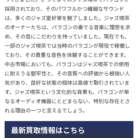
採用されており、そのパワフルかつ繊細なサウンド
は、多くのジャズ愛好家を魅了しました。ジャズ喫茶
のオーナーたちは、パラゴンの奏でる音楽に理想を求
め、その音にこだわりを持っていました。現在でも、
一部のジャズ喫茶では当時のパラゴンが現役で稼働し
ており、その貴重な音色を体験することができます。
中古市場においても、パラゴンはジャズ喫茶での使用
に耐えうる堅牢性と、その音質への評価から根強い人
気があり、良好な状態の個体は高値で取引されていま
す。ジャズ喫茶という文化的な背景も、パラゴンが単
なるオーディオ機器にとどまらない、特別な存在とさ
れる理由の一つと言えるでしょう。
最新買取情報はこちら