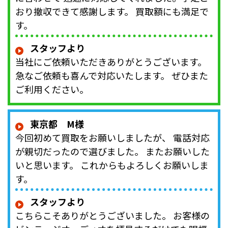
おり撤収できて感謝します。 買取額にも満足で
す。
スタッフより
当社にご依頼いただきありがとうございます。
急なご依頼も喜んで対応いたします。 ぜひまた
ご利用ください。
東京都 M様
今回初めて買取をお願いしましたが、 電話対応
が親切だったので選びました。 またお願いした
いと思います。 これからもよろしくお願いしま
す。
スタッフより
こちらこそありがとうございました。 お客様の