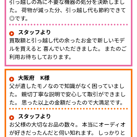
引っ越しの為に不要な機器の処分を決断しまし
た。 荷物が減った分、引っ越し代も節約できて
◎です。
スタッフより
買取額と引っ越し代の余ったお金で新しいモデ
ルを買えると 喜んでいただきました。 またのご
利用お待ちしております。
大阪府 K様
父が遺したモノなので知識がなく困っていまし
た。 親切丁寧な説明で安心して取引ができまし
た。 思った以上の金額だったので大満足です。
スタッフより
お父様の大切なお品の数々。 本当にオーディオ
が好きだったんだと伺い知れます。 しっかりと