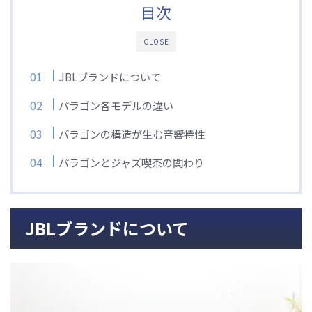
目次
CLOSE
JBLブランドについて
パラゴン各モデルの違い
パラゴンの構造が生む音響特性
パラゴンとジャズ喫茶の関わり
JBLブランドについて