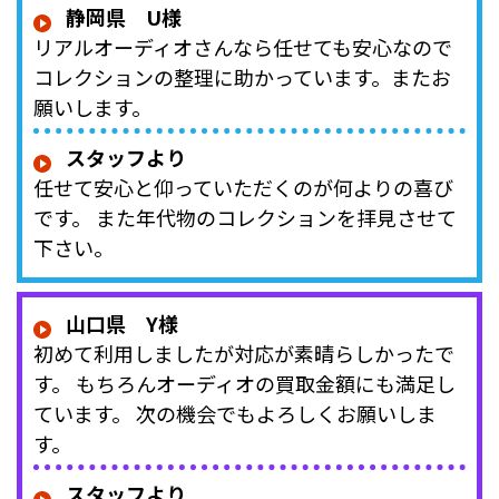
静岡県 U様
リアルオーディオさんなら任せても安心なので
コレクションの整理に助かっています。またお
願いします。
スタッフより
任せて安心と仰っていただくのが何よりの喜び
です。 また年代物のコレクションを拝見させて
下さい。
山口県 Y様
初めて利用しましたが対応が素晴らしかったで
す。 もちろんオーディオの買取金額にも満足し
ています。 次の機会でもよろしくお願いしま
す。
スタッフより