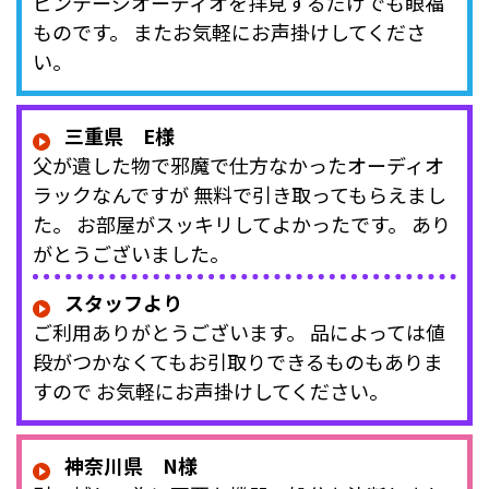
ビンテージオーディオを拝見するだけでも眼福
ものです。 またお気軽にお声掛けしてくださ
い。
三重県 E様
父が遺した物で邪魔で仕方なかったオーディオ
ラックなんですが 無料で引き取ってもらえまし
た。 お部屋がスッキリしてよかったです。 あり
がとうございました。
スタッフより
ご利用ありがとうございます。 品によっては値
段がつかなくてもお引取りできるものもありま
すので お気軽にお声掛けしてください。
神奈川県 N様