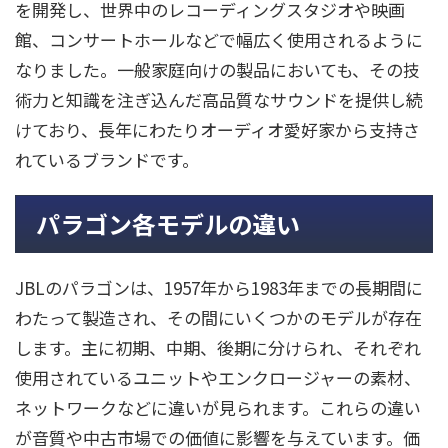
を開発し、世界中のレコーディングスタジオや映画
館、コンサートホールなどで幅広く使用されるように
なりました。一般家庭向けの製品においても、その技
術力と知識を注ぎ込んだ高品質なサウンドを提供し続
けており、長年にわたりオーディオ愛好家から支持さ
れているブランドです。
パラゴン各モデルの違い
JBLのパラゴンは、1957年から1983年までの長期間に
わたって製造され、その間にいくつかのモデルが存在
します。主に初期、中期、後期に分けられ、それぞれ
使用されているユニットやエンクロージャーの素材、
ネットワークなどに違いが見られます。これらの違い
が音質や中古市場での価値に影響を与えています。価