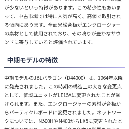
が少ないという特徴があります。この希少性もあいま
って、中古市場では特に人気が高く、高値で取引され
る傾向にあります。全面米松合板がエンクロージャー
の素材として使用されており、その鳴りが豊かなサウ
ンドに寄与していると評価されています。
中期モデルの特徴
中期モデルのJBLパラゴン（D44000）は、1964年以降
に発売されました。この時期の構造上の大きな変更点
として、低域ユニットがLE15Aに変更されたことが挙
げられます。また、エンクロージャーの素材が合板か
らパーティクルボードに変更されました。ネットワー
クについては、N500HやN400からLX5に変更されたと