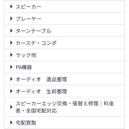
スピーカー
プレーヤー
ターンテーブル
カーステ・コンポ
ラック他
PA機器
オーディオ 遺品整理
オーディオ 生前整理
スピーカーエッジ交換・張替え修理｜料金
表・全国宅配対応
宅配買取