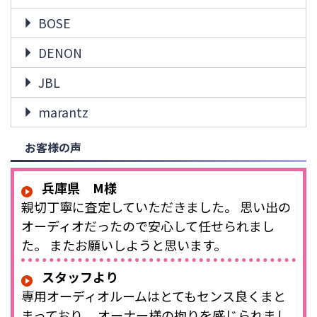
BOSE
DENON
JBL
marantz
お客様の声
兵庫県 M様
親切丁寧に査定していただきました。 思い出の
オーディオだったので安心して任せられまし
た。 またお願いしようと思います。
スタッフより
専用オーディオルームはとてもセンス良くまと
まっており、 オーナー様の拘りを感じられまし