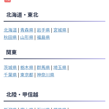
北海道・東北
北海道
|
青森県
|
岩手県
|
宮城県
|
秋田県
|
山形県
|
福島県
関東
茨城県
|
栃木県
|
群馬県
|
埼玉県
|
千葉県
|
東京都
|
神奈川県
北陸・甲信越