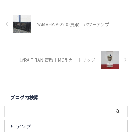
YAMAHA P-2200 買取｜パワーアンプ
LYRA TITAN 買取｜MC型カートリッジ
ブログ内検索
アンプ