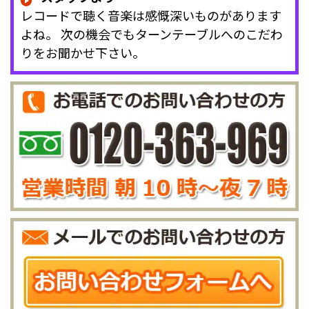
レコードで聴く音楽は感慨深いものがあります
よね。 次の機会でもターンテーブルへのこだわ
りをお聞かせ下さい。