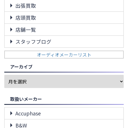
出張買取
店頭買取
店舗一覧
スタッフブログ
オーディオメーカーリスト
アーカイブ
取扱いメーカー
Accuphase
B&W