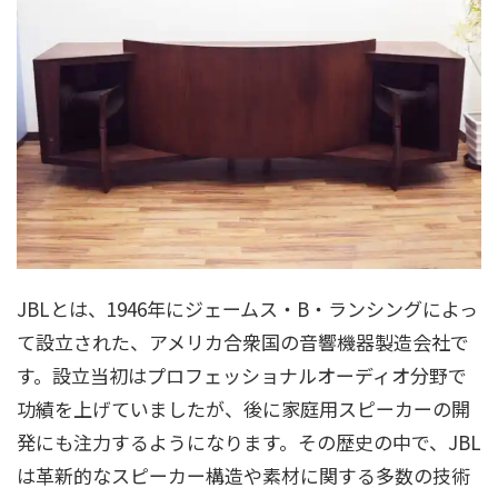
JBLとは、1946年にジェームス・B・ランシングによっ
て設立された、アメリカ合衆国の音響機器製造会社で
す。設立当初はプロフェッショナルオーディオ分野で
功績を上げていましたが、後に家庭用スピーカーの開
発にも注力するようになります。その歴史の中で、JBL
は革新的なスピーカー構造や素材に関する多数の技術