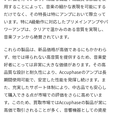
用することによって、音楽の細かな表現を可能にする
だけでなく、その特長は特にアンプにおいて際立って
います。特にA級動作に対応したプリメインアンプやパ
ワーアンプは、クリアで温かみのある音質を実現し、
音楽ファンから絶賛されています。
これらの製品は、新品価格が高価であるにもかかわら
ず、他では得られない高音質を提供するため、音楽愛
好者にとっては非常に大きな価値があります。その高
品質な設計と耐久性により、Accuphaseのアンプは長
期間使用可能で、安定した性能を発揮し続けます。ま
た、充実したサポート体制により、中古品でも安心し
て購入できる点が市場での評価をさらに高めていま
す。このため、買取市場ではAccuphaseの製品が常に
高価で取引されることが多く、音響機器としての資産