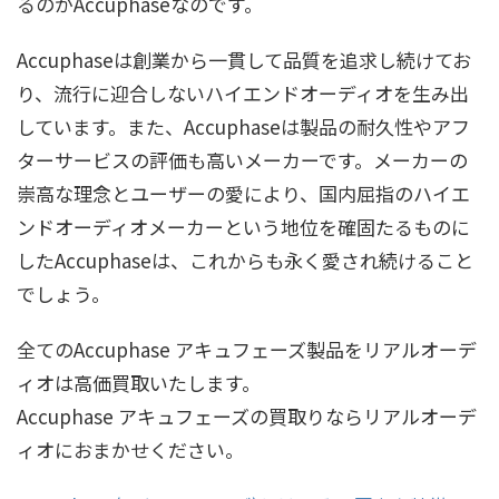
るのがAccuphaseなのです。
Accuphaseは創業から一貫して品質を追求し続けてお
り、流行に迎合しないハイエンドオーディオを生み出
しています。また、Accuphaseは製品の耐久性やアフ
ターサービスの評価も高いメーカーです。メーカーの
崇高な理念とユーザーの愛により、国内屈指のハイエ
ンドオーディオメーカーという地位を確固たるものに
したAccuphaseは、これからも永く愛され続けること
でしょう。
全てのAccuphase アキュフェーズ製品をリアルオーデ
ィオは高価買取いたします。
Accuphase アキュフェーズの買取りならリアルオーデ
ィオにおまかせください。