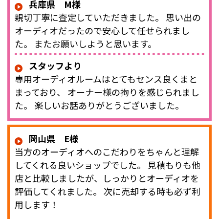
兵庫県 M様
親切丁寧に査定していただきました。 思い出の
オーディオだったので安心して任せられまし
た。 またお願いしようと思います。
スタッフより
専用オーディオルームはとてもセンス良くまと
まっており、 オーナー様の拘りを感じられまし
た。 楽しいお話ありがとうございました。
岡山県 E様
当方のオーディオへのこだわりをちゃんと理解
してくれる良いショップでした。 見積もりも他
店と比較しましたが、しっかりとオーディオを
評価してくれました。 次に売却する時も必ず利
用します！