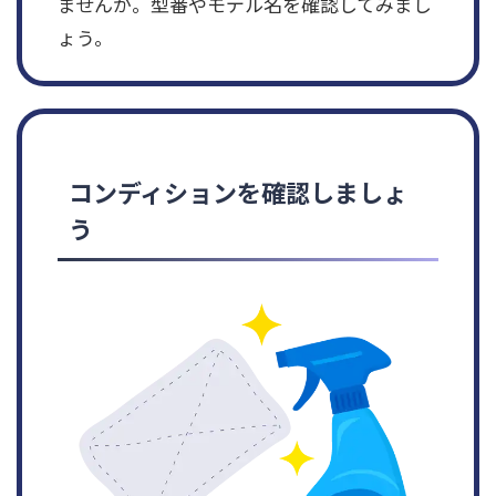
ませんか。型番やモデル名を確認してみまし
ょう。
コンディションを確認しましょ
う