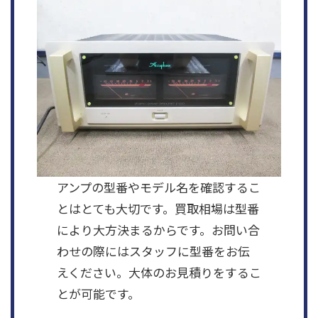
アンプの型番やモデル名を確認するこ
とはとても大切です。買取相場は型番
により大方決まるからです。お問い合
わせの際にはスタッフに型番をお伝
えください。大体のお見積りをするこ
とが可能です。