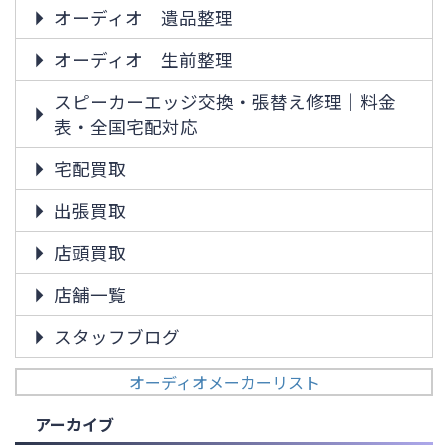
オーディオ 遺品整理
オーディオ 生前整理
スピーカーエッジ交換・張替え修理｜料金
表・全国宅配対応
宅配買取
出張買取
店頭買取
店舗一覧
スタッフブログ
オーディオメーカーリスト
アーカイブ