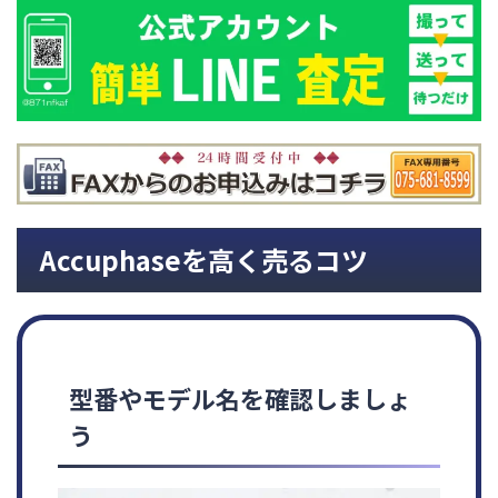
Accuphaseを高く売るコツ
型番やモデル名を確認しましょ
う