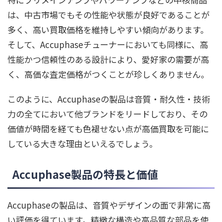
は、中古市場でもその性能や状態が良好であることが
多く、高い買取価格を維持しやすい傾向があります。
そして、Accuphaseチューナーにおいても同様に、高
性能かつ信頼性のある設計により、愛好家の需要が高
く、高価な査定価格がつくことが珍しくありません。
このように、Accuphaseの製品は音質・耐久性・技術
力の全てにおいて他ブランドをリードしており、その
価値が時間を経ても色褪せない点が高価買取を可能に
している大きな理由といえるでしょう。
Accuphase製品の特長と価値
Accuphaseの製品は、音質やデザインの面で非常に高
い評価を得ています。精緻な構造や高品質な部品を使