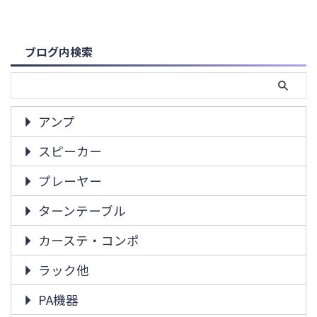
ブログ内検索
アンプ
スピーカー
プレーヤー
ターンテーブル
カーステ・コンポ
ラック他
PA機器