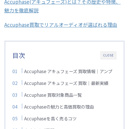
Accuphase(アキュフェーズ)とは？その歴史や特徴、
魅力を徹底解説
Accuphase買取でリアルオーディオが選ばれる理由
目次
CLOSE
Accuphase アキュフェーズ 買取情報｜アンプ
Accuphase アキュフェーズ 買取｜最新実績
Accuphase 買取対象商品一覧
Accuphaseの魅力と高価買取の理由
Accuphaseを高く売るコツ