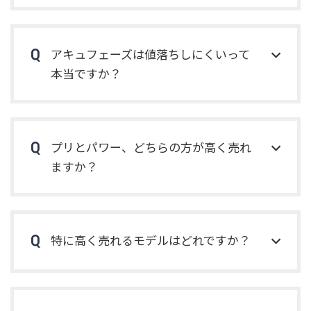
アキュフェーズは値落ちしにくいって
本当ですか？
プリとパワー、どちらの方が高く売れ
ますか？
特に高く売れるモデルはどれですか？