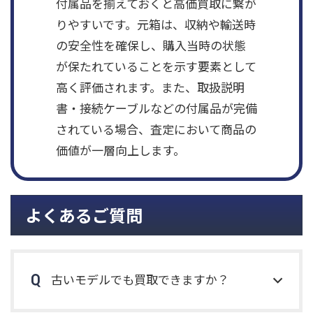
付属品を揃えておくと高価買取に繋が
りやすいです。元箱は、収納や輸送時
の安全性を確保し、購入当時の状態
が保たれていることを示す要素として
高く評価されます。また、取扱説明
書・接続ケーブルなどの付属品が完備
されている場合、査定において商品の
価値が一層向上します。
よくあるご質問
古いモデルでも買取できますか？