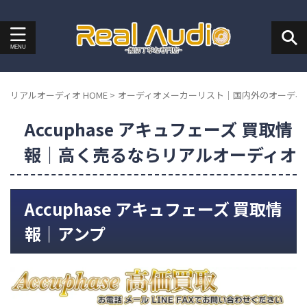
リアルオーディオ HOME
>
オーディオメーカーリスト｜国内外のオーディ
Accuphase アキュフェーズ 買取情
報｜高く売るならリアルオーディオ
Accuphase アキュフェーズ 買取情
報｜アンプ