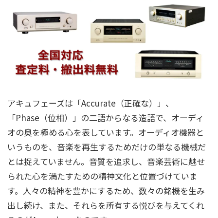
アキュフェーズは「Accurate（正確な）」、
「Phase（位相）」の二語からなる造語で、オーディ
オの奥を極める心を表しています。オーディオ機器と
いうものを、音楽を再生するためだけの単なる機械だ
とは捉えていません。音質を追求し、音楽芸術に魅せ
られた心を満たすための精神文化と位置づけていま
す。人々の精神を豊かにするため、数々の銘機を生み
出し続け、また、それらを所有する悦びを与えてくれ