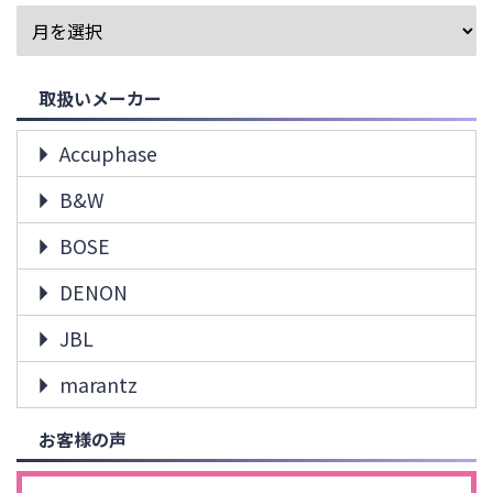
取扱いメーカー
Accuphase
B&W
BOSE
DENON
JBL
marantz
お客様の声