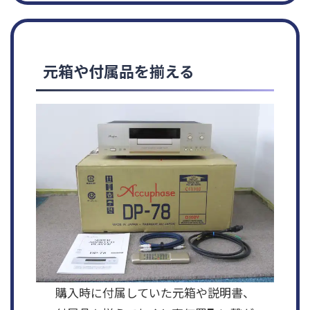
元箱や付属品を揃える
購入時に付属していた元箱や説明書、