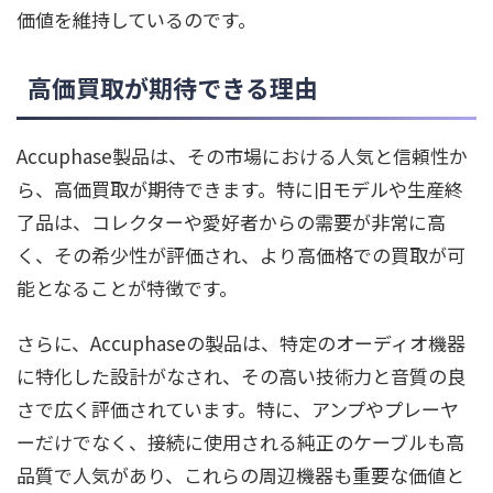
価値を維持しているのです。
高価買取が期待できる理由
Accuphase製品は、その市場における人気と信頼性か
ら、高価買取が期待できます。特に旧モデルや生産終
了品は、コレクターや愛好者からの需要が非常に高
く、その希少性が評価され、より高価格での買取が可
能となることが特徴です。
さらに、Accuphaseの製品は、特定のオーディオ機器
に特化した設計がなされ、その高い技術力と音質の良
さで広く評価されています。特に、アンプやプレーヤ
ーだけでなく、接続に使用される純正のケーブルも高
品質で人気があり、これらの周辺機器も重要な価値と