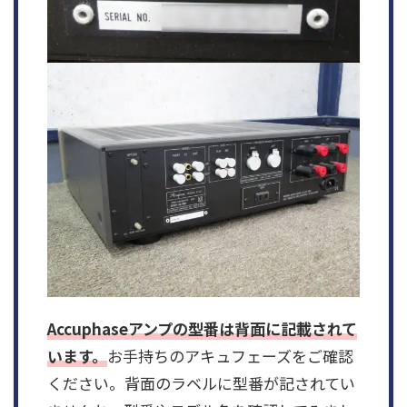
Accuphaseアンプ
の型番は背面に記載されて
います。
お手持ちのアキュフェーズをご確認
ください。背面のラベルに型番が記されてい