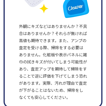
外観にキズなどはありませんか？不具
合はありませんか？それらが無ければ
高値も期待できます。また、アンプの
査定を受ける際、掃除をする必要は
ありません。化粧板や表示パネルに雑
巾の拭きキズが付いてしまう可能性が
あり、査定アップを期待して掃除をす
ることで逆に評価を下げてしまう恐れ
があります。実際、汚れが理由で査定
が下がることはないため、掃除をし
なくても安心してください。