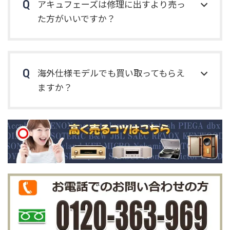
アキュフェーズは修理に出すより売っ
た方がいいですか？
海外仕様モデルでも買い取ってもらえ
ますか？