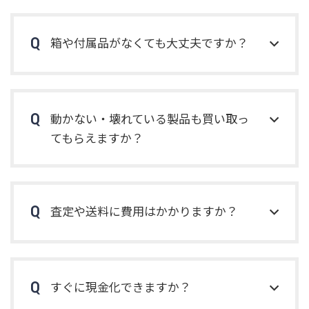
箱や付属品がなくても大丈夫ですか？
動かない・壊れている製品も買い取っ
てもらえますか？
査定や送料に費用はかかりますか？
すぐに現金化できますか？