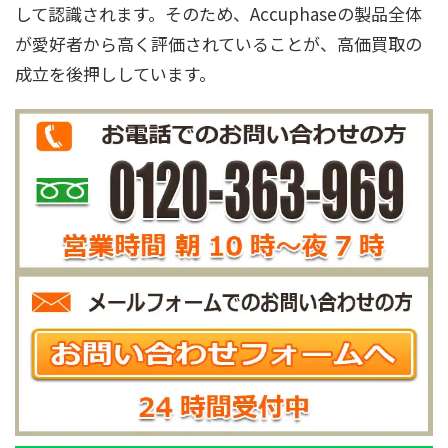
して認識されます。そのため、Accuphaseの製品全体
が愛好者から高く評価されていることが、高価買取の
成立を後押ししています。